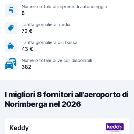
Numero totale di imprese di autonoleggio
8
Tariffa giornaliera media
72 €
Tariffa giornaliera più bassa
43 €
Numero totale di veicoli disponibili
382
I migliori 8 fornitori all’aeroporto di
Norimberga nel 2026
Keddy