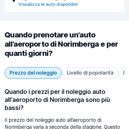
Visualizza le auto disponibili
Quando prenotare un'auto
all’aeroporto di Norimberga e per
quanti giorni?
Prezzo del noleggio
Livello di popolarità
Du
Quando i prezzi per il noleggio auto
all’aeroporto di Norimberga sono più
bassi?
Il prezzo del noleggio auto all’aeroporto di
Norimberga varia a seconda della stagione. Questo