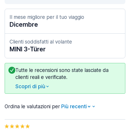
Il mese migliore per il tuo viaggio
Dicembre
Clienti soddisfatti al volante
MINI 3-Türer
Tutte le recensioni sono state lasciate da
clienti reali e verificate.
Scopri di più
Ordina le valutazioni per