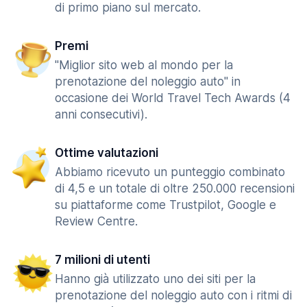
di primo piano sul mercato.
Premi
"Miglior sito web al mondo per la
prenotazione del noleggio auto" in
occasione dei World Travel Tech Awards (4
anni consecutivi).
Ottime valutazioni
Abbiamo ricevuto un punteggio combinato
di 4,5 e un totale di oltre 250.000 recensioni
su piattaforme come Trustpilot, Google e
Review Centre.
7 milioni di utenti
Hanno già utilizzato uno dei siti per la
prenotazione del noleggio auto con i ritmi di