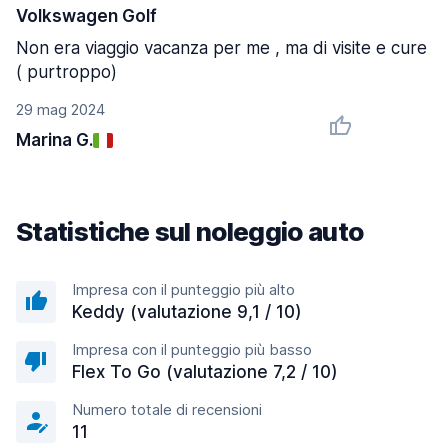
Volkswagen Golf
Non era viaggio vacanza per me , ma di visite e cure
( purtroppo)
29 mag 2024
Marina G.
Statistiche sul noleggio auto
Impresa con il punteggio più alto
Keddy (valutazione 9,1 / 10)
Impresa con il punteggio più basso
Flex To Go (valutazione 7,2 / 10)
Numero totale di recensioni
11