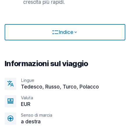
crescita più rapidi.
Indice
Informazioni sul viaggio
Lingue
Tedesco, Russo, Turco, Polacco
Valuta
EUR
Senso di marcia
a destra