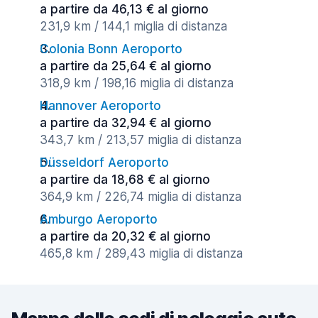
a partire da 46,13 € al giorno
231,9 km / 144,1 miglia di distanza
Colonia Bonn Aeroporto
a partire da 25,64 € al giorno
318,9 km / 198,16 miglia di distanza
Hannover Aeroporto
a partire da 32,94 € al giorno
343,7 km / 213,57 miglia di distanza
Düsseldorf Aeroporto
a partire da 18,68 € al giorno
364,9 km / 226,74 miglia di distanza
Amburgo Aeroporto
a partire da 20,32 € al giorno
465,8 km / 289,43 miglia di distanza