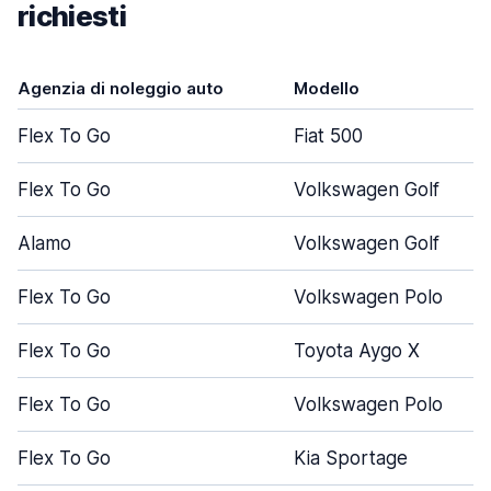
richiesti
Agenzia di noleggio auto
Modello
Flex To Go
Fiat 500
Flex To Go
Volkswagen Golf
Alamo
Volkswagen Golf
Flex To Go
Volkswagen Polo
Flex To Go
Toyota Aygo X
Flex To Go
Volkswagen Polo
Flex To Go
Kia Sportage