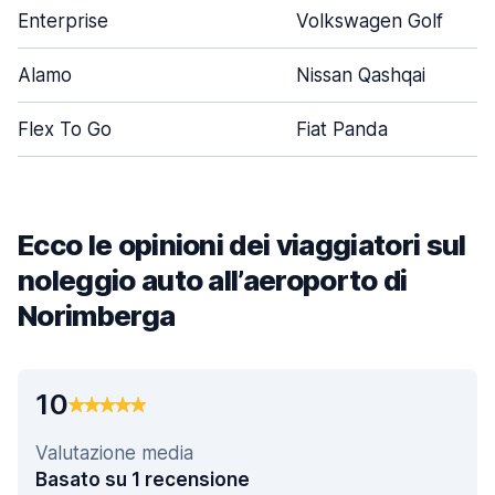
Enterprise
Volkswagen Golf
Alamo
Nissan Qashqai
Flex To Go
Fiat Panda
Ecco le opinioni dei viaggiatori sul
noleggio auto all’aeroporto di
Norimberga
10
Valutazione media
Basato su 1 recensione