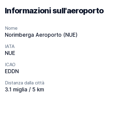
Informazioni sull'aeroporto
Nome
Norimberga Aeroporto (NUE)
IATA
NUE
ICAO
EDDN
Distanza dalla città
3.1 miglia / 5 km