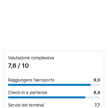
Valutazione complessiva
7,6
/ 10
Raggiungere l'aeroporto
9,0
Check-in e partenze
8,4
Servizi dei terminal
7,7