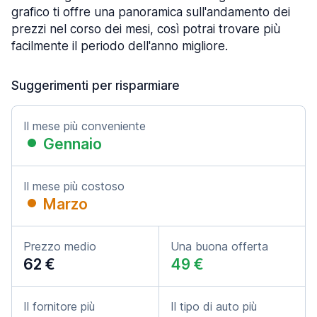
grafico ti offre una panoramica sull'andamento dei
prezzi nel corso dei mesi, così potrai trovare più
facilmente il periodo dell'anno migliore.
Suggerimenti per risparmiare
Il mese più conveniente
Gennaio
Il mese più costoso
Marzo
Prezzo medio
Una buona offerta
62 €
49 €
Il fornitore più
Il tipo di auto più