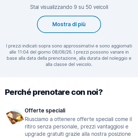
Stai visualizzando 9 su 50 veicoli
Mostra di più
I prezzi indicati sopra sono approssimativi e sono aggiornati
alle 11:04 del giorno 08/08/26. I prezzi possono variare in
base alla data della prenotazione, alla durata del noleggio e
alla classe del veicolo.
Perché prenotare con noi?
Offerte speciali
Riusciamo a ottenere offerte speciali come il
ritiro senza personale, prezzi vantaggiosi e
upgrade gratuiti grazie alla nostra posizione