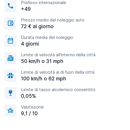
Prefisso internazionale
+49
Prezzo medio del noleggio auto
72 € al giorno
Durata media del noleggio
4 giorni
Limite di velocità all'interno della città
50 km/h o 31 mph
Limite di velocità al di fuori della città
100 km/h o 62 mph
Limite di tasso alcolemico consentito
0,05%
Valutazione
9,1 / 10