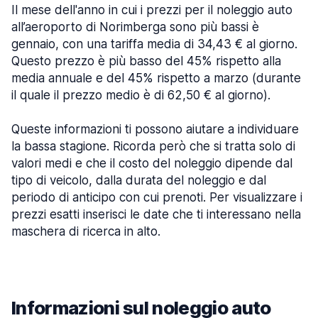
Il mese dell'anno in cui i prezzi per il noleggio auto
all’aeroporto di Norimberga sono più bassi è
gennaio, con una tariffa media di 34,43 € al giorno.
Questo prezzo è più basso del 45% rispetto alla
media annuale e del 45% rispetto a marzo (durante
il quale il prezzo medio è di 62,50 € al giorno).
Queste informazioni ti possono aiutare a individuare
la bassa stagione. Ricorda però che si tratta solo di
valori medi e che il costo del noleggio dipende dal
tipo di veicolo, dalla durata del noleggio e dal
periodo di anticipo con cui prenoti. Per visualizzare i
prezzi esatti inserisci le date che ti interessano nella
maschera di ricerca in alto.
Informazioni sul noleggio auto