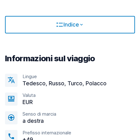
Indice
Informazioni sul viaggio
Lingue
Tedesco, Russo, Turco, Polacco
Valuta
EUR
Senso di marcia
a destra
Prefisso internazionale
+49