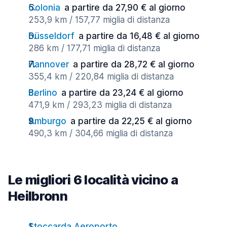
Colonia
a partire da 27,90 € al giorno
253,9 km / 157,77 miglia di distanza
Düsseldorf
a partire da 16,48 € al giorno
286 km / 177,71 miglia di distanza
Hannover
a partire da 28,72 € al giorno
355,4 km / 220,84 miglia di distanza
Berlino
a partire da 23,24 € al giorno
471,9 km / 293,23 miglia di distanza
Amburgo
a partire da 22,25 € al giorno
490,3 km / 304,66 miglia di distanza
Le migliori 6 località vicino a
Heilbronn
Stoccarda Aeroporto