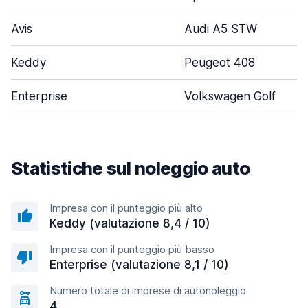
Avis
Audi A5 STW
Keddy
Peugeot 408
Enterprise
Volkswagen Golf
Statistiche sul noleggio auto
Impresa con il punteggio più alto
Keddy (valutazione 8,4 / 10)
Impresa con il punteggio più basso
Enterprise (valutazione 8,1 / 10)
Numero totale di imprese di autonoleggio
4