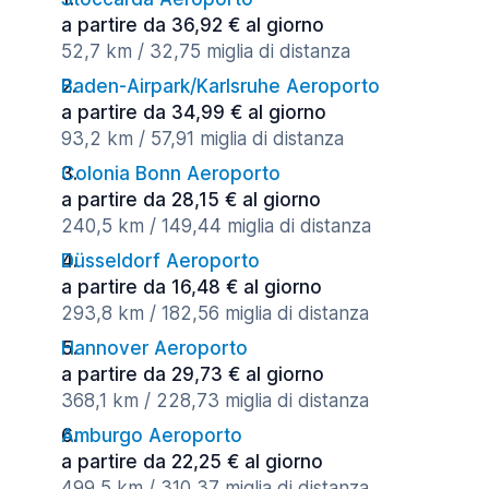
a partire da 36,92 € al giorno
52,7 km / 32,75 miglia di distanza
Baden-Airpark/Karlsruhe Aeroporto
a partire da 34,99 € al giorno
93,2 km / 57,91 miglia di distanza
Colonia Bonn Aeroporto
a partire da 28,15 € al giorno
240,5 km / 149,44 miglia di distanza
Düsseldorf Aeroporto
a partire da 16,48 € al giorno
293,8 km / 182,56 miglia di distanza
Hannover Aeroporto
a partire da 29,73 € al giorno
368,1 km / 228,73 miglia di distanza
Amburgo Aeroporto
a partire da 22,25 € al giorno
499,5 km / 310,37 miglia di distanza