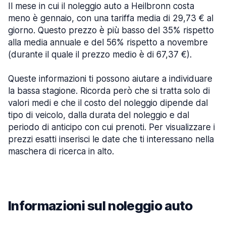
Il mese in cui il noleggio auto a Heilbronn costa
meno è gennaio, con una tariffa media di 29,73 € al
giorno. Questo prezzo è più basso del 35% rispetto
alla media annuale e del 56% rispetto a novembre
(durante il quale il prezzo medio è di 67,37 €).
Queste informazioni ti possono aiutare a individuare
la bassa stagione. Ricorda però che si tratta solo di
valori medi e che il costo del noleggio dipende dal
tipo di veicolo, dalla durata del noleggio e dal
periodo di anticipo con cui prenoti. Per visualizzare i
prezzi esatti inserisci le date che ti interessano nella
maschera di ricerca in alto.
Informazioni sul noleggio auto