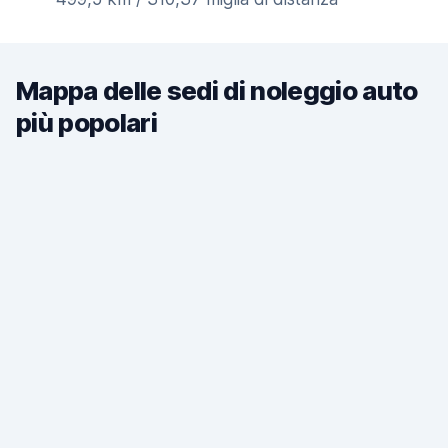
Mappa delle sedi di noleggio auto
più popolari