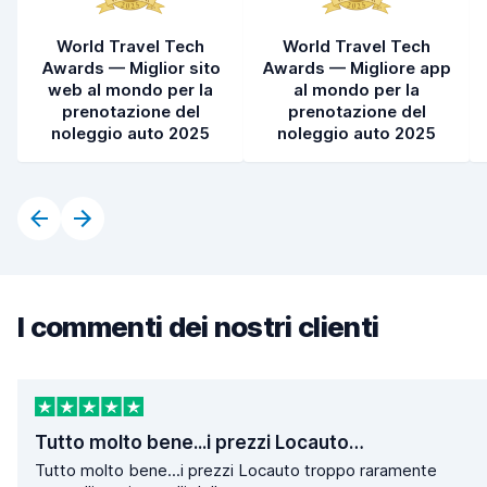
World Travel Tech
World Travel Tech
Awards — Miglior sito
Awards — Migliore app
web al mondo per la
al mondo per la
prenotazione del
prenotazione del
noleggio auto 2025
noleggio auto 2025
I commenti dei nostri clienti
Tutto molto bene...i prezzi Locauto…
Tutto molto bene...i prezzi Locauto troppo raramente