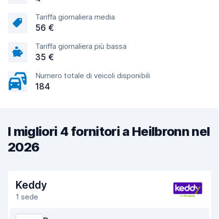
Tariffa giornaliera media
56 €
Tariffa giornaliera più bassa
35 €
Numero totale di veicoli disponibili
184
I migliori 4 fornitori a Heilbronn nel
2026
Keddy
1 sede