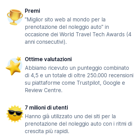
Premi
"Miglior sito web al mondo per la
prenotazione del noleggio auto" in
occasione dei World Travel Tech Awards (4
anni consecutivi).
Ottime valutazioni
Abbiamo ricevuto un punteggio combinato
di 4,5 e un totale di oltre 250.000 recensioni
su piattaforme come Trustpilot, Google e
Review Centre.
7 milioni di utenti
Hanno già utilizzato uno dei siti per la
prenotazione del noleggio auto con i ritmi di
crescita più rapidi.