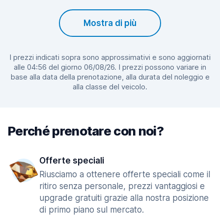
Mostra di più
I prezzi indicati sopra sono approssimativi e sono aggiornati
alle 04:56 del giorno 06/08/26. I prezzi possono variare in
base alla data della prenotazione, alla durata del noleggio e
alla classe del veicolo.
Perché prenotare con noi?
Offerte speciali
Riusciamo a ottenere offerte speciali come il
ritiro senza personale, prezzi vantaggiosi e
upgrade gratuiti grazie alla nostra posizione
di primo piano sul mercato.