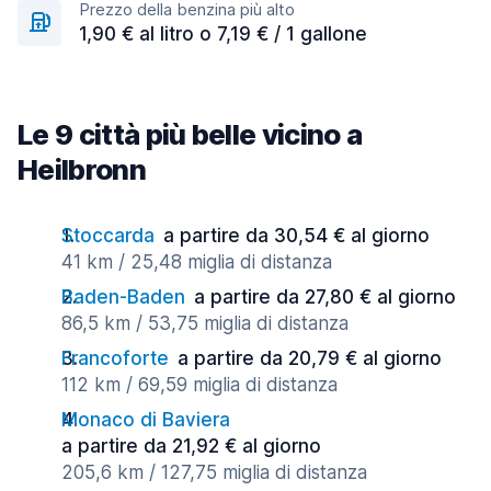
Prezzo della benzina più alto
1,90 € al litro o 7,19 € / 1 gallone
Le 9 città più belle vicino a
Heilbronn
Stoccarda
a partire da 30,54 € al giorno
41 km / 25,48 miglia di distanza
Baden-Baden
a partire da 27,80 € al giorno
86,5 km / 53,75 miglia di distanza
Francoforte
a partire da 20,79 € al giorno
112 km / 69,59 miglia di distanza
Monaco di Baviera
a partire da 21,92 € al giorno
205,6 km / 127,75 miglia di distanza