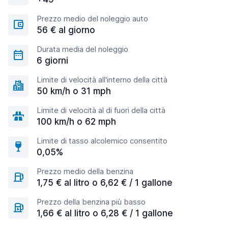
Prezzo medio del noleggio auto
56 € al giorno
Durata media del noleggio
6 giorni
Limite di velocità all'interno della città
50 km/h o 31 mph
Limite di velocità al di fuori della città
100 km/h o 62 mph
Limite di tasso alcolemico consentito
0,05%
Prezzo medio della benzina
1,75 € al litro o 6,62 € / 1 gallone
Prezzo della benzina più basso
1,66 € al litro o 6,28 € / 1 gallone