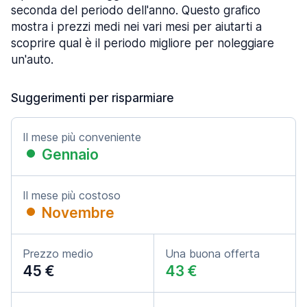
seconda del periodo dell'anno. Questo grafico
mostra i prezzi medi nei vari mesi per aiutarti a
scoprire qual è il periodo migliore per noleggiare
un'auto.
Suggerimenti per risparmiare
Il mese più conveniente
Gennaio
Il mese più costoso
Novembre
Prezzo medio
Una buona offerta
45 €
43 €