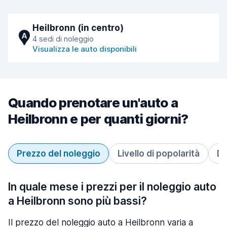
Heilbronn (in centro)
A
4 sedi di noleggio
Visualizza le auto disponibili
Quando prenotare un'auto a
Heilbronn e per quanti giorni?
Prezzo del noleggio
Livello di popolarità
Du
In quale mese i prezzi per il noleggio auto
a Heilbronn sono più bassi?
Il prezzo del noleggio auto a Heilbronn varia a