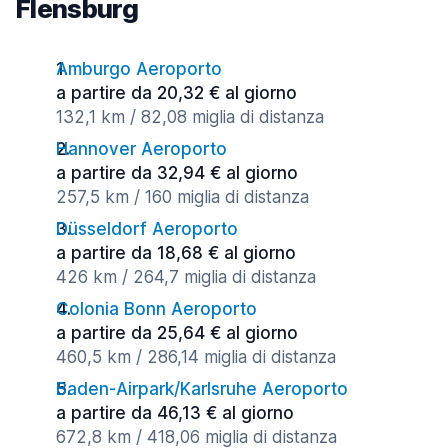
Flensburg
Amburgo Aeroporto
a partire da 20,32 € al giorno
132,1 km / 82,08 miglia di distanza
Hannover Aeroporto
a partire da 32,94 € al giorno
257,5 km / 160 miglia di distanza
Düsseldorf Aeroporto
a partire da 18,68 € al giorno
426 km / 264,7 miglia di distanza
Colonia Bonn Aeroporto
a partire da 25,64 € al giorno
460,5 km / 286,14 miglia di distanza
Baden-Airpark/Karlsruhe Aeroporto
a partire da 46,13 € al giorno
672,8 km / 418,06 miglia di distanza