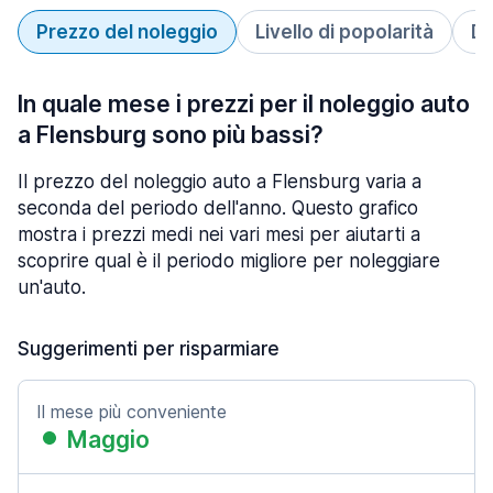
Prezzo del noleggio
Livello di popolarità
Du
In quale mese i prezzi per il noleggio auto
a Flensburg sono più bassi?
Il prezzo del noleggio auto a Flensburg varia a
seconda del periodo dell'anno. Questo grafico
mostra i prezzi medi nei vari mesi per aiutarti a
scoprire qual è il periodo migliore per noleggiare
un'auto.
Suggerimenti per risparmiare
Il mese più conveniente
Maggio