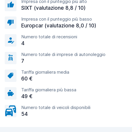
Impresa con il punteggio più alto
SIXT (valutazione 8,8 / 10)
Impresa con il punteggio più basso
Europcar (valutazione 8,0 / 10)
Numero totale di recensioni
4
Numero totale di imprese di autonoleggio
7
Tariffa giornaliera media
60 €
Tariffa giornaliera più bassa
49 €
Numero totale di veicoli disponibili
54