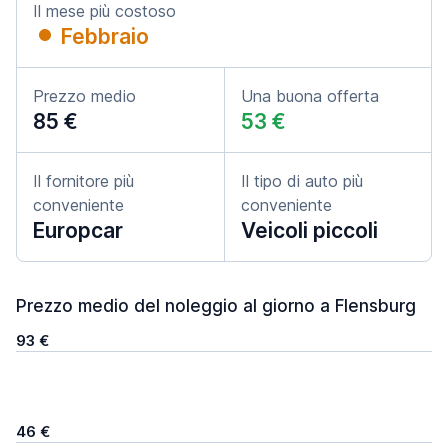
Il mese più costoso
Febbraio
Prezzo medio
Una buona offerta
85 €
53 €
Il fornitore più
Il tipo di auto più
conveniente
conveniente
Europcar
Veicoli piccoli
Prezzo medio del noleggio al giorno a Flensburg
93 €
46 €