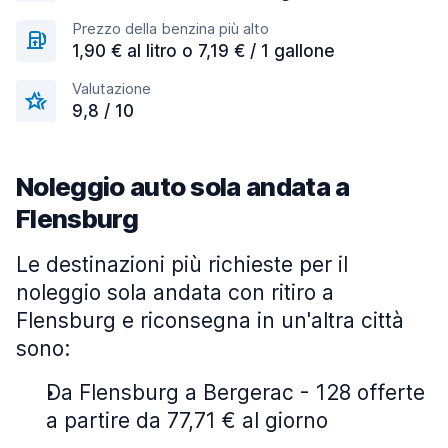
Prezzo della benzina più alto
1,90 € al litro o 7,19 € / 1 gallone
Valutazione
9,8 / 10
Noleggio auto sola andata a
Flensburg
Le destinazioni più richieste per il
noleggio sola andata con ritiro a
Flensburg e riconsegna in un'altra città
sono:
Da Flensburg a Bergerac - 128 offerte
a partire da 77,71 € al giorno