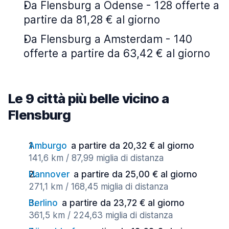
Da Flensburg a Odense - 128 offerte a
partire da 81,28 € al giorno
Da Flensburg a Amsterdam - 140
offerte a partire da 63,42 € al giorno
Le 9 città più belle vicino a
Flensburg
Amburgo
a partire da 20,32 € al giorno
141,6 km / 87,99 miglia di distanza
Hannover
a partire da 25,00 € al giorno
271,1 km / 168,45 miglia di distanza
Berlino
a partire da 23,72 € al giorno
361,5 km / 224,63 miglia di distanza