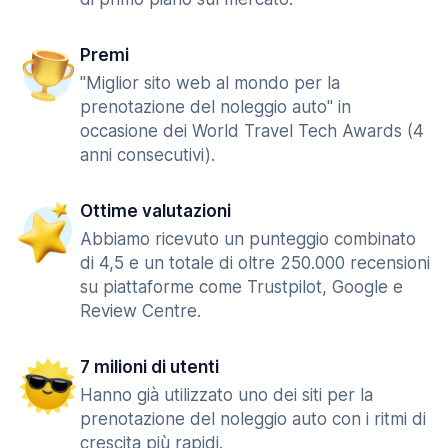
Premi
"Miglior sito web al mondo per la
prenotazione del noleggio auto" in
occasione dei World Travel Tech Awards (4
anni consecutivi).
Ottime valutazioni
Abbiamo ricevuto un punteggio combinato
di 4,5 e un totale di oltre 250.000 recensioni
su piattaforme come Trustpilot, Google e
Review Centre.
7 milioni di utenti
Hanno già utilizzato uno dei siti per la
prenotazione del noleggio auto con i ritmi di
crescita più rapidi.