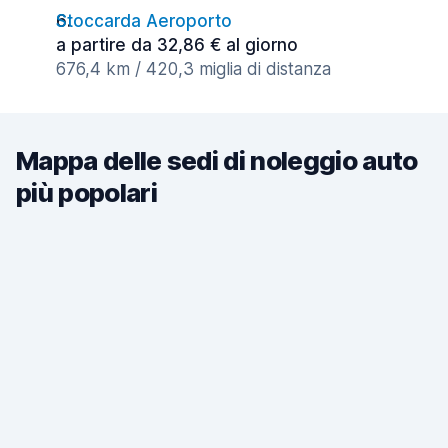
Stoccarda Aeroporto
a partire da 32,86 € al giorno
676,4 km / 420,3 miglia di distanza
Mappa delle sedi di noleggio auto
più popolari