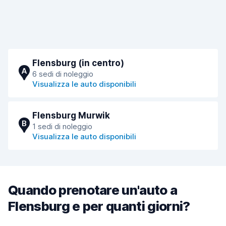
Flensburg (in centro)
A
6 sedi di noleggio
Visualizza le auto disponibili
Flensburg Murwik
B
1 sedi di noleggio
Visualizza le auto disponibili
Quando prenotare un'auto a
Flensburg e per quanti giorni?