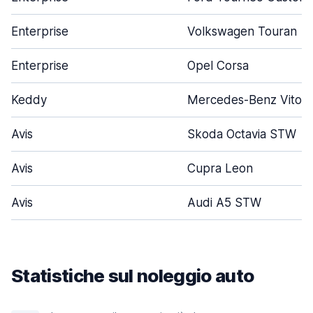
Enterprise
Volkswagen Touran
Enterprise
Opel Corsa
Keddy
Mercedes-Benz Vito
Avis
Skoda Octavia STW
Avis
Cupra Leon
Avis
Audi A5 STW
Statistiche sul noleggio auto