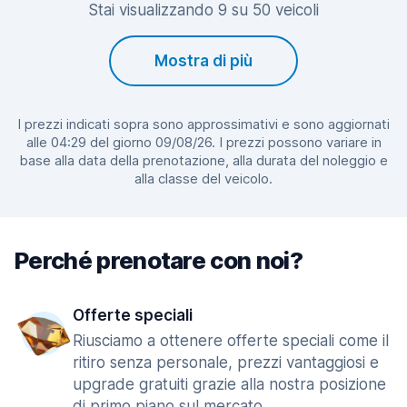
Stai visualizzando 9 su 50 veicoli
Mostra di più
I prezzi indicati sopra sono approssimativi e sono aggiornati
alle 04:29 del giorno 09/08/26. I prezzi possono variare in
base alla data della prenotazione, alla durata del noleggio e
alla classe del veicolo.
Perché prenotare con noi?
Offerte speciali
Riusciamo a ottenere offerte speciali come il
ritiro senza personale, prezzi vantaggiosi e
upgrade gratuiti grazie alla nostra posizione
di primo piano sul mercato.