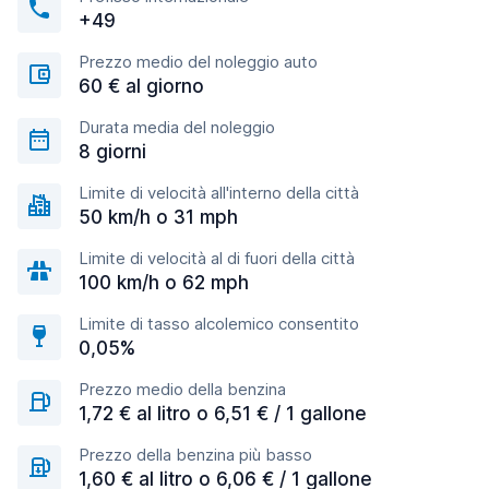
+49
Prezzo medio del noleggio auto
60 € al giorno
Durata media del noleggio
8 giorni
Limite di velocità all'interno della città
50 km/h o 31 mph
Limite di velocità al di fuori della città
100 km/h o 62 mph
Limite di tasso alcolemico consentito
0,05%
Prezzo medio della benzina
1,72 € al litro o 6,51 € / 1 gallone
Prezzo della benzina più basso
1,60 € al litro o 6,06 € / 1 gallone