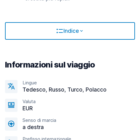
Indice
Informazioni sul viaggio
Lingue
Tedesco, Russo, Turco, Polacco
Valuta
EUR
Senso di marcia
a destra
Prefisso internazionale