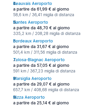
Beauvais Aeroporto
a partire da 61,99 € al giorno
58,6 km / 36,41 miglia di distanza
Nantes Aeroporto
a partire da 48,70 € al giorno
335,2 km / 208,28 miglia di distanza
Bordeaux Aeroporto
a partire da 31,67 € al giorno
501,4 km / 311,56 miglia di distanza
Tolosa-Blagnac Aeroporto
a partire da 57,05 € al giorno
591 km / 367,23 miglia di distanza
Marsiglia Aeroporto
a partire da 29,07 € al giorno
657,7 km / 408,68 miglia di distanza
Nizza Aeroporto
a partire da 25,14 € al giorno