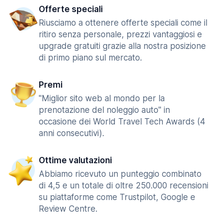
Offerte speciali
Riusciamo a ottenere offerte speciali come il
ritiro senza personale, prezzi vantaggiosi e
upgrade gratuiti grazie alla nostra posizione
di primo piano sul mercato.
Premi
"Miglior sito web al mondo per la
prenotazione del noleggio auto" in
occasione dei World Travel Tech Awards (4
anni consecutivi).
Ottime valutazioni
Abbiamo ricevuto un punteggio combinato
di 4,5 e un totale di oltre 250.000 recensioni
su piattaforme come Trustpilot, Google e
Review Centre.