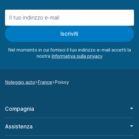
Iscriviti
Nel momento in cui fornisci il tuo indirizzo e-mail accetti la
nostra
Noleggio auto
France
Poissy
Compagnia
Assistenza