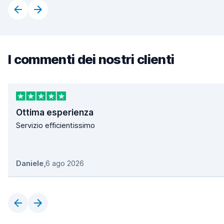
I commenti dei nostri clienti
Ottima esperienza
Servizio efficientissimo
Daniele
,
6 ago 2026