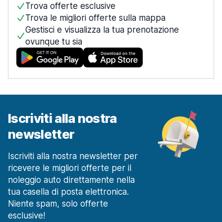
Trova offerte esclusive
Trova le migliori offerte sulla mappa
Gestisci e visualizza la tua prenotazione
ovunque tu sia
Iscriviti alla nostra
newsletter
Iscriviti alla nostra newsletter per
ricevere le migliori offerte per il
noleggio auto direttamente nella
tua casella di posta elettronica.
Niente spam, solo offerte
esclusive!