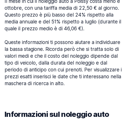
Il mese in cui il noleggio auto a Poissy costa meno è
ottobre, con una tariffa media di 22,50 € al giorno.
Questo prezzo è più basso del 24% rispetto alla
media annuale e del 51% rispetto a luglio (durante il
quale il prezzo medio è di 46,06 €).
Queste informazioni ti possono aiutare a individuare
la bassa stagione. Ricorda però che si tratta solo di
valori medi e che il costo del noleggio dipende dal
tipo di veicolo, dalla durata del noleggio e dal
periodo di anticipo con cui prenoti. Per visualizzare i
prezzi esatti inserisci le date che ti interessano nella
maschera di ricerca in alto.
Informazioni sul noleggio auto