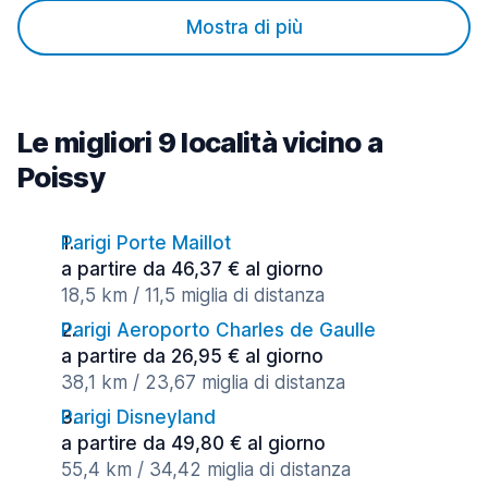
Mostra di più
Le migliori 9 località vicino a
Poissy
Parigi Porte Maillot
a partire da 46,37 € al giorno
18,5 km / 11,5 miglia di distanza
Parigi Aeroporto Charles de Gaulle
a partire da 26,95 € al giorno
38,1 km / 23,67 miglia di distanza
Parigi Disneyland
a partire da 49,80 € al giorno
55,4 km / 34,42 miglia di distanza