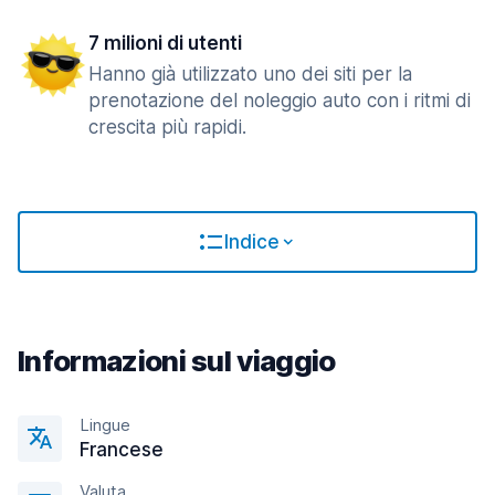
7 milioni di utenti
Hanno già utilizzato uno dei siti per la
prenotazione del noleggio auto con i ritmi di
crescita più rapidi.
Indice
Informazioni sul viaggio
Lingue
Francese
Valuta