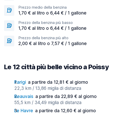
Prezzo medio della benzina
1,70 € al litro o 6,44 € / 1 gallone
Prezzo della benzina più basso
1,70 € al litro o 6,44 € / 1 gallone
Prezzo della benzina più alto
2,00 € al litro o 7,57 € / 1 gallone
Le 12 città più belle vicino a Poissy
Parigi
a partire da 12,81 € al giorno
22,3 km / 13,86 miglia di distanza
Beauvais
a partire da 22,89 € al giorno
55,5 km / 34,49 miglia di distanza
Le Havre
a partire da 12,60 € al giorno