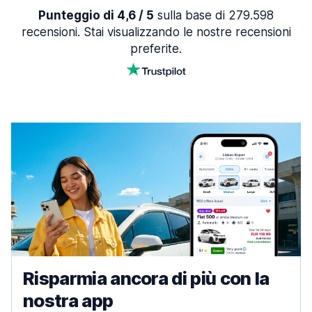
Punteggio di 4,6 / 5
sulla base di 279.598
recensioni. Stai visualizzando le nostre recensioni
preferite.
Risparmia ancora di più con la
nostra app