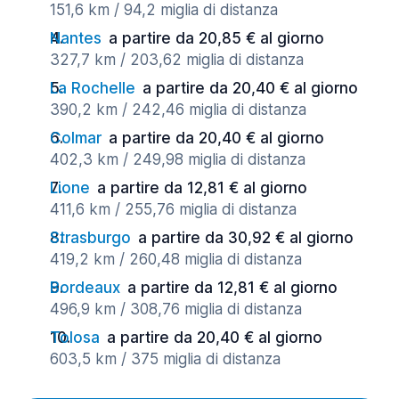
151,6 km / 94,2 miglia di distanza
Nantes
a partire da 20,85 € al giorno
327,7 km / 203,62 miglia di distanza
La Rochelle
a partire da 20,40 € al giorno
390,2 km / 242,46 miglia di distanza
Colmar
a partire da 20,40 € al giorno
402,3 km / 249,98 miglia di distanza
Lione
a partire da 12,81 € al giorno
411,6 km / 255,76 miglia di distanza
Strasburgo
a partire da 30,92 € al giorno
419,2 km / 260,48 miglia di distanza
Bordeaux
a partire da 12,81 € al giorno
496,9 km / 308,76 miglia di distanza
Tolosa
a partire da 20,40 € al giorno
603,5 km / 375 miglia di distanza