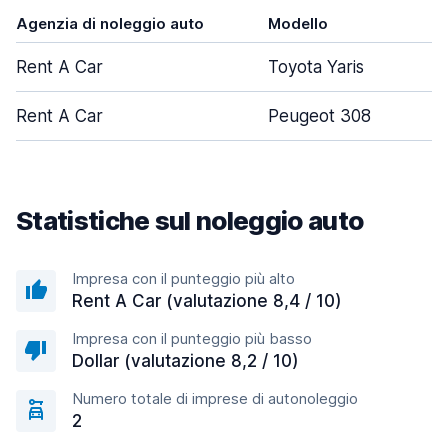
Agenzia di noleggio auto
Modello
P
Rent A Car
Toyota Yaris
Rent A Car
Peugeot 308
Statistiche sul noleggio auto
Impresa con il punteggio più alto
Rent A Car (valutazione 8,4 / 10)
Impresa con il punteggio più basso
Dollar (valutazione 8,2 / 10)
Numero totale di imprese di autonoleggio
2