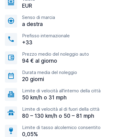
EUR
Senso di marcia
a destra
Prefisso internazionale
+33
Prezzo medio del noleggio auto
94 € al giorno
Durata media del noleggio
20 giorni
Limite di velocità all'interno della città
50 km/h o 31 mph
Limite di velocità al di fuori della città
80 – 130 km/h o 50 – 81 mph
Limite di tasso alcolemico consentito
0,05%