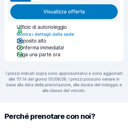
Visualizza offerta
Ufficio di autonoleggio
Mostra i dettagli della sede
Deposito alto
Conferma immediata!
Paga una parte ora
I prezzi indicati sopra sono approssimativi e sono aggiornati
alle 10:14 del giorno 05/08/26. I prezzi possono variare in
base alla data della prenotazione, alla durata del noleggio e
alla classe del veicolo.
Perché prenotare con noi?