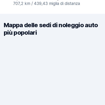
707,2 km / 439,43 miglia di distanza
Mappa delle sedi di noleggio auto
più popolari