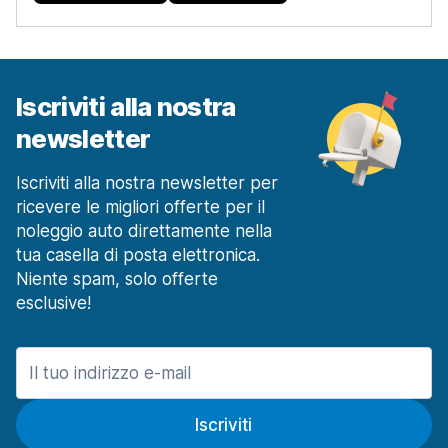
Iscriviti alla nostra
newsletter
Iscriviti alla nostra newsletter per
ricevere le migliori offerte per il
noleggio auto direttamente nella
tua casella di posta elettronica.
Niente spam, solo offerte
esclusive!
Iscriviti