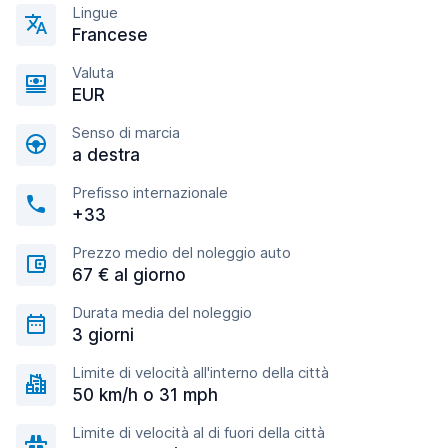
Lingue
Francese
Valuta
EUR
Senso di marcia
a destra
Prefisso internazionale
+33
Prezzo medio del noleggio auto
67 € al giorno
Durata media del noleggio
3 giorni
Limite di velocità all'interno della città
50 km/h o 31 mph
Limite di velocità al di fuori della città