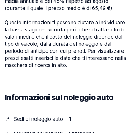
media annuale e del 45% rispetto ad agosto
(durante il quale il prezzo medio è di 65,49 €).
Queste informazioni ti possono aiutare a individuare
la bassa stagione. Ricorda però che si tratta solo di
valori medi e che il costo del noleggio dipende dal
tipo di veicolo, dalla durata del noleggio e dal
periodo di anticipo con cui prenoti. Per visualizzare i
prezzi esatti inserisci le date che ti interessano nella
maschera di ricerca in alto.
Informazioni sul noleggio auto
📍
Sedi di noleggio auto
1