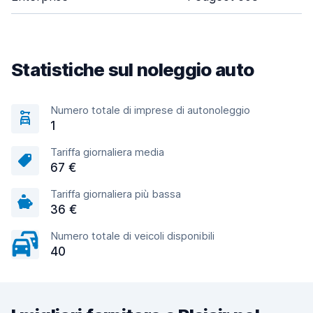
Statistiche sul noleggio auto
Numero totale di imprese di autonoleggio
1
Tariffa giornaliera media
67 €
Tariffa giornaliera più bassa
36 €
Numero totale di veicoli disponibili
40