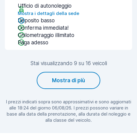
Ufficio di autonoleggio
Mostra i dettagli della sede
Deposito basso
Conferma immediata!
Chilometraggio illimitato
Paga adesso
Stai visualizzando 9 su 16 veicoli
Mostra di più
I prezzi indicati sopra sono approssimativi e sono aggiornati
alle 18:24 del giorno 06/08/26. I prezzi possono variare in
base alla data della prenotazione, alla durata del noleggio e
alla classe del veicolo.