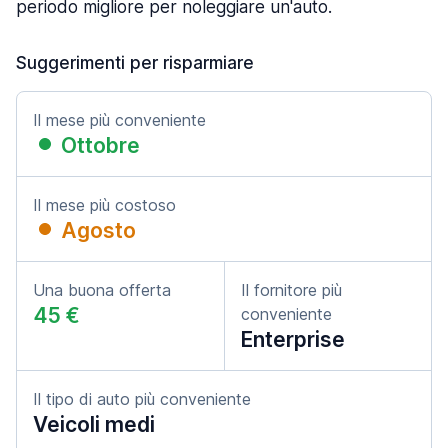
periodo migliore per noleggiare un'auto.
Suggerimenti per risparmiare
Il mese più conveniente
Ottobre
Il mese più costoso
Agosto
Una buona offerta
Il fornitore più
45 €
conveniente
Enterprise
Il tipo di auto più conveniente
Veicoli medi