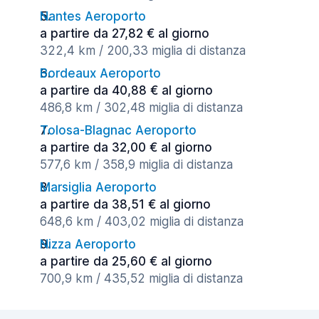
Nantes Aeroporto
a partire da 27,82 € al giorno
322,4 km / 200,33 miglia di distanza
Bordeaux Aeroporto
a partire da 40,88 € al giorno
486,8 km / 302,48 miglia di distanza
Tolosa-Blagnac Aeroporto
a partire da 32,00 € al giorno
577,6 km / 358,9 miglia di distanza
Marsiglia Aeroporto
a partire da 38,51 € al giorno
648,6 km / 403,02 miglia di distanza
Nizza Aeroporto
a partire da 25,60 € al giorno
700,9 km / 435,52 miglia di distanza