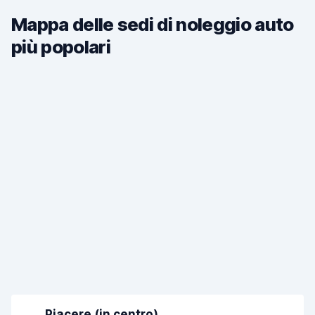
Mappa delle sedi di noleggio auto
più popolari
Piacere (in centro)