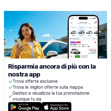
Risparmia ancora di più con la
nostra app
Trova offerte esclusive
Trova le migliori offerte sulla mappa
Gestisci e visualizza la tua prenotazione
ovunque tu sia