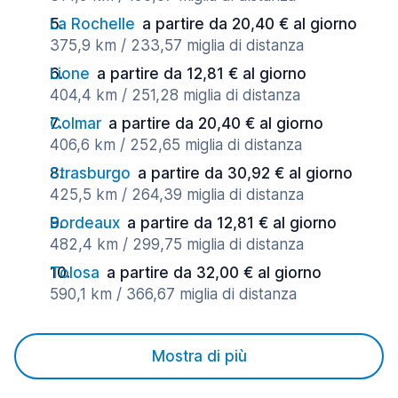
La Rochelle
a partire da 20,40 € al giorno
375,9 km / 233,57 miglia di distanza
Lione
a partire da 12,81 € al giorno
404,4 km / 251,28 miglia di distanza
Colmar
a partire da 20,40 € al giorno
406,6 km / 252,65 miglia di distanza
Strasburgo
a partire da 30,92 € al giorno
425,5 km / 264,39 miglia di distanza
Bordeaux
a partire da 12,81 € al giorno
482,4 km / 299,75 miglia di distanza
Tolosa
a partire da 32,00 € al giorno
590,1 km / 366,67 miglia di distanza
Mostra di più