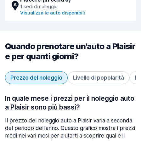
A
1 sedi di noleggio
Visualizza le auto disponibili
Quando prenotare un'auto a Plaisir
e per quanti giorni?
Prezzo del noleggio
Livello di popolarità
Du
In quale mese i prezzi per il noleggio auto
a Plaisir sono più bassi?
Il prezzo del noleggio auto a Plaisir varia a seconda
del periodo dell'anno. Questo grafico mostra i prezzi
medi nei vari mesi per aiutarti a scoprire qual è il