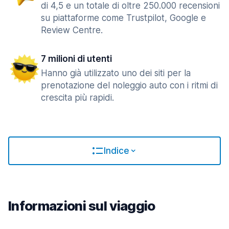
di 4,5 e un totale di oltre 250.000 recensioni
su piattaforme come Trustpilot, Google e
Review Centre.
7 milioni di utenti
Hanno già utilizzato uno dei siti per la
prenotazione del noleggio auto con i ritmi di
crescita più rapidi.
Indice
Informazioni sul viaggio