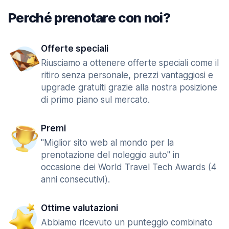
Perché prenotare con noi?
Offerte speciali
Riusciamo a ottenere offerte speciali come il
ritiro senza personale, prezzi vantaggiosi e
upgrade gratuiti grazie alla nostra posizione
di primo piano sul mercato.
Premi
"Miglior sito web al mondo per la
prenotazione del noleggio auto" in
occasione dei World Travel Tech Awards (4
anni consecutivi).
Ottime valutazioni
Abbiamo ricevuto un punteggio combinato