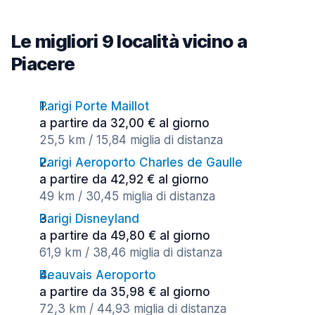
Le migliori 9 località vicino a
Piacere
Parigi Porte Maillot
a partire da 32,00 € al giorno
25,5 km / 15,84 miglia di distanza
Parigi Aeroporto Charles de Gaulle
a partire da 42,92 € al giorno
49 km / 30,45 miglia di distanza
Parigi Disneyland
a partire da 49,80 € al giorno
61,9 km / 38,46 miglia di distanza
Beauvais Aeroporto
a partire da 35,98 € al giorno
72,3 km / 44,93 miglia di distanza