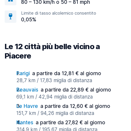
80 – 130 km/h o 50 – 81 mph
Limite di tasso alcolemico consentito
0,05%
Le 12 città più belle vicino a
Piacere
Parigi
a partire da 12,81 € al giorno
28,7 km / 17,83 miglia di distanza
Beauvais
a partire da 22,89 € al giorno
69,1 km / 42,94 miglia di distanza
Le Havre
a partire da 12,60 € al giorno
151,7 km / 94,26 miglia di distanza
Nantes
a partire da 27,82 € al giorno
314,9 km / 195,67 miglia di distanza