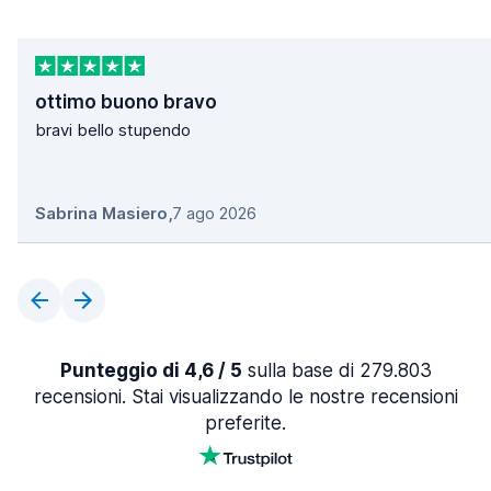
ottimo buono bravo
bravi bello stupendo
Sabrina Masiero
,
7 ago 2026
Punteggio di 4,6 / 5
sulla base di 279.803
recensioni. Stai visualizzando le nostre recensioni
preferite.