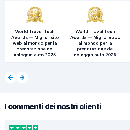
World Travel Tech
World Travel Tech
Awards — Miglior sito
Awards — Migliore app
web al mondo per la
al mondo per la
prenotazione del
prenotazione del
noleggio auto 2025
noleggio auto 2025
I commenti dei nostri clienti