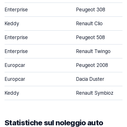
Enterprise
Peugeot 308
Keddy
Renault Clio
Enterprise
Peugeot 508
Enterprise
Renault Twingo
Europcar
Peugeot 2008
Europcar
Dacia Duster
Keddy
Renault Symbioz
Statistiche sul noleggio auto