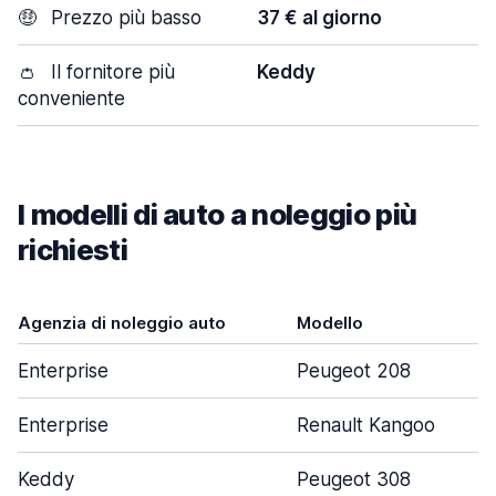
🤑
Prezzo più basso
37 € al giorno
👛
Il fornitore più
Keddy
conveniente
I modelli di auto a noleggio più
richiesti
Agenzia di noleggio auto
Modello
Enterprise
Peugeot 208
Enterprise
Renault Kangoo
Keddy
Peugeot 308