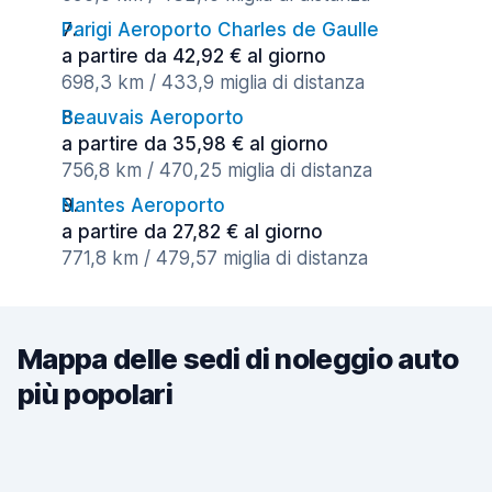
Parigi Aeroporto Charles de Gaulle
a partire da 42,92 € al giorno
698,3 km / 433,9 miglia di distanza
Beauvais Aeroporto
a partire da 35,98 € al giorno
756,8 km / 470,25 miglia di distanza
Nantes Aeroporto
a partire da 27,82 € al giorno
771,8 km / 479,57 miglia di distanza
Mappa delle sedi di noleggio auto
più popolari