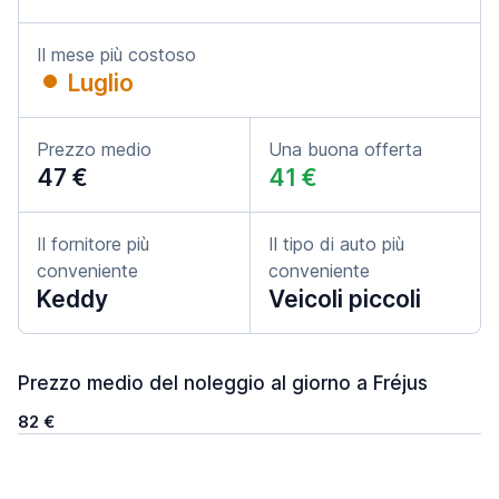
Il mese più costoso
Luglio
Prezzo medio
Una buona offerta
47 €
41 €
Il fornitore più
Il tipo di auto più
conveniente
conveniente
Keddy
Veicoli piccoli
Prezzo medio del noleggio al giorno a Fréjus
82 €