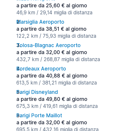
a partire da 25,60 € al giorno
46,9 km / 29,14 miglia di distanza
Marsiglia Aeroporto
a partire da 38,51 € al giorno
122,2 km / 75,93 miglia di distanza
Tolosa-Blagnac Aeroporto
a partire da 32,00 € al giorno
432,7 km / 268,87 miglia di distanza
Bordeaux Aeroporto
a partire da 40,88 € al giorno
613,5 km / 381,21 miglia di distanza
Parigi Disneyland
a partire da 49,80 € al giorno
675,3 km / 419,61 miglia di distanza
Parigi Porte Maillot
a partire da 32,00 € al giorno
695,5 km / 432,16 miglia di distanza