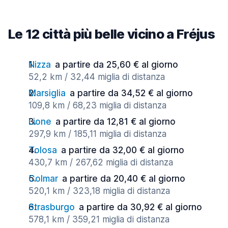
Le 12 città più belle vicino a Fréjus
Nizza
a partire da 25,60 € al giorno
52,2 km / 32,44 miglia di distanza
Marsiglia
a partire da 34,52 € al giorno
109,8 km / 68,23 miglia di distanza
Lione
a partire da 12,81 € al giorno
297,9 km / 185,11 miglia di distanza
Tolosa
a partire da 32,00 € al giorno
430,7 km / 267,62 miglia di distanza
Colmar
a partire da 20,40 € al giorno
520,1 km / 323,18 miglia di distanza
Strasburgo
a partire da 30,92 € al giorno
578,1 km / 359,21 miglia di distanza