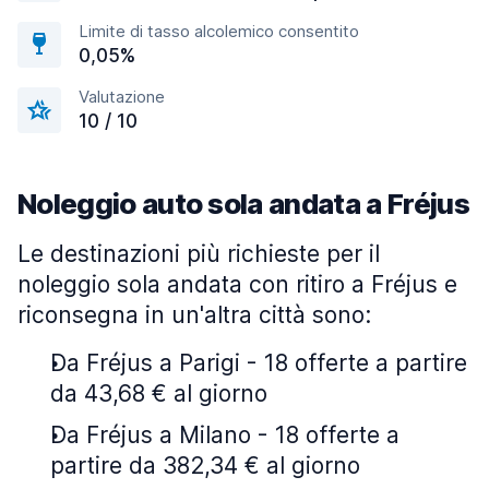
Limite di tasso alcolemico consentito
0,05%
Valutazione
10 / 10
Noleggio auto sola andata a Fréjus
Le destinazioni più richieste per il
noleggio sola andata con ritiro a Fréjus e
riconsegna in un'altra città sono:
Da Fréjus a Parigi - 18 offerte a partire
da 43,68 € al giorno
Da Fréjus a Milano - 18 offerte a
partire da 382,34 € al giorno