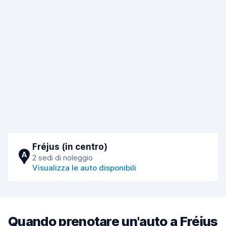
Fréjus (in centro)
A
2 sedi di noleggio
Visualizza le auto disponibili
Quando prenotare un'auto a Fréjus