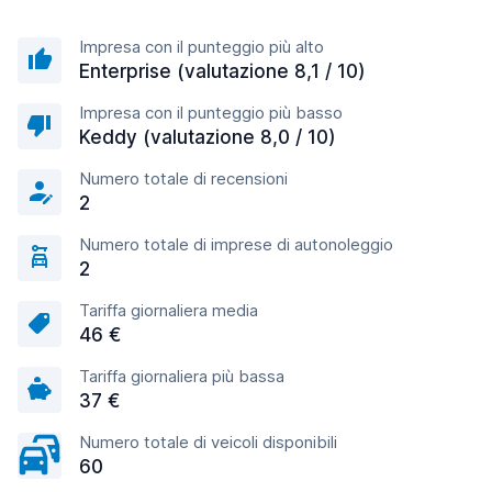
Impresa con il punteggio più alto
Enterprise (valutazione 8,1 / 10)
Impresa con il punteggio più basso
Keddy (valutazione 8,0 / 10)
Numero totale di recensioni
2
Numero totale di imprese di autonoleggio
2
Tariffa giornaliera media
46 €
Tariffa giornaliera più bassa
37 €
Numero totale di veicoli disponibili
60