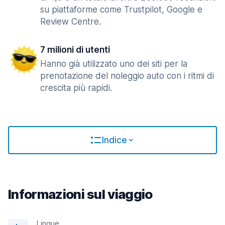
su piattaforme come Trustpilot, Google e
Review Centre.
7 milioni di utenti
Hanno già utilizzato uno dei siti per la
prenotazione del noleggio auto con i ritmi di
crescita più rapidi.
Indice
Informazioni sul viaggio
Lingue