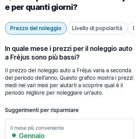
e per quanti giorni?
Prezzo del noleggio
Livello di popolarità
Du
In quale mese i prezzi per il noleggio auto
a Fréjus sono più bassi?
Il prezzo del noleggio auto a Fréjus varia a seconda
del periodo dell'anno. Questo grafico mostra i prezzi
medi nei vari mesi per aiutarti a scoprire qual è il
periodo migliore per noleggiare un'auto.
Suggerimenti per risparmiare
Il mese più conveniente
Gennaio