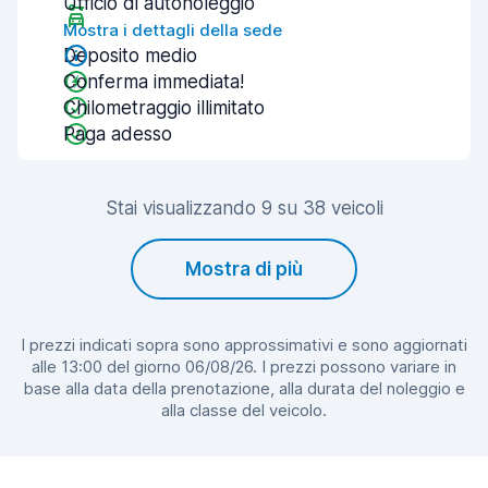
Ufficio di autonoleggio
Mostra i dettagli della sede
Deposito medio
Conferma immediata!
Chilometraggio illimitato
Paga adesso
Stai visualizzando 9 su 38 veicoli
Mostra di più
I prezzi indicati sopra sono approssimativi e sono aggiornati
alle 13:00 del giorno 06/08/26. I prezzi possono variare in
base alla data della prenotazione, alla durata del noleggio e
alla classe del veicolo.