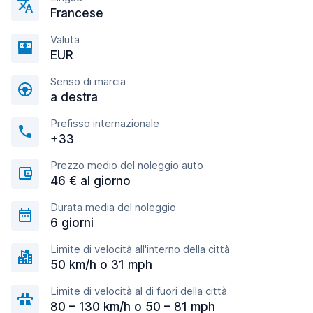
Francese
Valuta
EUR
Senso di marcia
a destra
Prefisso internazionale
+33
Prezzo medio del noleggio auto
46 € al giorno
Durata media del noleggio
6 giorni
Limite di velocità all'interno della città
50 km/h o 31 mph
Limite di velocità al di fuori della città
80 – 130 km/h o 50 – 81 mph