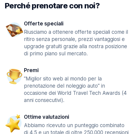
Perché prenotare con noi?
Offerte speciali
Riusciamo a ottenere offerte speciali come il
ritiro senza personale, prezzi vantaggiosi e
upgrade gratuiti grazie alla nostra posizione
di primo piano sul mercato.
Premi
"Miglior sito web al mondo per la
prenotazione del noleggio auto" in
occasione dei World Travel Tech Awards (4
anni consecutivi).
Ottime valutazioni
Abbiamo ricevuto un punteggio combinato
di 4,5 e un totale di oltre 250.000 recensioni