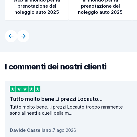
prenotazione del
prenotazione del
noleggio auto 2025
noleggio auto 2025
I commenti dei nostri clienti
Tutto molto bene...i prezzi Locauto…
Tutto molto bene...i prezzi Locauto troppo raramente
sono allineati a quelli della m...
Davide Castellano
,
7 ago 2026