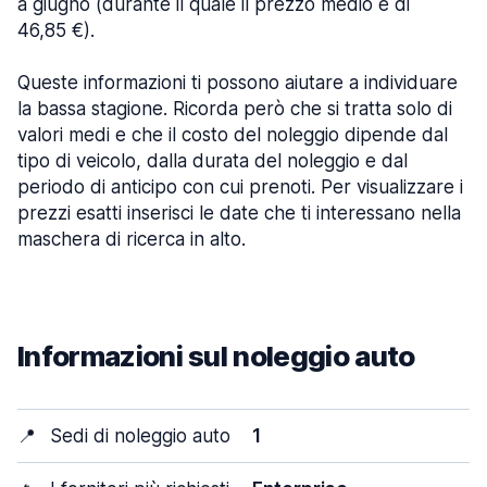
a giugno (durante il quale il prezzo medio è di
46,85 €).
Queste informazioni ti possono aiutare a individuare
la bassa stagione. Ricorda però che si tratta solo di
valori medi e che il costo del noleggio dipende dal
tipo di veicolo, dalla durata del noleggio e dal
periodo di anticipo con cui prenoti. Per visualizzare i
prezzi esatti inserisci le date che ti interessano nella
maschera di ricerca in alto.
Informazioni sul noleggio auto
📍
Sedi di noleggio auto
1