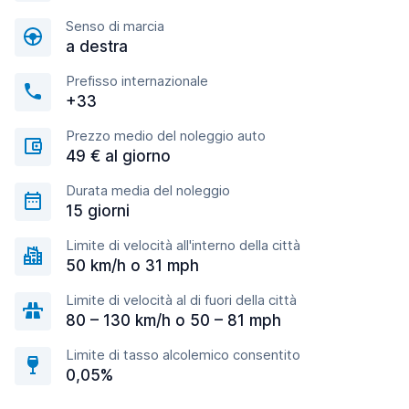
Senso di marcia
a destra
Prefisso internazionale
+33
Prezzo medio del noleggio auto
49 € al giorno
Durata media del noleggio
15 giorni
Limite di velocità all'interno della città
50 km/h o 31 mph
Limite di velocità al di fuori della città
80 – 130 km/h o 50 – 81 mph
Limite di tasso alcolemico consentito
0,05%