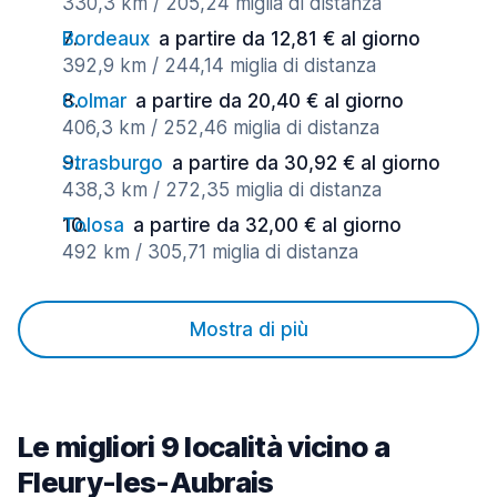
330,3 km / 205,24 miglia di distanza
Bordeaux
a partire da 12,81 € al giorno
392,9 km / 244,14 miglia di distanza
Colmar
a partire da 20,40 € al giorno
406,3 km / 252,46 miglia di distanza
Strasburgo
a partire da 30,92 € al giorno
438,3 km / 272,35 miglia di distanza
Tolosa
a partire da 32,00 € al giorno
492 km / 305,71 miglia di distanza
Mostra di più
Le migliori 9 località vicino a
Fleury-les-Aubrais