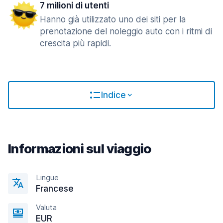
7 milioni di utenti
Hanno già utilizzato uno dei siti per la
prenotazione del noleggio auto con i ritmi di
crescita più rapidi.
Indice
Informazioni sul viaggio
Lingue
Francese
Valuta
EUR