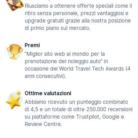
Riusciamo a ottenere offerte speciali come il
ritiro senza personale, prezzi vantaggiosi e
upgrade gratuiti grazie alla nostra posizione
di primo piano sul mercato.
Premi
"Miglior sito web al mondo per la
prenotazione del noleggio auto" in
occasione dei World Travel Tech Awards (4
anni consecutivi).
Ottime valutazioni
Abbiamo ricevuto un punteggio combinato
di 4,5 e un totale di oltre 250.000 recensioni
su piattaforme come Trustpilot, Google e
Review Centre.