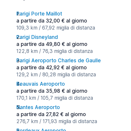
Parigi Porte Maillot
a partire da 32,00 € al giorno
109,3 km / 67,92 miglia di distanza
Parigi Disneyland
a partire da 49,80 € al giorno
122,8 km / 76,3 miglia di distanza
Parigi Aeroporto Charles de Gaulle
a partire da 42,92 € al giorno
129,2 km / 80,28 miglia di distanza
Beauvais Aeroporto
a partire da 35,98 € al giorno
170,1 km / 105,7 miglia di distanza
Nantes Aeroporto
a partire da 27,82 € al giorno
276,7 km / 171,93 miglia di distanza
Bordeaux Aeroporto