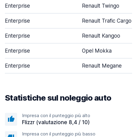
Enterprise
Renault Twingo
Enterprise
Renault Trafic Cargo
Enterprise
Renault Kangoo
Enterprise
Opel Mokka
Enterprise
Renault Megane
Statistiche sul noleggio auto
Impresa con il punteggio più alto
Flizzr (valutazione 8,4 / 10)
Impresa con il punteggio più basso