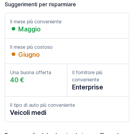
Suggerimenti per risparmiare
Il mese più conveniente
Maggio
Il mese più costoso
Giugno
Una buona offerta
Il fornitore più
40 €
conveniente
Enterprise
Il tipo di auto più conveniente
Veicoli medi