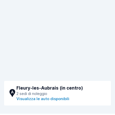
Fleury-les-Aubrais (in centro)
A
2 sedi di noleggio
Visualizza le auto disponibili