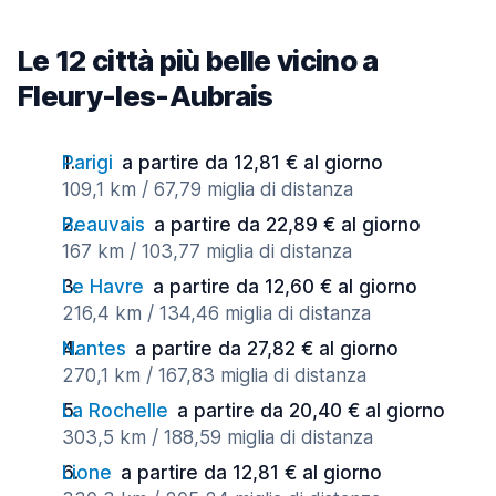
Le 12 città più belle vicino a
Fleury-les-Aubrais
Parigi
a partire da 12,81 € al giorno
109,1 km / 67,79 miglia di distanza
Beauvais
a partire da 22,89 € al giorno
167 km / 103,77 miglia di distanza
Le Havre
a partire da 12,60 € al giorno
216,4 km / 134,46 miglia di distanza
Nantes
a partire da 27,82 € al giorno
270,1 km / 167,83 miglia di distanza
La Rochelle
a partire da 20,40 € al giorno
303,5 km / 188,59 miglia di distanza
Lione
a partire da 12,81 € al giorno