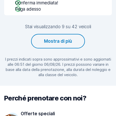
Conferma immediata!
Paga adesso
Stai visualizzando 9 su 42 veicoli
Mostra di più
I prezzi indicati sopra sono approssimativi e sono aggiornati
alle 06:51 del giorno 06/08/26. I prezzi possono variare in
base alla data della prenotazione, alla durata del noleggio e
alla classe del veicolo.
Perché prenotare con noi?
Offerte speciali