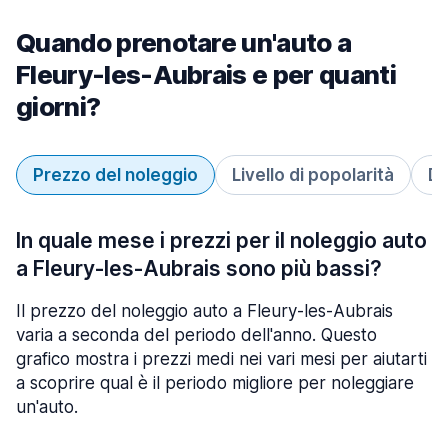
Quando prenotare un'auto a
Fleury-les-Aubrais e per quanti
giorni?
Prezzo del noleggio
Livello di popolarità
Du
In quale mese i prezzi per il noleggio auto
a Fleury-les-Aubrais sono più bassi?
Il prezzo del noleggio auto a Fleury-les-Aubrais
varia a seconda del periodo dell'anno. Questo
grafico mostra i prezzi medi nei vari mesi per aiutarti
a scoprire qual è il periodo migliore per noleggiare
un'auto.