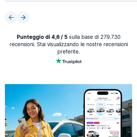
Punteggio di 4,6 / 5
sulla base di 279.730
recensioni. Stai visualizzando le nostre recensioni
preferite.