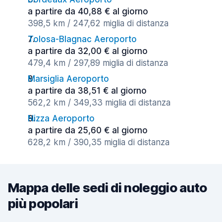
a partire da 40,88 € al giorno
398,5 km / 247,62 miglia di distanza
Tolosa-Blagnac Aeroporto
a partire da 32,00 € al giorno
479,4 km / 297,89 miglia di distanza
Marsiglia Aeroporto
a partire da 38,51 € al giorno
562,2 km / 349,33 miglia di distanza
Nizza Aeroporto
a partire da 25,60 € al giorno
628,2 km / 390,35 miglia di distanza
Mappa delle sedi di noleggio auto
più popolari