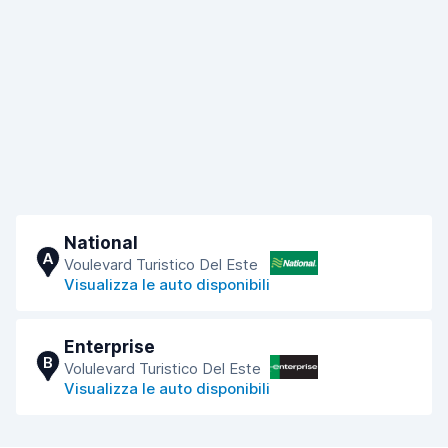
National
A
Voulevard Turistico Del Este
Visualizza le auto disponibili
Enterprise
B
Volulevard Turistico Del Este
Visualizza le auto disponibili