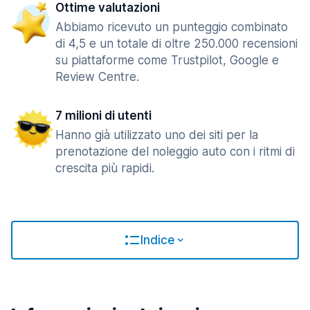
Ottime valutazioni
Abbiamo ricevuto un punteggio combinato
di 4,5 e un totale di oltre 250.000 recensioni
su piattaforme come Trustpilot, Google e
Review Centre.
7 milioni di utenti
Hanno già utilizzato uno dei siti per la
prenotazione del noleggio auto con i ritmi di
crescita più rapidi.
Indice