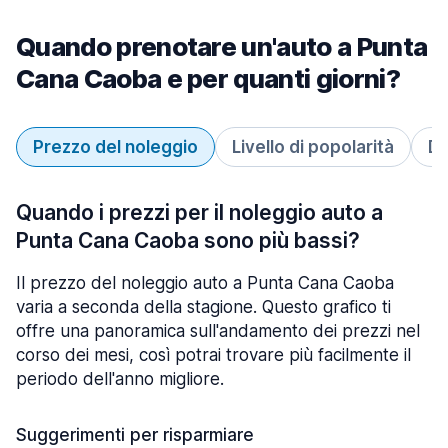
Quando prenotare un'auto a Punta
Cana Caoba e per quanti giorni?
Prezzo del noleggio
Livello di popolarità
Du
Quando i prezzi per il noleggio auto a
Punta Cana Caoba sono più bassi?
Il prezzo del noleggio auto a Punta Cana Caoba
varia a seconda della stagione. Questo grafico ti
offre una panoramica sull'andamento dei prezzi nel
corso dei mesi, così potrai trovare più facilmente il
periodo dell'anno migliore.
Suggerimenti per risparmiare