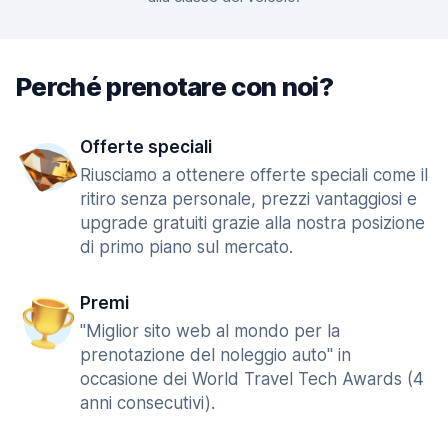
Perché prenotare con noi?
Offerte speciali
Riusciamo a ottenere offerte speciali come il
ritiro senza personale, prezzi vantaggiosi e
upgrade gratuiti grazie alla nostra posizione
di primo piano sul mercato.
Premi
"Miglior sito web al mondo per la
prenotazione del noleggio auto" in
occasione dei World Travel Tech Awards (4
anni consecutivi).