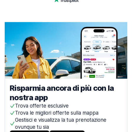
Risparmia ancora di più con la
nostra app
Trova offerte esclusive
Trova le migliori offerte sulla mappa
Gestisci e visualizza la tua prenotazione
ovunque tu sia