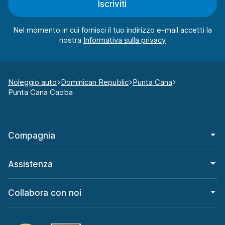
Iscriviti
Nel momento in cui fornisci il tuo indirizzo e-mail accetti la
nostra
Noleggio auto
Dominican Republic
Punta Cana
Punta Cana Caoba
Compagnia
Assistenza
Collabora con noi