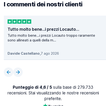
I commenti dei nostri clienti
Tutto molto bene...i prezzi Locauto…
Tutto molto bene...i prezzi Locauto troppo raramente
sono allineati a quelli della m...
Davide Castellano
,
7 ago 2026
Punteggio di 4,6 / 5
sulla base di 279.733
recensioni. Stai visualizzando le nostre recensioni
preferite.