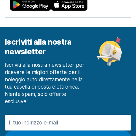
Iscriviti alla nostra
newsletter
Iscriviti alla nostra newsletter per
ricevere le migliori offerte per il
noleggio auto direttamente nella
tua casella di posta elettronica.
Niente spam, solo offerte
esclusive!