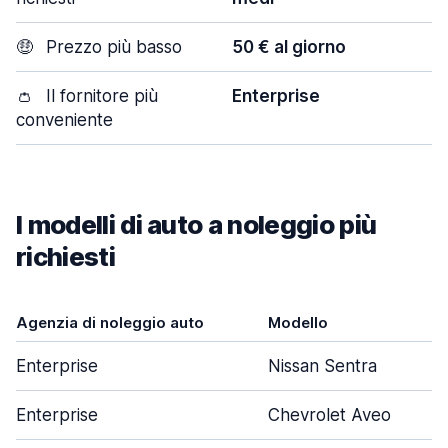
🤑
Prezzo più basso
50 € al giorno
👛
Il fornitore più
Enterprise
conveniente
I modelli di auto a noleggio più
richiesti
Agenzia di noleggio auto
Modello
Enterprise
Nissan Sentra
Enterprise
Chevrolet Aveo