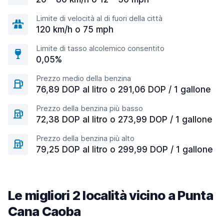
Limite di velocità al di fuori della città
120 km/h o 75 mph
Limite di tasso alcolemico consentito
0,05%
Prezzo medio della benzina
76,89 DOP al litro o 291,06 DOP / 1 gallone
Prezzo della benzina più basso
72,38 DOP al litro o 273,99 DOP / 1 gallone
Prezzo della benzina più alto
79,25 DOP al litro o 299,99 DOP / 1 gallone
Le migliori 2 località vicino a Punta
Cana Caoba