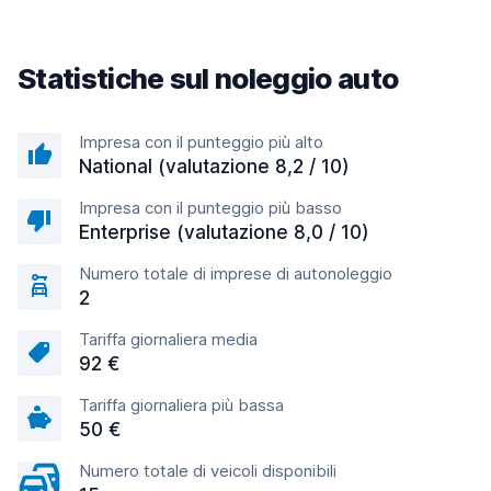
Statistiche sul noleggio auto
Impresa con il punteggio più alto
National (valutazione 8,2 / 10)
Impresa con il punteggio più basso
Enterprise (valutazione 8,0 / 10)
Numero totale di imprese di autonoleggio
2
Tariffa giornaliera media
92 €
Tariffa giornaliera più bassa
50 €
Numero totale di veicoli disponibili