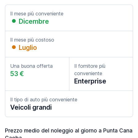
Il mese più conveniente
Dicembre
Il mese più costoso
Luglio
Una buona offerta
Il fornitore più
53 €
conveniente
Enterprise
Il tipo di auto più conveniente
Veicoli grandi
Prezzo medio del noleggio al giorno a Punta Cana