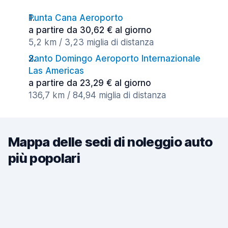
Punta Cana Aeroporto
a partire da 30,62 € al giorno
5,2 km / 3,23 miglia di distanza
Santo Domingo Aeroporto Internazionale
Las Americas
a partire da 23,29 € al giorno
136,7 km / 84,94 miglia di distanza
Mappa delle sedi di noleggio auto
più popolari