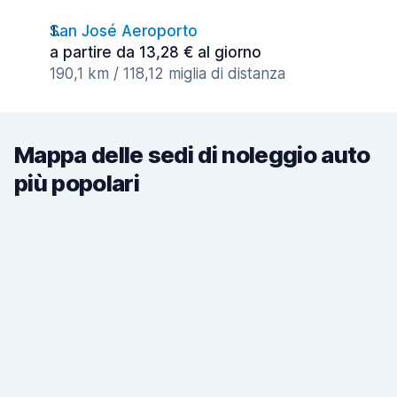
San José Aeroporto
a partire da 13,28 € al giorno
190,1 km / 118,12 miglia di distanza
Mappa delle sedi di noleggio auto
più popolari