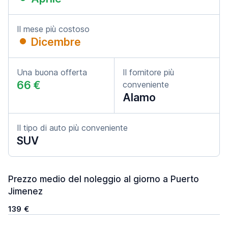
Il mese più costoso
Dicembre
Una buona offerta
Il fornitore più
66 €
conveniente
Alamo
Il tipo di auto più conveniente
SUV
Prezzo medio del noleggio al giorno a Puerto
Jimenez
139 €