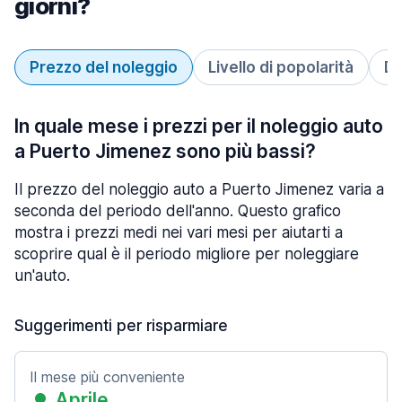
giorni?
Prezzo del noleggio
Livello di popolarità
Du
In quale mese i prezzi per il noleggio auto
a Puerto Jimenez sono più bassi?
Il prezzo del noleggio auto a Puerto Jimenez varia a
seconda del periodo dell'anno. Questo grafico
mostra i prezzi medi nei vari mesi per aiutarti a
scoprire qual è il periodo migliore per noleggiare
un'auto.
Suggerimenti per risparmiare
Il mese più conveniente
Aprile