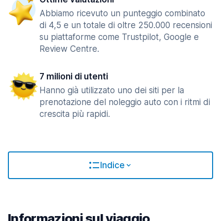
Abbiamo ricevuto un punteggio combinato
di 4,5 e un totale di oltre 250.000 recensioni
su piattaforme come Trustpilot, Google e
Review Centre.
7 milioni di utenti
Hanno già utilizzato uno dei siti per la
prenotazione del noleggio auto con i ritmi di
crescita più rapidi.
Indice
Informazioni sul viaggio