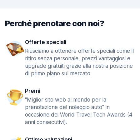
Perché prenotare con noi?
Offerte speciali
Riusciamo a ottenere offerte speciali come il
ritiro senza personale, prezzi vantaggiosi e
upgrade gratuiti grazie alla nostra posizione
di primo piano sul mercato.
Premi
"Miglior sito web al mondo per la
prenotazione del noleggio auto" in
occasione dei World Travel Tech Awards (4
anni consecutivi).
Ottime valutazioni