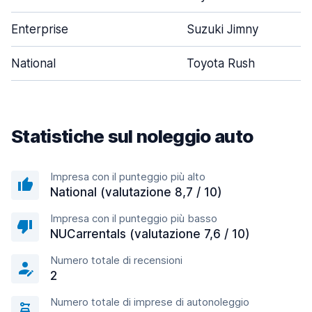
Enterprise
Suzuki Jimny
National
Toyota Rush
Statistiche sul noleggio auto
Impresa con il punteggio più alto
National (valutazione 8,7 / 10)
Impresa con il punteggio più basso
NUCarrentals (valutazione 7,6 / 10)
Numero totale di recensioni
2
Numero totale di imprese di autonoleggio