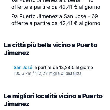
Da Puerto Jimenez a Liberia - 115
offerte a partire da 42,41 € al giorno
Da Puerto Jimenez a San José - 69
offerte a partire da 42,41 € al giorno
La città più bella vicino a Puerto
Jimenez
San José
a partire da 13,28 € al giorno
180,6 km / 112,22 miglia di distanza
Le migliori località vicino a Puerto
Jimenez