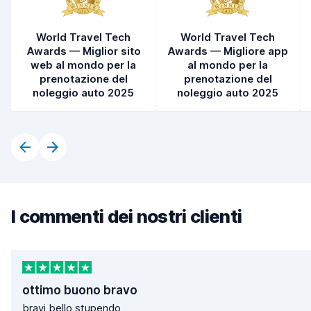
World Travel Tech
World Travel Tech
Awards — Miglior sito
Awards — Migliore app
web al mondo per la
al mondo per la
prenotazione del
prenotazione del
noleggio auto 2025
noleggio auto 2025
I commenti dei nostri clienti
ottimo buono bravo
bravi bello stupendo