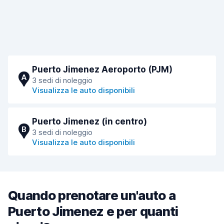
Puerto Jimenez Aeroporto (PJM)
A
3 sedi di noleggio
Visualizza le auto disponibili
Puerto Jimenez (in centro)
B
3 sedi di noleggio
Visualizza le auto disponibili
Quando prenotare un'auto a
Puerto Jimenez e per quanti