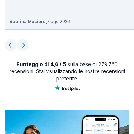
Sabrina Masiero
,
7 ago 2026
Punteggio di 4,6 / 5
sulla base di 279.760
recensioni. Stai visualizzando le nostre recensioni
preferite.