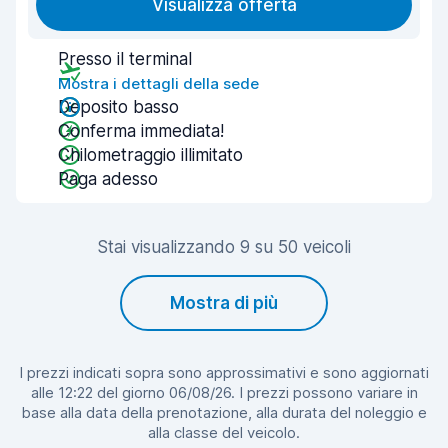
Visualizza offerta
Presso il terminal
Mostra i dettagli della sede
Deposito basso
Conferma immediata!
Chilometraggio illimitato
Paga adesso
Stai visualizzando 9 su 50 veicoli
Mostra di più
I prezzi indicati sopra sono approssimativi e sono aggiornati
alle 12:22 del giorno 06/08/26. I prezzi possono variare in
base alla data della prenotazione, alla durata del noleggio e
alla classe del veicolo.