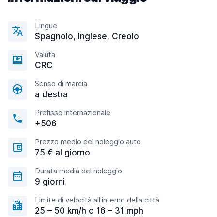
Lingue
Spagnolo, Inglese, Creolo
Valuta
CRC
Senso di marcia
a destra
Prefisso internazionale
+506
Prezzo medio del noleggio auto
75 € al giorno
Durata media del noleggio
9 giorni
Limite di velocità all'interno della città
25 – 50 km/h o 16 – 31 mph