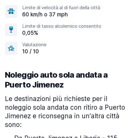
Limite di velocità al di fuori della città
60 km/h o 37 mph
Limite di tasso alcolemico consentito
0,05%
Valutazione
10 / 10
Noleggio auto sola andata a
Puerto Jimenez
Le destinazioni più richieste per il
noleggio sola andata con ritiro a Puerto
Jimenez e riconsegna in un'altra città
sono: