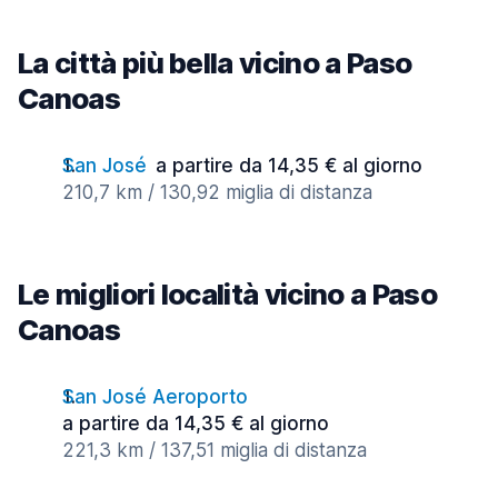
La città più bella vicino a Paso
Canoas
San José
a partire da 14,35 € al giorno
210,7 km / 130,92 miglia di distanza
Le migliori località vicino a Paso
Canoas
San José Aeroporto
a partire da 14,35 € al giorno
221,3 km / 137,51 miglia di distanza