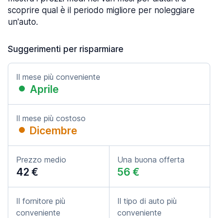
scoprire qual è il periodo migliore per noleggiare
un'auto.
Suggerimenti per risparmiare
Il mese più conveniente
Aprile
Il mese più costoso
Dicembre
Prezzo medio
Una buona offerta
42 €
56 €
Il fornitore più
Il tipo di auto più
conveniente
conveniente