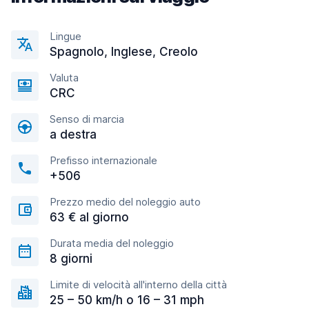
Lingue
Spagnolo, Inglese, Creolo
Valuta
CRC
Senso di marcia
a destra
Prefisso internazionale
+506
Prezzo medio del noleggio auto
63 € al giorno
Durata media del noleggio
8 giorni
Limite di velocità all'interno della città
25 – 50 km/h o 16 – 31 mph