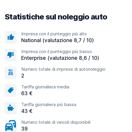
Statistiche sul noleggio auto
Impresa con il punteggio più alto
National (valutazione 8,7 / 10)
Impresa con il punteggio più basso
Enterprise (valutazione 8,6 / 10)
Numero totale di imprese di autonoleggio
2
Tariffa giornaliera media
63 €
Tariffa giornaliera più bassa
43 €
Numero totale di veicoli disponibili
39