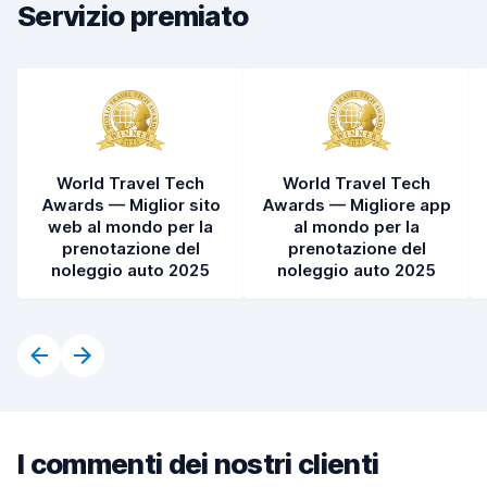
Servizio premiato
Condizioni dell'auto
9,0
World Travel Tech
World Travel Tech
Awards — Miglior sito
Awards — Migliore app
web al mondo per la
al mondo per la
prenotazione del
prenotazione del
noleggio auto 2025
noleggio auto 2025
I commenti dei nostri clienti