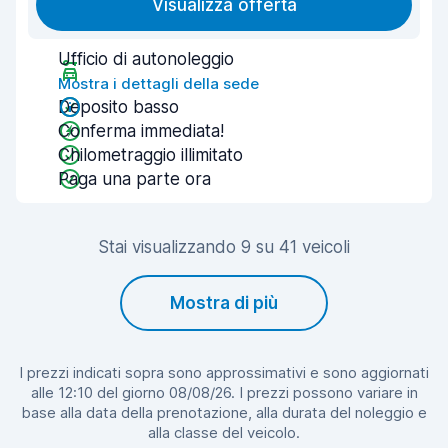
Visualizza offerta
Ufficio di autonoleggio
Mostra i dettagli della sede
Deposito basso
Conferma immediata!
Chilometraggio illimitato
Paga una parte ora
Stai visualizzando 9 su 41 veicoli
Mostra di più
I prezzi indicati sopra sono approssimativi e sono aggiornati
alle 12:10 del giorno 08/08/26. I prezzi possono variare in
base alla data della prenotazione, alla durata del noleggio e
alla classe del veicolo.