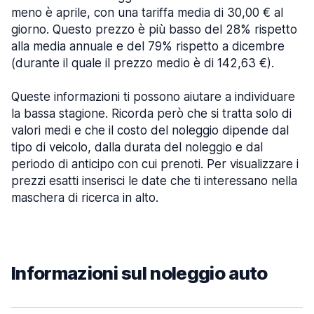
meno è aprile, con una tariffa media di 30,00 € al
giorno. Questo prezzo è più basso del 28% rispetto
alla media annuale e del 79% rispetto a dicembre
(durante il quale il prezzo medio è di 142,63 €).
Queste informazioni ti possono aiutare a individuare
la bassa stagione. Ricorda però che si tratta solo di
valori medi e che il costo del noleggio dipende dal
tipo di veicolo, dalla durata del noleggio e dal
periodo di anticipo con cui prenoti. Per visualizzare i
prezzi esatti inserisci le date che ti interessano nella
maschera di ricerca in alto.
Informazioni sul noleggio auto