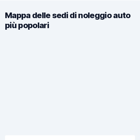
Mappa delle sedi di noleggio auto
più popolari