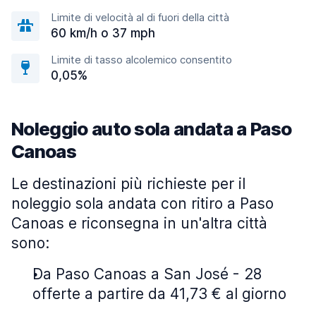
Limite di velocità al di fuori della città
60 km/h o 37 mph
Limite di tasso alcolemico consentito
0,05%
Noleggio auto sola andata a Paso
Canoas
Le destinazioni più richieste per il
noleggio sola andata con ritiro a Paso
Canoas e riconsegna in un'altra città
sono:
Da Paso Canoas a San José - 28
offerte a partire da 41,73 € al giorno