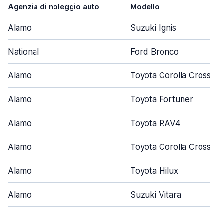
Agenzia di noleggio auto
Modello
Alamo
Suzuki Ignis
National
Ford Bronco
Alamo
Toyota Corolla Cross
Alamo
Toyota Fortuner
Alamo
Toyota RAV4
Alamo
Toyota Corolla Cross
Alamo
Toyota Hilux
Alamo
Suzuki Vitara