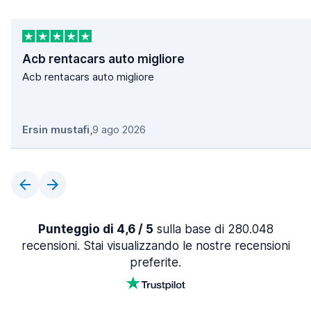
Acb rentacars auto migliore
Acb rentacars auto migliore
Ersin mustafi
,
9 ago 2026
Punteggio di 4,6 / 5
sulla base di 280.048
recensioni. Stai visualizzando le nostre recensioni
preferite.