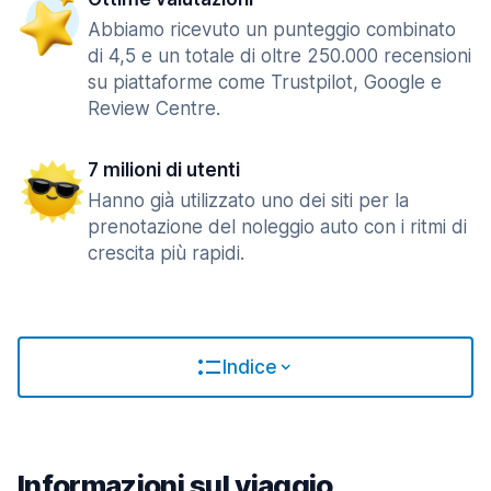
Abbiamo ricevuto un punteggio combinato
di 4,5 e un totale di oltre 250.000 recensioni
su piattaforme come Trustpilot, Google e
Review Centre.
7 milioni di utenti
Hanno già utilizzato uno dei siti per la
prenotazione del noleggio auto con i ritmi di
crescita più rapidi.
Indice
Informazioni sul viaggio