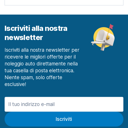
Iscriviti alla nostra
newsletter
Iscriviti alla nostra newsletter per
ricevere le migliori offerte per il
noleggio auto direttamente nella
tua casella di posta elettronica.
Niente spam, solo offerte
esclusive!
Iscriviti