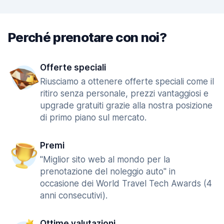
Perché prenotare con noi?
Offerte speciali
Riusciamo a ottenere offerte speciali come il
ritiro senza personale, prezzi vantaggiosi e
upgrade gratuiti grazie alla nostra posizione
di primo piano sul mercato.
Premi
"Miglior sito web al mondo per la
prenotazione del noleggio auto" in
occasione dei World Travel Tech Awards (4
anni consecutivi).
Ottime valutazioni