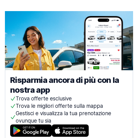
Risparmia ancora di più con la
nostra app
Trova offerte esclusive
Trova le migliori offerte sulla mappa
Gestisci e visualizza la tua prenotazione
ovunque tu sia