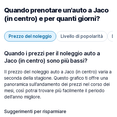
Quando prenotare un'auto a Jaco
(in centro) e per quanti giorni?
Prezzo del noleggio
Livello di popolarità
Du
Quando i prezzi per il noleggio auto a
Jaco (in centro) sono più bassi?
Il prezzo del noleggio auto a Jaco (in centro) varia a
seconda della stagione. Questo grafico ti offre una
panoramica sull'andamento dei prezzi nel corso dei
mesi, così potrai trovare più facilmente il periodo
dell'anno migliore.
Suggerimenti per risparmiare