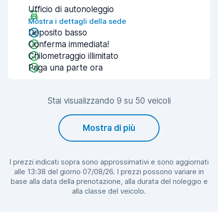
Ufficio di autonoleggio
Mostra i dettagli della sede
Deposito basso
Conferma immediata!
Chilometraggio illimitato
Paga una parte ora
Stai visualizzando 9 su 50 veicoli
Mostra di più
I prezzi indicati sopra sono approssimativi e sono aggiornati
alle 13:38 del giorno 07/08/26. I prezzi possono variare in
base alla data della prenotazione, alla durata del noleggio e
alla classe del veicolo.