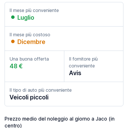
Il mese più conveniente
Luglio
Il mese più costoso
Dicembre
Una buona offerta
Il fornitore più
48 €
conveniente
Avis
Il tipo di auto più conveniente
Veicoli piccoli
Prezzo medio del noleggio al giorno a Jaco (in
centro)