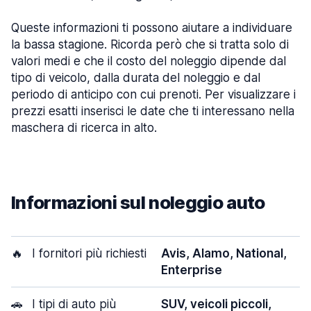
Queste informazioni ti possono aiutare a individuare
la bassa stagione. Ricorda però che si tratta solo di
valori medi e che il costo del noleggio dipende dal
tipo di veicolo, dalla durata del noleggio e dal
periodo di anticipo con cui prenoti. Per visualizzare i
prezzi esatti inserisci le date che ti interessano nella
maschera di ricerca in alto.
Informazioni sul noleggio auto
🔥
I fornitori più richiesti
Avis, Alamo, National,
Enterprise
🚗
I tipi di auto più
SUV, veicoli piccoli,