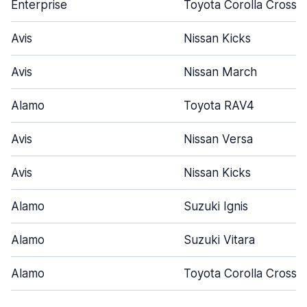
Enterprise
Toyota Corolla Cross
Avis
Nissan Kicks
Avis
Nissan March
Alamo
Toyota RAV4
Avis
Nissan Versa
Avis
Nissan Kicks
Alamo
Suzuki Ignis
Alamo
Suzuki Vitara
Alamo
Toyota Corolla Cross