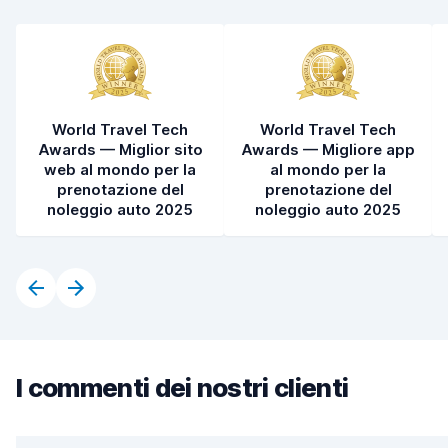
World Travel Tech
World Travel Tech
Awards — Miglior sito
Awards — Migliore app
web al mondo per la
al mondo per la
prenotazione del
prenotazione del
noleggio auto 2025
noleggio auto 2025
I commenti dei nostri clienti