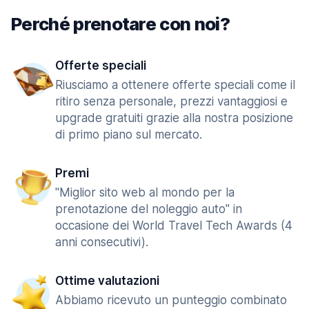
Perché prenotare con noi?
Offerte speciali
Riusciamo a ottenere offerte speciali come il
ritiro senza personale, prezzi vantaggiosi e
upgrade gratuiti grazie alla nostra posizione
di primo piano sul mercato.
Premi
"Miglior sito web al mondo per la
prenotazione del noleggio auto" in
occasione dei World Travel Tech Awards (4
anni consecutivi).
Ottime valutazioni
Abbiamo ricevuto un punteggio combinato