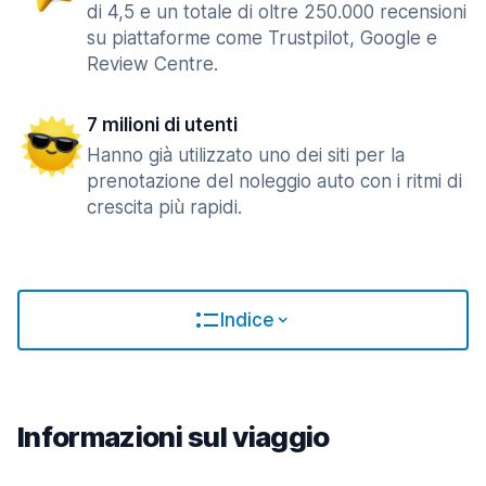
di 4,5 e un totale di oltre 250.000 recensioni
su piattaforme come Trustpilot, Google e
Review Centre.
7 milioni di utenti
Hanno già utilizzato uno dei siti per la
prenotazione del noleggio auto con i ritmi di
crescita più rapidi.
Indice
Informazioni sul viaggio