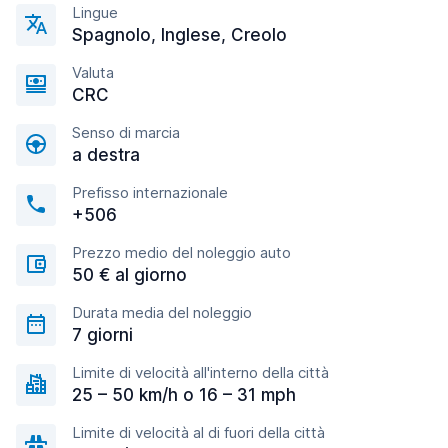
Lingue
Spagnolo, Inglese, Creolo
Valuta
CRC
Senso di marcia
a destra
Prefisso internazionale
+506
Prezzo medio del noleggio auto
50 € al giorno
Durata media del noleggio
7 giorni
Limite di velocità all'interno della città
25 – 50 km/h o 16 – 31 mph
Limite di velocità al di fuori della città