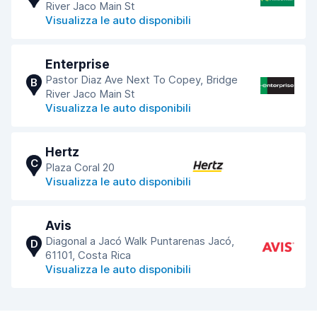
River Jaco Main St
Visualizza le auto disponibili
Enterprise
Pastor Diaz Ave Next To Copey, Bridge
B
River Jaco Main St
Visualizza le auto disponibili
Hertz
C
Plaza Coral 20
Visualizza le auto disponibili
Avis
Diagonal a Jacó Walk Puntarenas Jacó,
D
61101, Costa Rica
Visualizza le auto disponibili