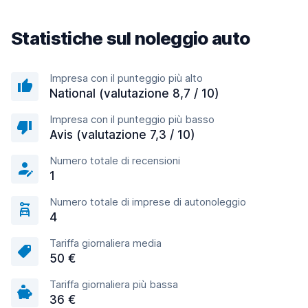
Statistiche sul noleggio auto
Impresa con il punteggio più alto
National (valutazione 8,7 / 10)
Impresa con il punteggio più basso
Avis (valutazione 7,3 / 10)
Numero totale di recensioni
1
Numero totale di imprese di autonoleggio
4
Tariffa giornaliera media
50 €
Tariffa giornaliera più bassa
36 €