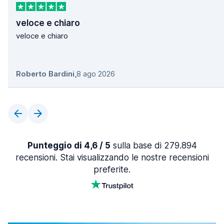
veloce e chiaro
veloce e chiaro
Roberto Bardini
,
8 ago 2026
Punteggio di 4,6 / 5
sulla base di 279.894
recensioni. Stai visualizzando le nostre recensioni
preferite.