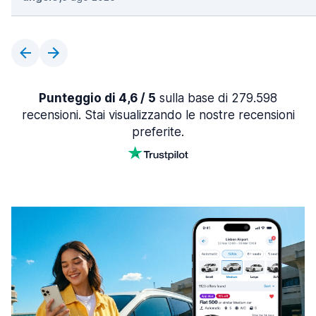
Punteggio di 4,6 / 5
sulla base di 279.598
recensioni. Stai visualizzando le nostre recensioni
preferite.