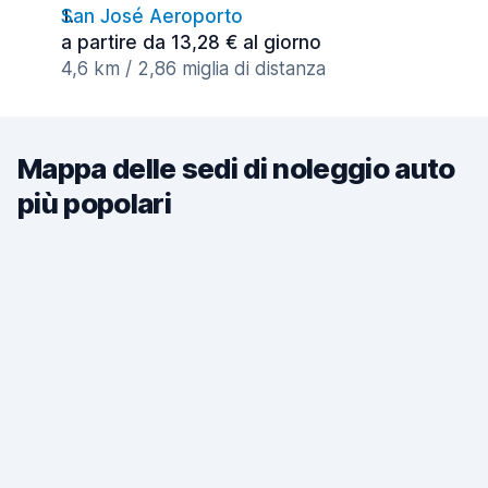
San José Aeroporto
a partire da 13,28 € al giorno
4,6 km / 2,86 miglia di distanza
Mappa delle sedi di noleggio auto
più popolari