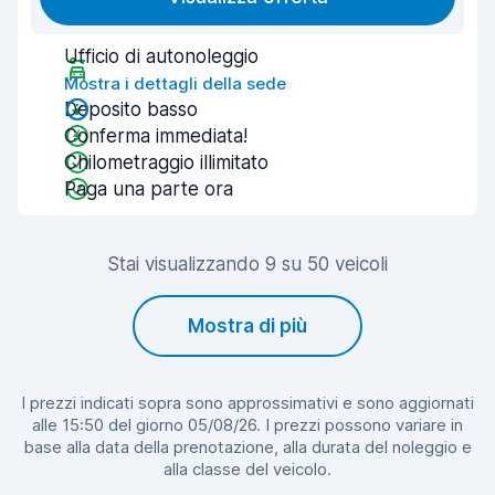
Ufficio di autonoleggio
Mostra i dettagli della sede
Deposito basso
Conferma immediata!
Chilometraggio illimitato
Paga una parte ora
Stai visualizzando 9 su 50 veicoli
Mostra di più
I prezzi indicati sopra sono approssimativi e sono aggiornati
alle 15:50 del giorno 05/08/26. I prezzi possono variare in
base alla data della prenotazione, alla durata del noleggio e
alla classe del veicolo.