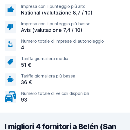
Impresa con il punteggio più alto
National (valutazione 8,7 / 10)
Impresa con il punteggio più basso
Avis (valutazione 7,4 / 10)
Numero totale di imprese di autonoleggio
4
Tariffa giornaliera media
51 €
Tariffa giornaliera più bassa
36 €
Numero totale di veicoli disponibili
93
I migliori 4 fornitori a Belén (San