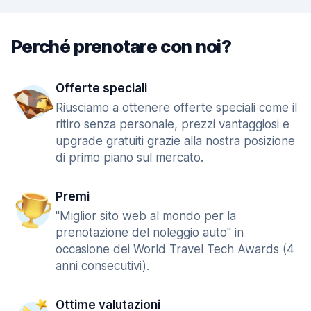
Perché prenotare con noi?
Offerte speciali
Riusciamo a ottenere offerte speciali come il
ritiro senza personale, prezzi vantaggiosi e
upgrade gratuiti grazie alla nostra posizione
di primo piano sul mercato.
Premi
"Miglior sito web al mondo per la
prenotazione del noleggio auto" in
occasione dei World Travel Tech Awards (4
anni consecutivi).
Ottime valutazioni