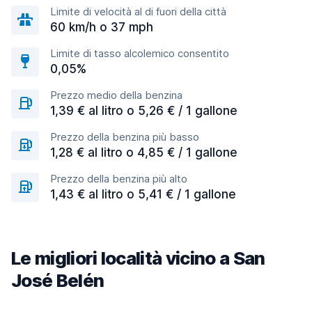
Limite di velocità al di fuori della città
60 km/h o 37 mph
Limite di tasso alcolemico consentito
0,05%
Prezzo medio della benzina
1,39 € al litro o 5,26 € / 1 gallone
Prezzo della benzina più basso
1,28 € al litro o 4,85 € / 1 gallone
Prezzo della benzina più alto
1,43 € al litro o 5,41 € / 1 gallone
Le migliori località vicino a San
José Belén