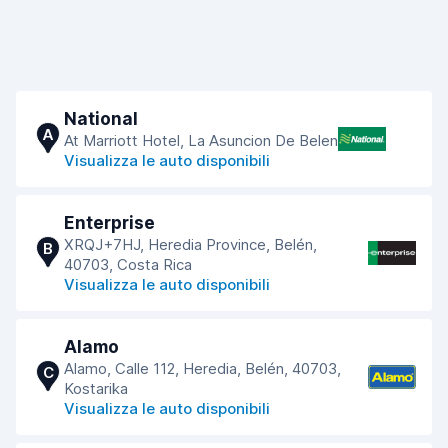
National
A
At Marriott Hotel, La Asuncion De Belen
Visualizza le auto disponibili
Enterprise
XRQJ+7HJ, Heredia Province, Belén,
B
40703, Costa Rica
Visualizza le auto disponibili
Alamo
Alamo, Calle 112, Heredia, Belén, 40703,
C
Kostarika
Visualizza le auto disponibili