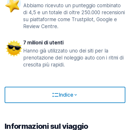
Abbiamo ricevuto un punteggio combinato
di 4,5 e un totale di oltre 250.000 recensioni
su piattaforme come Trustpilot, Google e
Review Centre.
7 milioni di utenti
Hanno già utilizzato uno dei siti per la
prenotazione del noleggio auto con i ritmi di
crescita più rapidi.
Indice
Informazioni sul viaggio