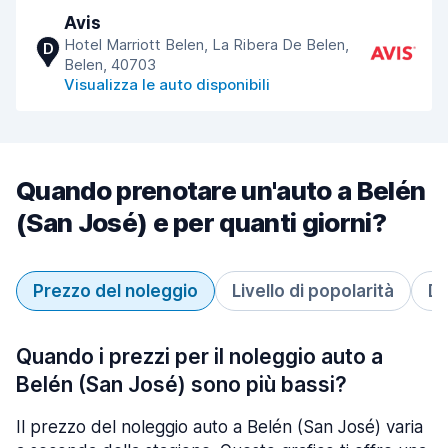
Avis
Hotel Marriott Belen, La Ribera De Belen,
D
Belen, 40703
Visualizza le auto disponibili
Quando prenotare un'auto a Belén
(San José) e per quanti giorni?
Prezzo del noleggio
Livello di popolarità
Du
Quando i prezzi per il noleggio auto a
Belén (San José) sono più bassi?
Il prezzo del noleggio auto a Belén (San José) varia