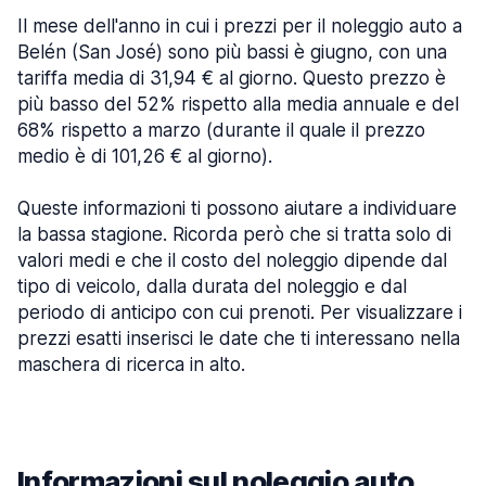
Il mese dell'anno in cui i prezzi per il noleggio auto a
Belén (San José) sono più bassi è giugno, con una
tariffa media di 31,94 € al giorno. Questo prezzo è
più basso del 52% rispetto alla media annuale e del
68% rispetto a marzo (durante il quale il prezzo
medio è di 101,26 € al giorno).
Queste informazioni ti possono aiutare a individuare
la bassa stagione. Ricorda però che si tratta solo di
valori medi e che il costo del noleggio dipende dal
tipo di veicolo, dalla durata del noleggio e dal
periodo di anticipo con cui prenoti. Per visualizzare i
prezzi esatti inserisci le date che ti interessano nella
maschera di ricerca in alto.
Informazioni sul noleggio auto