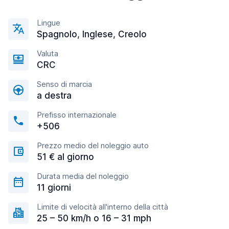
Lingue
Spagnolo, Inglese, Creolo
Valuta
CRC
Senso di marcia
a destra
Prefisso internazionale
+506
Prezzo medio del noleggio auto
51 € al giorno
Durata media del noleggio
11 giorni
Limite di velocità all'interno della città
25 – 50 km/h o 16 – 31 mph