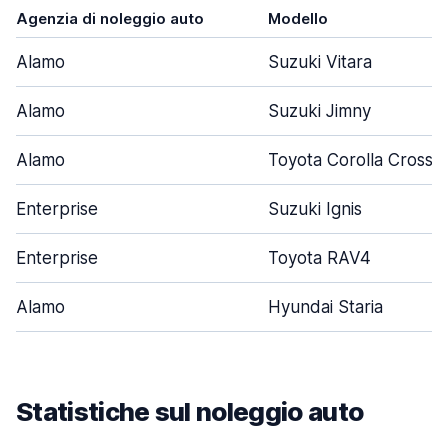
Agenzia di noleggio auto
Modello
Alamo
Suzuki Vitara
Alamo
Suzuki Jimny
Alamo
Toyota Corolla Cross
Enterprise
Suzuki Ignis
Enterprise
Toyota RAV4
Alamo
Hyundai Staria
Statistiche sul noleggio auto