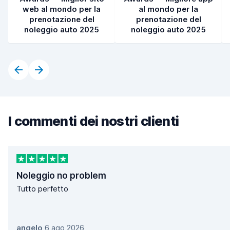
web al mondo per la
al mondo per la
prenotazione del
prenotazione del
noleggio auto 2025
noleggio auto 2025
I commenti dei nostri clienti
Noleggio no problem
Tutto perfetto
angelo
,
6 ago 2026