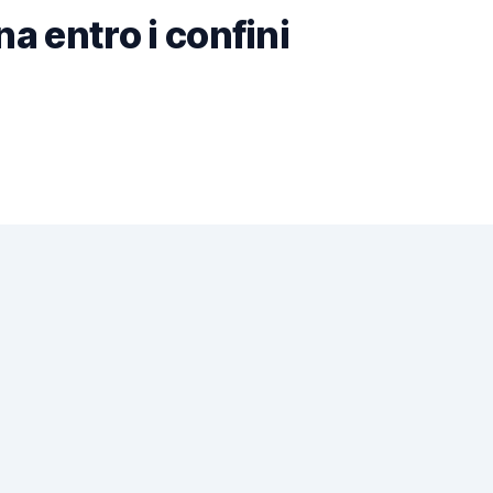
a entro i confini