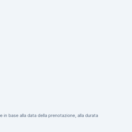
e in base alla data della prenotazione, alla durata