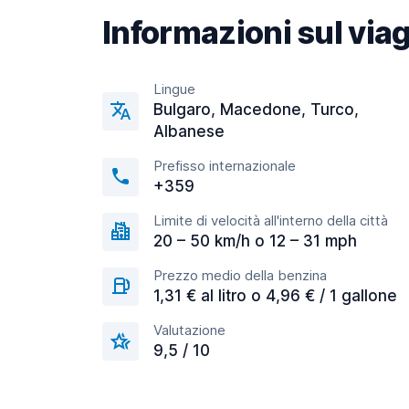
Informazioni sul via
Lingue
Bulgaro, Macedone, Turco,
Albanese
Prefisso internazionale
+359
Limite di velocità all'interno della città
20 – 50 km/h o 12 – 31 mph
Prezzo medio della benzina
1,31 € al litro o 4,96 € / 1 gallone
Valutazione
9,5 / 10