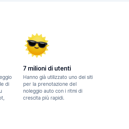
7 milioni di utenti
eggio
Hanno già utilizzato uno dei siti
le di
per la prenotazione del
u
noleggio auto con i ritmi di
t,
crescita più rapidi.