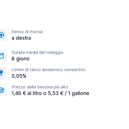
Senso di marcia
a destra
Durata media del noleggio
8 giorni
Limite di tasso alcolemico consentito
0,05%
Prezzo della benzina più alto
1,46 € al litro o 5,53 € / 1 gallone