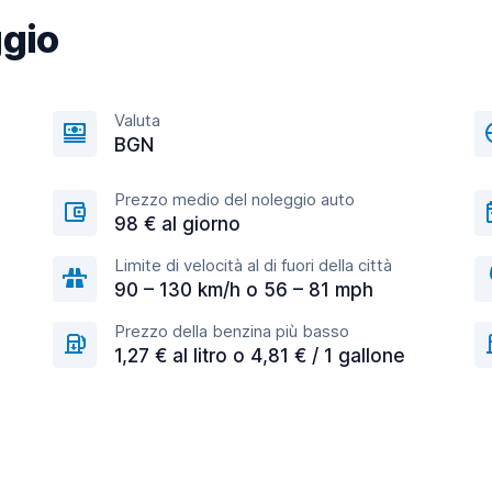
ggio
Valuta
BGN
Prezzo medio del noleggio auto
98 € al giorno
Limite di velocità al di fuori della città
90 – 130 km/h o 56 – 81 mph
Prezzo della benzina più basso
1,27 € al litro o 4,81 € / 1 gallone