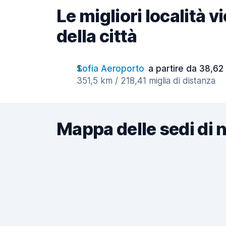
Le migliori località 
della città
Sofia Aeroporto
a partire da 38,62 
351,5 km / 218,41 miglia di distanza
Mappa delle sedi di 