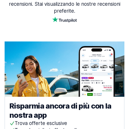
recensioni. Stai visualizzando le nostre recensioni
preferite.
Risparmia ancora di più con la
nostra app
Trova offerte esclusive