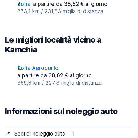
Sofia
a partire da 38,62 € al giorno
373,1 km / 231,83 miglia di distanza
Le migliori località vicino a
Kamchia
Sofia Aeroporto
a partire da 38,62 € al giorno
365,8 km / 227,3 miglia di distanza
Informazioni sul noleggio auto
📍
Sedi di noleggio auto
1