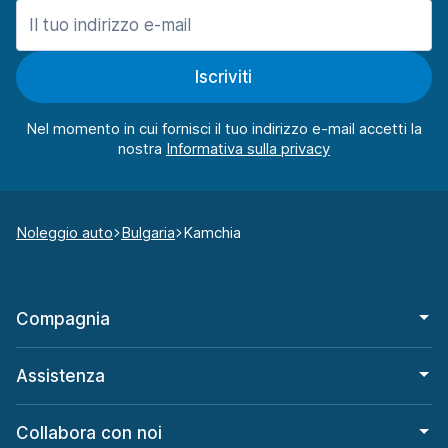
Iscriviti
Nel momento in cui fornisci il tuo indirizzo e-mail accetti la
nostra
Noleggio auto
Bulgaria
Kamchia
Compagnia
Assistenza
Collabora con noi