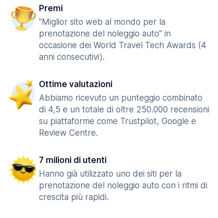
Premi
"Miglior sito web al mondo per la
prenotazione del noleggio auto" in
occasione dei World Travel Tech Awards (4
anni consecutivi).
Ottime valutazioni
Abbiamo ricevuto un punteggio combinato
di 4,5 e un totale di oltre 250.000 recensioni
su piattaforme come Trustpilot, Google e
Review Centre.
7 milioni di utenti
Hanno già utilizzato uno dei siti per la
prenotazione del noleggio auto con i ritmi di
crescita più rapidi.