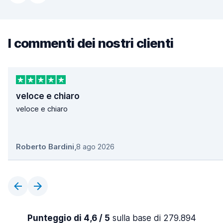
I commenti dei nostri clienti
veloce e chiaro
veloce e chiaro
Roberto Bardini
,
8 ago 2026
Punteggio di 4,6 / 5
sulla base di 279.894