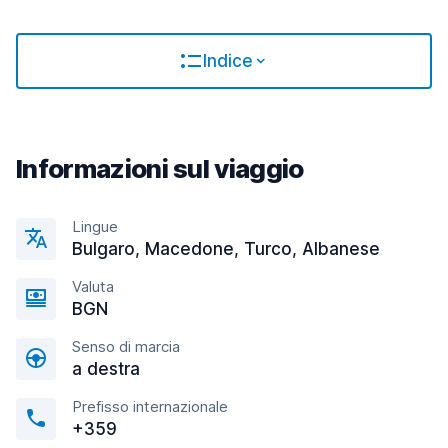
Indice
Informazioni sul viaggio
Lingue
Bulgaro, Macedone, Turco, Albanese
Valuta
BGN
Senso di marcia
a destra
Prefisso internazionale
+359