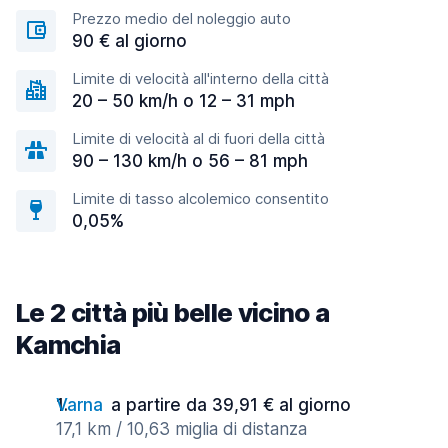
Prezzo medio del noleggio auto
90 € al giorno
Limite di velocità all'interno della città
20 – 50 km/h o 12 – 31 mph
Limite di velocità al di fuori della città
90 – 130 km/h o 56 – 81 mph
Limite di tasso alcolemico consentito
0,05%
Le 2 città più belle vicino a
Kamchia
Varna
a partire da 39,91 € al giorno
17,1 km / 10,63 miglia di distanza