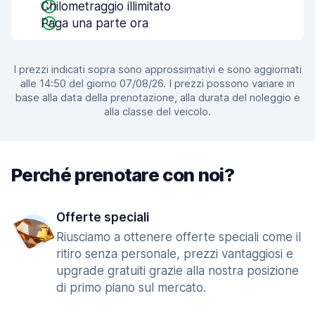
Chilometraggio illimitato
Paga una parte ora
I prezzi indicati sopra sono approssimativi e sono aggiornati
alle 14:50 del giorno 07/08/26. I prezzi possono variare in
base alla data della prenotazione, alla durata del noleggio e
alla classe del veicolo.
Perché prenotare con noi?
Offerte speciali
Riusciamo a ottenere offerte speciali come il
ritiro senza personale, prezzi vantaggiosi e
upgrade gratuiti grazie alla nostra posizione
di primo piano sul mercato.