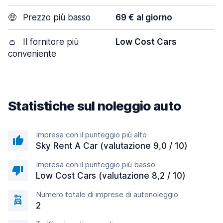
🤑
Prezzo più basso
69 € al giorno
👛
Il fornitore più
Low Cost Cars
conveniente
Statistiche sul noleggio auto
Impresa con il punteggio più alto
Sky Rent A Car (valutazione 9,0 / 10)
Impresa con il punteggio più basso
Low Cost Cars (valutazione 8,2 / 10)
Numero totale di imprese di autonoleggio
2