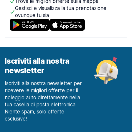
Trova le migliori offerte sulla mappa
Gestisci e visualizza la tua prenotazione
ovunque tu sia
Iscriviti alla nostra
newsletter
Iscriviti alla nostra newsletter per
ricevere le migliori offerte per il
noleggio auto direttamente nella
tua casella di posta elettronica.
Niente spam, solo offerte
esclusive!