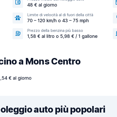
48 € al giorno
Limite di velocità al di fuori della città
70 – 120 km/h o 43 – 75 mph
Prezzo della benzina più basso
1,58 € al litro o 5,98 € / 1 gallone
vicino a Mons Centro
,54 € al giorno
noleggio auto più popolari