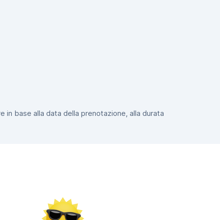
e in base alla data della prenotazione, alla durata