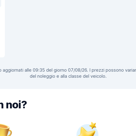
 aggiornati alle 09:35 del giorno 07/08/26. I prezzi possono variar
del noleggio e alla classe del veicolo.
n noi?