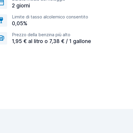
2 giorni
Limite di tasso alcolemico consentito
0,05%
Prezzo della benzina più alto
1,95 € al litro o 7,38 € / 1 gallone