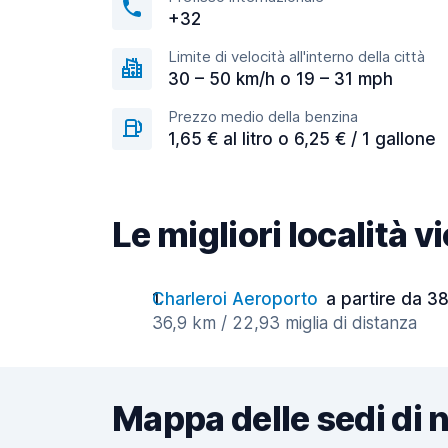
+32
Limite di velocità all'interno della città
30 – 50 km/h o 19 – 31 mph
Prezzo medio della benzina
1,65 € al litro o 6,25 € / 1 gallone
Le migliori località 
Charleroi Aeroporto
a partire da 38
36,9 km / 22,93 miglia di distanza
Mappa delle sedi di 