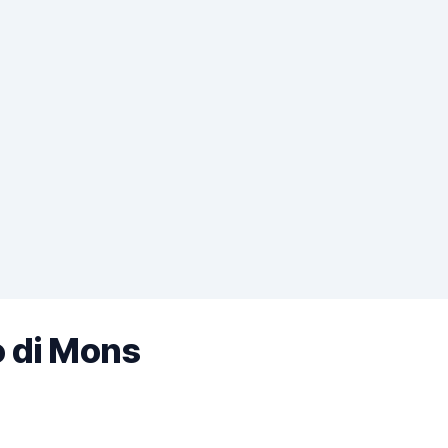
o di Mons