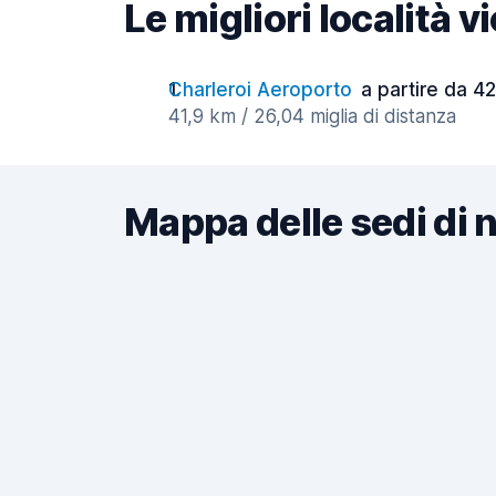
Le migliori località v
Charleroi Aeroporto
a partire da 42
41,9 km / 26,04 miglia di distanza
Mappa delle sedi di 