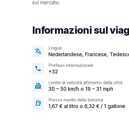
sul mercato.
Informazioni sul via
Lingue
Nederlandese, Francese, Tedesc
Prefisso internazionale
+32
Limite di velocità all'interno della città
30 – 50 km/h o 19 – 31 mph
Prezzo medio della benzina
1,67 € al litro o 6,32 € / 1 gallone