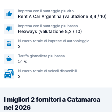
Impresa con il punteggio più alto
Rent A Car Argentina (valutazione 8,4 / 10)
Impresa con il punteggio più basso
Flexways (valutazione 8,2 / 10)
Numero totale di imprese di autonoleggio
2
Tariffa giornaliera più bassa
51 €
Numero totale di veicoli disponibili
2
I migliori 2 fornitori a Catamarca
nel 2026