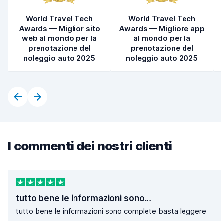
World Travel Tech
World Travel Tech
Awards — Miglior sito
Awards — Migliore app
web al mondo per la
al mondo per la
prenotazione del
prenotazione del
noleggio auto 2025
noleggio auto 2025
I commenti dei nostri clienti
tutto bene le informazioni sono…
tutto bene le informazioni sono complete basta leggere