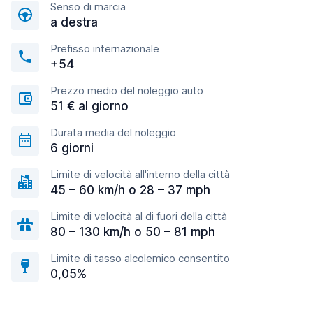
Senso di marcia
a destra
Prefisso internazionale
+54
Prezzo medio del noleggio auto
51 € al giorno
Durata media del noleggio
6 giorni
Limite di velocità all'interno della città
45 – 60 km/h o 28 – 37 mph
Limite di velocità al di fuori della città
80 – 130 km/h o 50 – 81 mph
Limite di tasso alcolemico consentito
0,05%