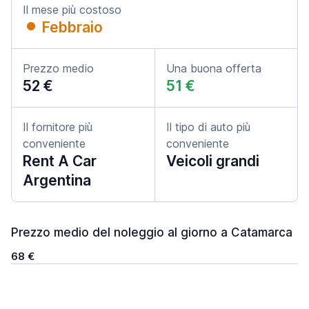
Il mese più costoso
Febbraio
Prezzo medio
Una buona offerta
52 €
51 €
Il fornitore più
Il tipo di auto più
conveniente
conveniente
Rent A Car
Veicoli grandi
Argentina
Prezzo medio del noleggio al giorno a Catamarca
68 €