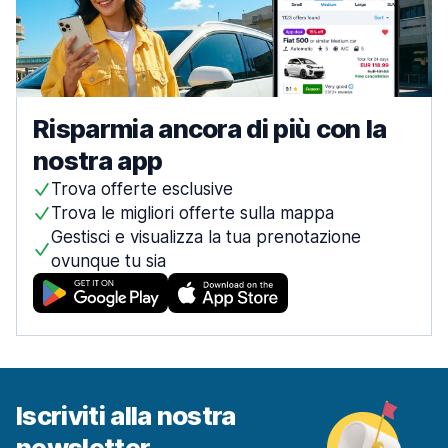
Risparmia ancora di più con la
nostra app
Trova offerte esclusive
Trova le migliori offerte sulla mappa
Gestisci e visualizza la tua prenotazione
ovunque tu sia
Iscriviti alla nostra
newsletter