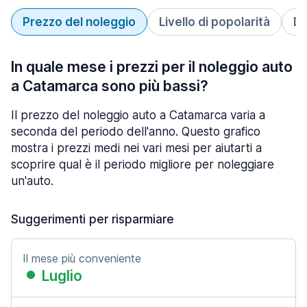
Prezzo del noleggio
Livello di popolarità
Du
In quale mese i prezzi per il noleggio auto
a Catamarca sono più bassi?
Il prezzo del noleggio auto a Catamarca varia a
seconda del periodo dell'anno. Questo grafico
mostra i prezzi medi nei vari mesi per aiutarti a
scoprire qual è il periodo migliore per noleggiare
un'auto.
Suggerimenti per risparmiare
Il mese più conveniente
Luglio