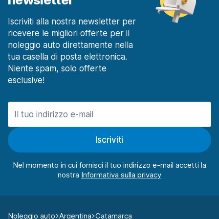
Iscriviti alla nostra newsletter per
ricevere le migliori offerte per il
noleggio auto direttamente nella
tua casella di posta elettronica.
Niente spam, solo offerte
esclusive!
Iscriviti
Nel momento in cui fornisci il tuo indirizzo e-mail accetti la
nostra
Noleggio auto
Argentina
Catamarca