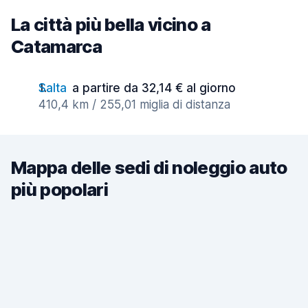
La città più bella vicino a
Catamarca
Salta
a partire da 32,14 € al giorno
410,4 km / 255,01 miglia di distanza
Mappa delle sedi di noleggio auto
più popolari