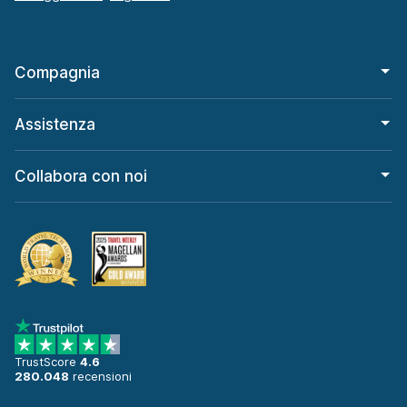
Compagnia
Assistenza
Collabora con noi
TrustScore
4.6
280.048
recensioni