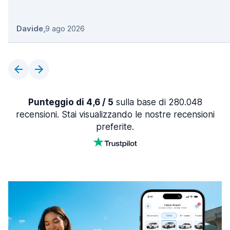
Davide
,
9 ago 2026
Punteggio di 4,6 / 5
sulla base di 280.048
recensioni. Stai visualizzando le nostre recensioni
preferite.