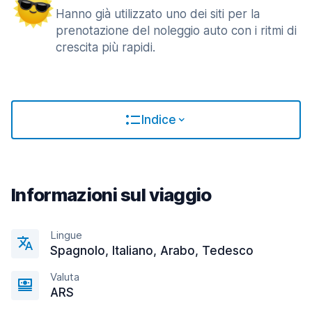
Hanno già utilizzato uno dei siti per la
prenotazione del noleggio auto con i ritmi di
crescita più rapidi.
Indice
Informazioni sul viaggio
Lingue
Spagnolo, Italiano, Arabo, Tedesco
Valuta
ARS