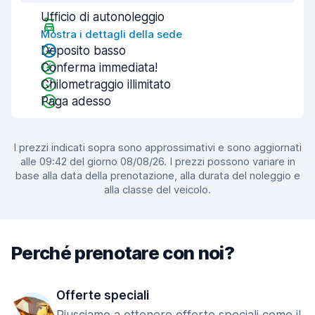
Ufficio di autonoleggio
Mostra i dettagli della sede
Deposito basso
Conferma immediata!
Chilometraggio illimitato
Paga adesso
I prezzi indicati sopra sono approssimativi e sono aggiornati
alle 09:42 del giorno 08/08/26. I prezzi possono variare in
base alla data della prenotazione, alla durata del noleggio e
alla classe del veicolo.
Perché prenotare con noi?
Offerte speciali