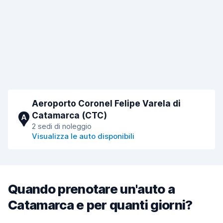
Aeroporto Coronel Felipe Varela di
Catamarca (CTC)
A
2 sedi di noleggio
Visualizza le auto disponibili
Quando prenotare un'auto a
Catamarca e per quanti giorni?