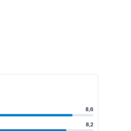
8,6
8,2