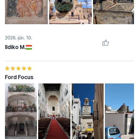
2026. jún. 10.
Ildiko M.
Ford Focus