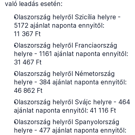
való leadás esetén:
Olaszország helyről Szicília helyre -
5172 ajánlat naponta ennyitől:
11 367 Ft
Olaszország helyről Franciaország
helyre - 1161 ajánlat naponta ennyitől:
31 467 Ft
Olaszország helyről Németország
helyre - 384 ajánlat naponta ennyitől:
46 862 Ft
Olaszország helyről Svájc helyre - 464
ajánlat naponta ennyitől: 41 116 Ft
Olaszország helyről Spanyolország
helyre - 477 ajánlat naponta ennyitől: