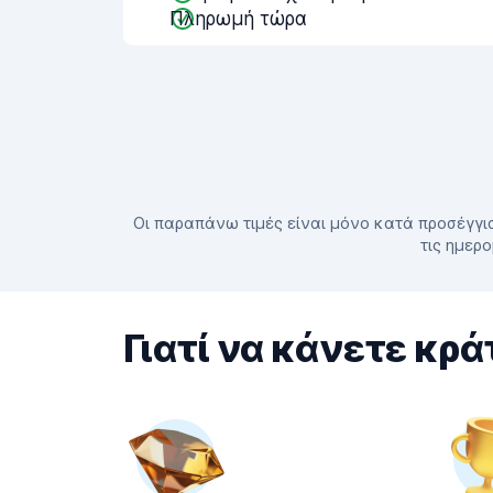
Πληρωμή τώρα
Οι παραπάνω τιμές είναι μόνο κατά προσέγγισ
τις ημερο
Γιατί να κάνετε κρά