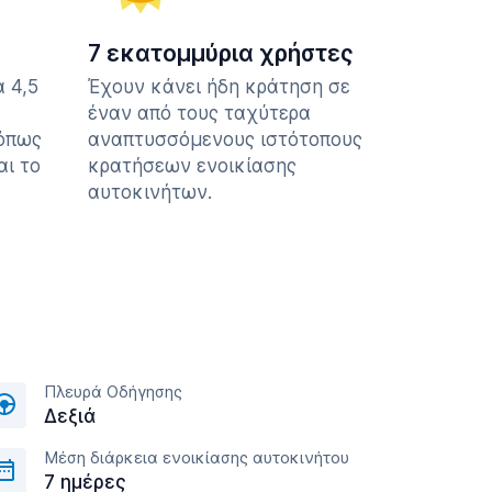
7 εκατομμύρια χρήστες
 4,5
Έχουν κάνει ήδη κράτηση σε
έναν από τους ταχύτερα
 όπως
αναπτυσσόμενους ιστότοπους
αι το
κρατήσεων ενοικίασης
αυτοκινήτων.
Πλευρά Οδήγησης
Δεξιά
Μέση διάρκεια ενοικίασης αυτοκινήτου
7 ημέρες