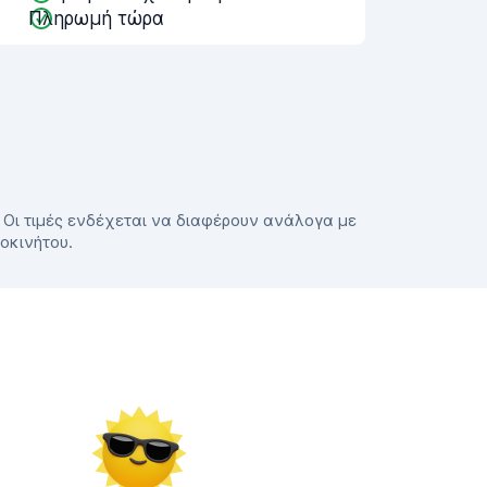
Πληρωμή τώρα
. Οι τιμές ενδέχεται να διαφέρουν ανάλογα με
τοκινήτου.