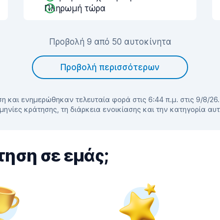
Πληρωμή τώρα
Προβολή 9 από 50 αυτοκίνητα
Προβολή περισσότερων
η και ενημερώθηκαν τελευταία φορά στις 6:44 π.μ. στις 9/8/26
μηνίες κράτησης, τη διάρκεια ενοικίασης και την κατηγορία αυ
τηση σε εμάς;