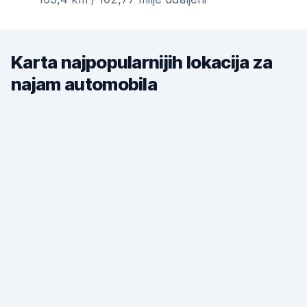
Karta najpopularnijih lokacija za
najam automobila