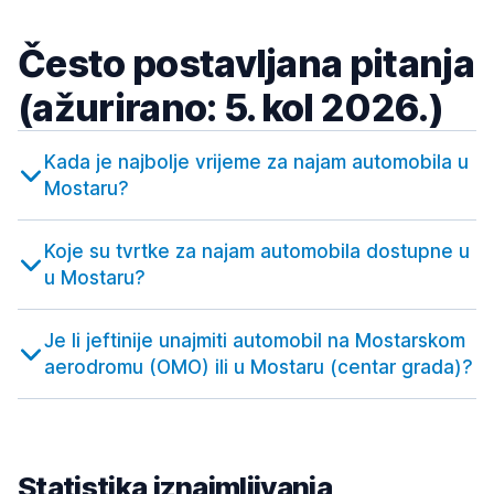
Često postavljana pitanja
(ažurirano: 5. kol 2026.)
Kada je najbolje vrijeme za najam automobila u
Mostaru?
Koje su tvrtke za najam automobila dostupne u
u Mostaru?
Je li jeftinije unajmiti automobil na Mostarskom
aerodromu (OMO) ili u Mostaru (centar grada)?
Statistika iznajmljivanja