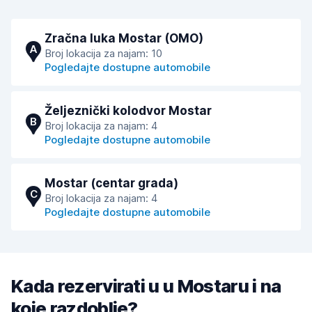
Zračna luka Mostar (OMO)
A
Broj lokacija za najam: 10
Pogledajte dostupne automobile
Željeznički kolodvor Mostar
B
Broj lokacija za najam: 4
Pogledajte dostupne automobile
Mostar (centar grada)
C
Broj lokacija za najam: 4
Pogledajte dostupne automobile
Kada rezervirati u u Mostaru i na
koje razdoblje?