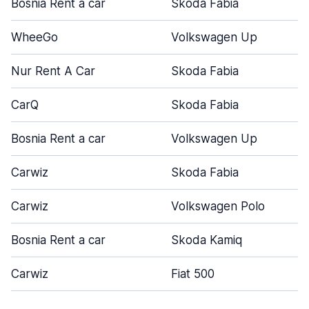
Bosnia Rent a car
Skoda Fabia
WheeGo
Volkswagen Up
Nur Rent A Car
Skoda Fabia
CarQ
Skoda Fabia
Bosnia Rent a car
Volkswagen Up
Carwiz
Skoda Fabia
Carwiz
Volkswagen Polo
Bosnia Rent a car
Skoda Kamiq
Carwiz
Fiat 500