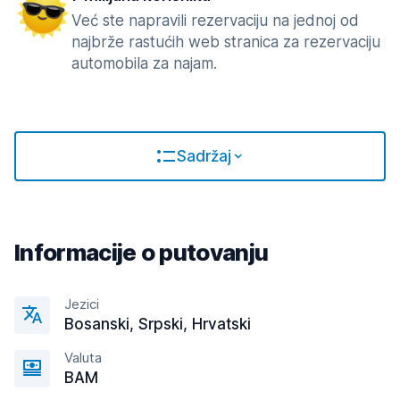
Već ste napravili rezervaciju na jednoj od
najbrže rastućih web stranica za rezervaciju
automobila za najam.
Sadržaj
Informacije o putovanju
Jezici
Bosanski, Srpski, Hrvatski
Valuta
BAM