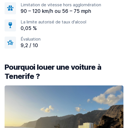
Limitation de vitesse hors agglomération
90 – 120 km/h ou 56 – 75 mph
La limite autorisé de taux d'alcool
0,05 %
Évaluation
9,2 / 10
Pourquoi louer une voiture à
Tenerife ?