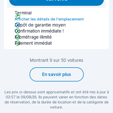
Terminal
Afficher les détails de l'emplacement
Dépôt de garantie moyen
Confirmation immédiate !
Kilométrage illimité
Paiement immédiat
Montrant 9 sur 50 voitures
En savoir plus
Les prix ci-dessus sont approximatifs et ont été mis à jour à
02:57 le 09/08/26. Ils peuvent varier en fonction des dates
de réservation, de la durée de location et de la catégorie de
voiture.