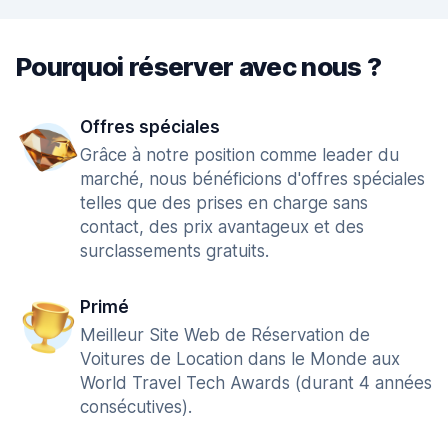
Pourquoi réserver avec nous ?
Offres spéciales
Grâce à notre position comme leader du
marché, nous bénéficions d'offres spéciales
telles que des prises en charge sans
contact, des prix avantageux et des
surclassements gratuits.
Primé
Meilleur Site Web de Réservation de
Voitures de Location dans le Monde aux
World Travel Tech Awards (durant 4 années
consécutives).