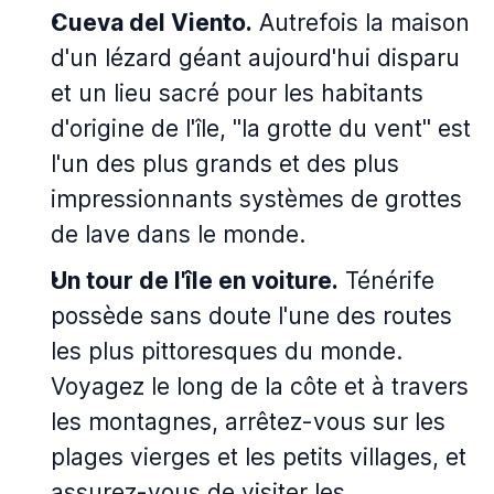
Cueva del Viento.
Autrefois la maison
d'un lézard géant aujourd'hui disparu
et un lieu sacré pour les habitants
d'origine de l'île, "la grotte du vent" est
l'un des plus grands et des plus
impressionnants systèmes de grottes
de lave dans le monde.
Un tour de l'île en voiture.
Ténérife
possède sans doute l'une des routes
les plus pittoresques du monde.
Voyagez le long de la côte et à travers
les montagnes, arrêtez-vous sur les
plages vierges et les petits villages, et
assurez-vous de visiter les