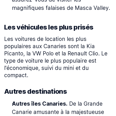
magnifiques falaises de Masca Valley.
Les véhicules les plus prisés
Les voitures de location les plus
populaires aux Canaries sont la Kia
Picanto, la VW Polo et la Renault Clio. Le
type de voiture le plus populaire est
l'économique, suivi du mini et du
compact.
Autres destinations
Autres îles Canaries.
De la Grande
Canarie amusante à la majestueuse