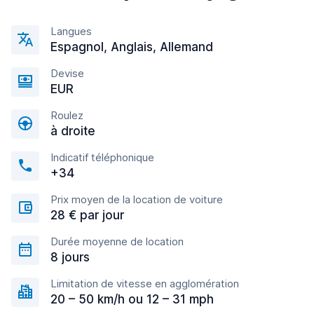
Langues
Espagnol, Anglais, Allemand
Devise
EUR
Roulez
à droite
Indicatif téléphonique
+34
Prix moyen de la location de voiture
28 € par jour
Durée moyenne de location
8 jours
Limitation de vitesse en agglomération
20 – 50 km/h ou 12 – 31 mph