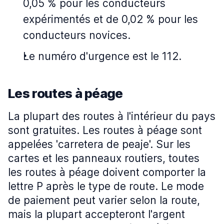
0,05 % pour les conducteurs
expérimentés et de 0,02 % pour les
conducteurs novices.
Le numéro d'urgence est le 112.
Les routes à péage
La plupart des routes à l'intérieur du pays
sont gratuites. Les routes à péage sont
appelées 'carretera de peaje'. Sur les
cartes et les panneaux routiers, toutes
les routes à péage doivent comporter la
lettre P après le type de route. Le mode
de paiement peut varier selon la route,
mais la plupart accepteront l'argent