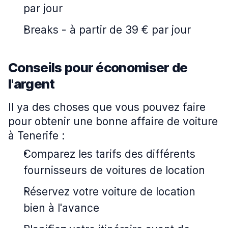
par jour
Breaks
-
à partir de 39 € par jour
Conseils pour économiser de
l'argent
Il ya des choses que vous pouvez faire
pour obtenir une bonne affaire de voiture
à Tenerife :
Comparez les tarifs des différents
fournisseurs de voitures de location
Réservez votre voiture de location
bien à l'avance