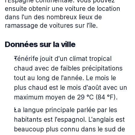
l'Espagne continentale. Vous pouvez
ensuite obtenir une voiture de location
dans l'un des nombreux lieux de
ramassage de voitures sur l'île.
Données sur la ville
Ténérife jouit d'un climat tropical
chaud avec de faibles précipitations
tout au long de l'année. Le mois le
plus chaud est le mois d'août avec un
maximum moyen de 29 °C (84 °F).
La langue principale parlée par les
habitants est l'espagnol. L'anglais est
beaucoup plus connu dans le sud de