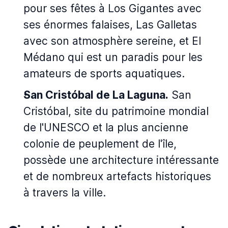
pour ses fêtes à Los Gigantes avec
ses énormes falaises, Las Galletas
avec son atmosphère sereine, et El
Médano qui est un paradis pour les
amateurs de sports aquatiques.
San Cristóbal de La Laguna.
San
Cristóbal, site du patrimoine mondial
de l'UNESCO et la plus ancienne
colonie de peuplement de l'île,
possède une architecture intéressante
et de nombreux artefacts historiques
à travers la ville.