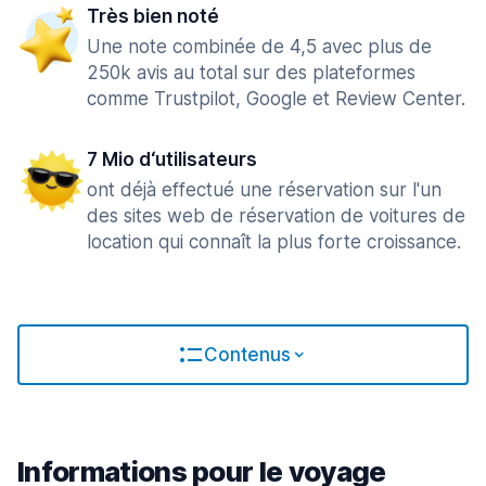
Très bien noté
Une note combinée de 4,5 avec plus de
250k avis au total sur des plateformes
comme Trustpilot, Google et Review Center.
7 Mio d‘utilisateurs
ont déjà effectué une réservation sur l'un
des sites web de réservation de voitures de
location qui connaît la plus forte croissance.
Contenus
Informations pour le voyage