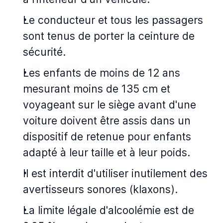
Le conducteur et tous les passagers
sont tenus de porter la ceinture de
sécurité.
Les enfants de moins de 12 ans
mesurant moins de 135 cm et
voyageant sur le siège avant d'une
voiture doivent être assis dans un
dispositif de retenue pour enfants
adapté à leur taille et à leur poids.
Il est interdit d'utiliser inutilement des
avertisseurs sonores (klaxons).
La limite légale d'alcoolémie est de