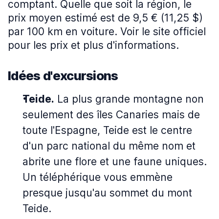
comptant. Quelle que soit la région, le
prix moyen estimé est de 9,5 € (11,25 $)
par 100 km en voiture. Voir le site officiel
pour les prix et plus d'informations.
Idées d'excursions
Teide.
La plus grande montagne non
seulement des îles Canaries mais de
toute l'Espagne, Teide est le centre
d'un parc national du même nom et
abrite une flore et une faune uniques.
Un téléphérique vous emmène
presque jusqu'au sommet du mont
Teide.