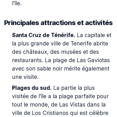
l'île.
Principales attractions et activités
Santa Cruz de Ténérife.
La capitale et
la plus grande ville de Tenerife abrite
des châteaux, des musées et des
restaurants. La plage de Las Gaviotas
avec son sable noir mérite également
une visite.
Plages du sud.
La partie la plus
visitée de l'île a la plage parfaite pour
tout le monde, de Las Vistas dans la
ville de Los Cristianos qui est célèbre