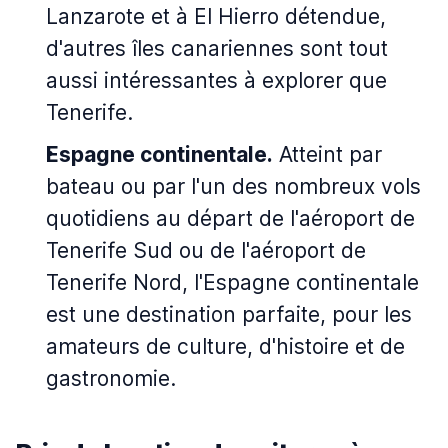
Lanzarote et à El Hierro détendue,
d'autres îles canariennes sont tout
aussi intéressantes à explorer que
Tenerife.
Espagne continentale.
Atteint par
bateau ou par l'un des nombreux vols
quotidiens au départ de l'aéroport de
Tenerife Sud ou de l'aéroport de
Tenerife Nord, l'Espagne continentale
est une destination parfaite, pour les
amateurs de culture, d'histoire et de
gastronomie.