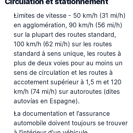
Circulation et stationnement
Limites de vitesse - 50 km/h (31 mi/h)
en agglomération, 90 km/h (56 mi/h)
sur la plupart des routes standard,
100 km/h (62 mi/h) sur les routes
standard à sens unique, les routes à
plus de deux voies pour au moins un
sens de circulation et les routes à
accotement supérieur à 1,5 m et 120
km/h (74 mi/h) sur autoroutes (dites
autovías en Espagne).
La documentation et l'assurance
automobile doivent toujours se trouver
à l'intérieur d'un véhicule.