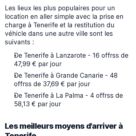
Les lieux les plus populaires pour un
location en aller simple avec la prise en
charge à Tenerife et la restitution du
véhicle dans une autre ville sont les
suivants :
De Tenerife à Lanzarote - 16 offrss de
47,99 € par jour
De Tenerife à Grande Canarie - 48
offrss de 37,69 € par jour
De Tenerife à La Palma - 4 offrss de
58,13 € par jour
Les meilleurs moyens d'arriver à
Tenerife