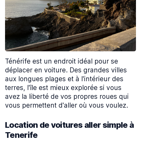
Ténérife est un endroit idéal pour se
déplacer en voiture. Des grandes villes
aux longues plages et à l'intérieur des
terres, l'île est mieux explorée si vous
avez la liberté de vos propres roues qui
vous permettent d'aller où vous voulez.
Location de voitures aller simple à
Tenerife