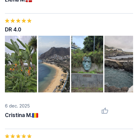
DR 4.0
6 dec. 2025
Cristina M.