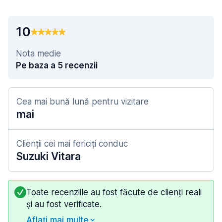
10
Nota medie
Pe baza a 5 recenzii
Cea mai bună lună pentru vizitare
mai
Clienții cei mai fericiți conduc
Suzuki Vitara
Toate recenziile au fost făcute de clienți reali
și au fost verificate.
Aflați mai multe