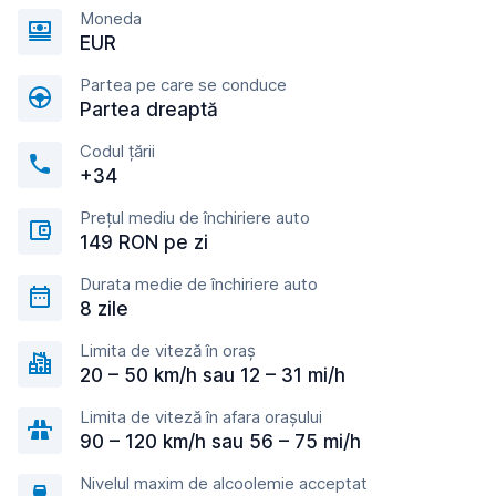
Moneda
EUR
Partea pe care se conduce
Partea dreaptă
Codul țării
+34
Prețul mediu de închiriere auto
149 RON pe zi
Durata medie de închiriere auto
8 zile
Limita de viteză în oraș
20 – 50 km/h sau 12 – 31 mi/h
Limita de viteză în afara orașului
90 – 120 km/h sau 56 – 75 mi/h
Nivelul maxim de alcoolemie acceptat