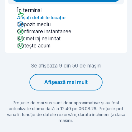
În terminal
Afișați detaliile locației
Depozit mediu
Confirmare instantanee
Kilometraj nelimitat
Plătește acum
Se afișează 9 din 50 de mașini
Afișează mai mult
Prețurile de mai sus sunt doar aproximative și au fost
actualizate ultima dată la 12:40 pe 06.08.26. Prețurile pot
varia în funcție de datele rezervării, durata închirierii și clasa
mașinii.