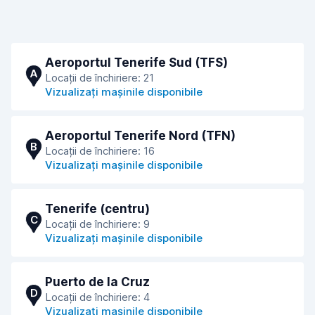
Aeroportul Tenerife Sud (TFS)
A
Locații de închiriere: 21
Vizualizați mașinile disponibile
Aeroportul Tenerife Nord (TFN)
B
Locații de închiriere: 16
Vizualizați mașinile disponibile
Tenerife (centru)
C
Locații de închiriere: 9
Vizualizați mașinile disponibile
Puerto de la Cruz
D
Locații de închiriere: 4
Vizualizați mașinile disponibile