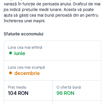
variază în funcție de perioada anului. Graficul de mai
jos indică prețurile medii lunare. Acesta vă poate
ajuta să găsiți cea mai bună perioadă din an pentru
închirierea unei mașini.
Sfaturile economului
Luna cea mai ieftină
iunie
Luna cea mai scumpă
decembrie
Preț mediu
O ofertă bună
104 RON
96 RON