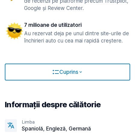
de recenzii pe platforme precum Trustpilot,
Google și Review Center.
7 milioane de utilizatori
Au rezervat deja pe unul dintre site-urile de
închirieri auto cu cea mai rapidă creștere.
Cuprins
Informații despre călătorie
Limba
Spaniolă, Engleză, Germană