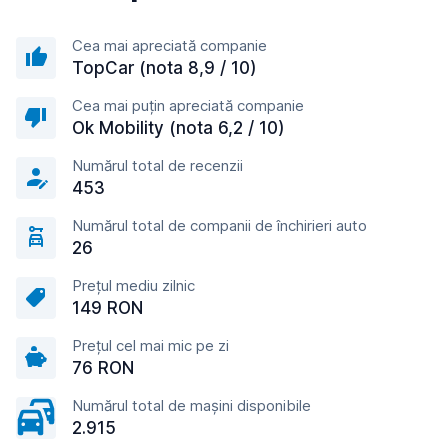
Cea mai apreciată companie
TopCar (nota 8,9 / 10)
Cea mai puțin apreciată companie
Ok Mobility (nota 6,2 / 10)
Numărul total de recenzii
453
Numărul total de companii de închirieri auto
26
Prețul mediu zilnic
149 RON
Prețul cel mai mic pe zi
76 RON
Numărul total de mașini disponibile
2.915