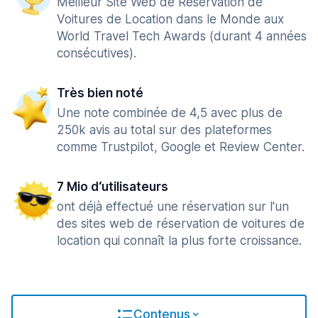
Meilleur Site Web de Réservation de
Voitures de Location dans le Monde aux
World Travel Tech Awards (durant 4 années
consécutives).
Très bien noté
Une note combinée de 4,5 avec plus de
250k avis au total sur des plateformes
comme Trustpilot, Google et Review Center.
7 Mio d‘utilisateurs
ont déjà effectué une réservation sur l'un
des sites web de réservation de voitures de
location qui connaît la plus forte croissance.
Contenus