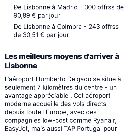
De Lisbonne à Madrid - 300 offrss de
90,89 € par jour
De Lisbonne à Coimbra - 243 offrss
de 30,51 € par jour
Les meilleurs moyens d'arriver à
Lisbonne
L'aéroport Humberto Delgado se situe à
seulement 7 kilomètres du centre - un
avantage appréciable ! Cet aéroport
moderne accueille des vols directs
depuis toute l'Europe, avec des
compagnies low-cost comme Ryanair,
EasyJet, mais aussi TAP Portugal pour