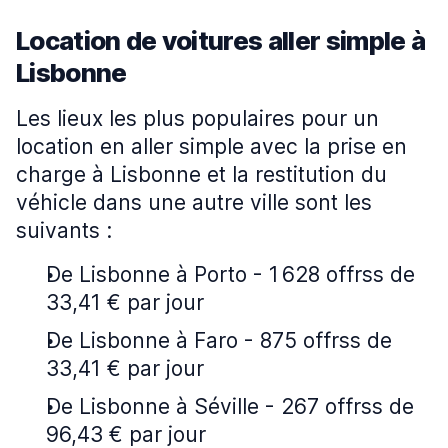
Location de voitures aller simple à
Lisbonne
Les lieux les plus populaires pour un
location en aller simple avec la prise en
charge à Lisbonne et la restitution du
véhicle dans une autre ville sont les
suivants :
De Lisbonne à Porto - 1 628 offrss de
33,41 € par jour
De Lisbonne à Faro - 875 offrss de
33,41 € par jour
De Lisbonne à Séville - 267 offrss de
96,43 € par jour