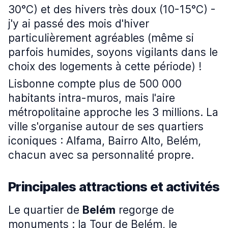
30°C) et des hivers très doux (10-15°C) -
j'y ai passé des mois d'hiver
particulièrement agréables (même si
parfois humides, soyons vigilants dans le
choix des logements à cette période) !
Lisbonne compte plus de 500 000
habitants intra-muros, mais l'aire
métropolitaine approche les 3 millions. La
ville s'organise autour de ses quartiers
iconiques : Alfama, Bairro Alto, Belém,
chacun avec sa personnalité propre.
Principales attractions et activités
Le quartier de
Belém
regorge de
monuments : la Tour de Belém, le