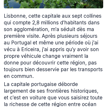
Lisbonne, cette capitale aux sept collines
qui compte 2,8 millions d'habitants dans
son agglomération, m'a séduit dès ma
première visite. Après plusieurs séjours
au Portugal et même une période où j'ai
vécu à Ericeira, j'ai appris qu’y avoir son
propre véhicule change vraiment la
donne pour découvrir cette région, pas
toujours bien desservie par les transports
en commun.
La capitale portugaise déborde
largement de ses frontières historiques,
et c'est en voiture que vous saisirez toute
la richesse de cette région entre océan