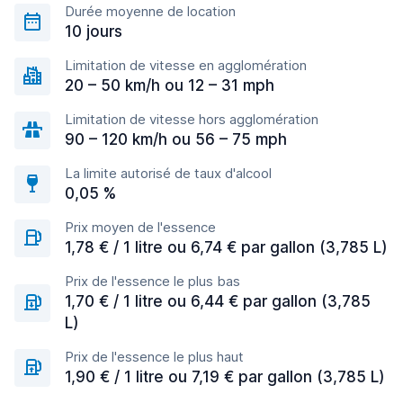
Durée moyenne de location
10 jours
Limitation de vitesse en agglomération
20 – 50 km/h ou 12 – 31 mph
Limitation de vitesse hors agglomération
90 – 120 km/h ou 56 – 75 mph
La limite autorisé de taux d'alcool
0,05 %
Prix moyen de l'essence
1,78 € / 1 litre ou 6,74 € par gallon (3,785 L)
Prix de l'essence le plus bas
1,70 € / 1 litre ou 6,44 € par gallon (3,785
L)
Prix de l'essence le plus haut
1,90 € / 1 litre ou 7,19 € par gallon (3,785 L)