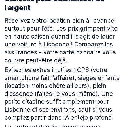
l'argent
Réservez votre location bien à l'avance,
surtout pour l'été. Les prix grimpent vite
en haute saison quand il s'agit de louer
une voiture à Lisbonne ! Comparez les
assurances - votre carte bancaire vous
couvre peut-être déjà.
Évitez les extras inutiles : GPS (votre
smartphone fait l'affaire), sièges enfants
(location moins chère ailleurs), plein
d'essence (faites-le vous-même). Une
petite citadine suffit amplement pour
Lisbonne et ses environs, sauf si vous
comptez partir dans l'Alentejo profond.