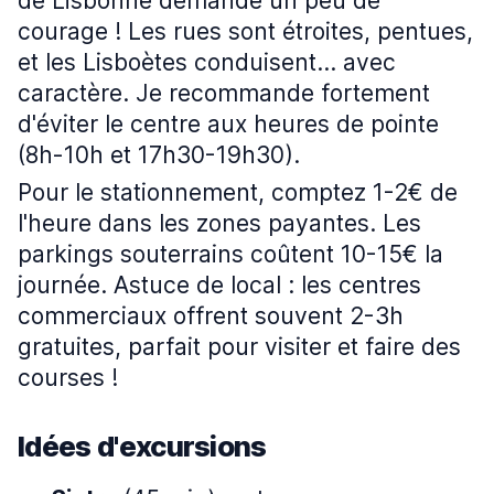
de Lisbonne demande un peu de
courage ! Les rues sont étroites, pentues,
et les Lisboètes conduisent... avec
caractère. Je recommande fortement
d'éviter le centre aux heures de pointe
(8h-10h et 17h30-19h30).
Pour le stationnement, comptez 1-2€ de
l'heure dans les zones payantes. Les
parkings souterrains coûtent 10-15€ la
journée. Astuce de local : les centres
commerciaux offrent souvent 2-3h
gratuites, parfait pour visiter et faire des
courses !
Idées d'excursions