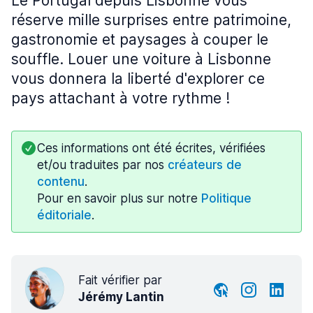
Le Portugal depuis Lisbonne vous
réserve mille surprises entre patrimoine,
gastronomie et paysages à couper le
souffle. Louer une voiture à Lisbonne
vous donnera la liberté d'explorer ce
pays attachant à votre rythme !
Ces informations ont été écrites, vérifiées
et/ou traduites par nos
créateurs de
contenu
.
Pour en savoir plus sur notre
Politique
éditoriale
.
Fait vérifier par
Jérémy Lantin