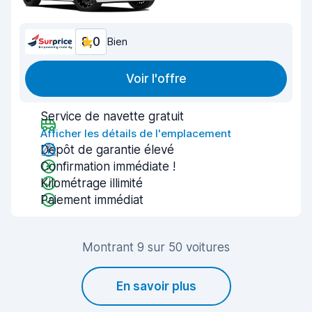
8,0
Bien
Voir l'offre
Service de navette gratuit
Afficher les détails de l'emplacement
Dépôt de garantie élevé
Confirmation immédiate !
Kilométrage illimité
Paiement immédiat
Montrant 9 sur 50 voitures
En savoir plus