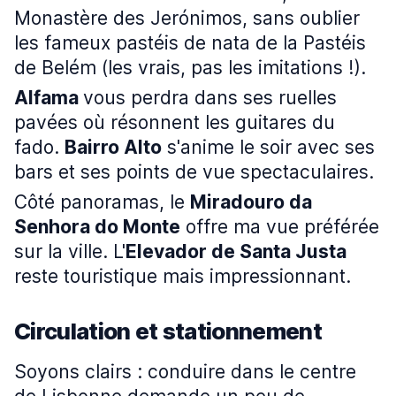
Monastère des Jerónimos, sans oublier
les fameux pastéis de nata de la Pastéis
de Belém (les vrais, pas les imitations !).
Alfama
vous perdra dans ses ruelles
pavées où résonnent les guitares du
fado.
Bairro Alto
s'anime le soir avec ses
bars et ses points de vue spectaculaires.
Côté panoramas, le
Miradouro da
Senhora do Monte
offre ma vue préférée
sur la ville. L'
Elevador de Santa Justa
reste touristique mais impressionnant.
Circulation et stationnement
Soyons clairs : conduire dans le centre