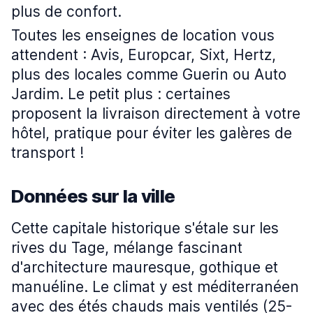
plus de confort.
Toutes les enseignes de location vous
attendent : Avis, Europcar, Sixt, Hertz,
plus des locales comme Guerin ou Auto
Jardim. Le petit plus : certaines
proposent la livraison directement à votre
hôtel, pratique pour éviter les galères de
transport !
Données sur la ville
Cette capitale historique s'étale sur les
rives du Tage, mélange fascinant
d'architecture mauresque, gothique et
manuéline. Le climat y est méditerranéen
avec des étés chauds mais ventilés (25-