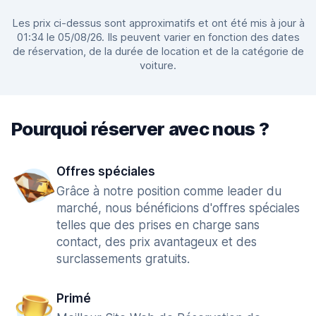
Les prix ci-dessus sont approximatifs et ont été mis à jour à
01:34 le 05/08/26. Ils peuvent varier en fonction des dates
de réservation, de la durée de location et de la catégorie de
voiture.
Pourquoi réserver avec nous ?
Offres spéciales
Grâce à notre position comme leader du
marché, nous bénéficions d'offres spéciales
telles que des prises en charge sans
contact, des prix avantageux et des
surclassements gratuits.
Primé