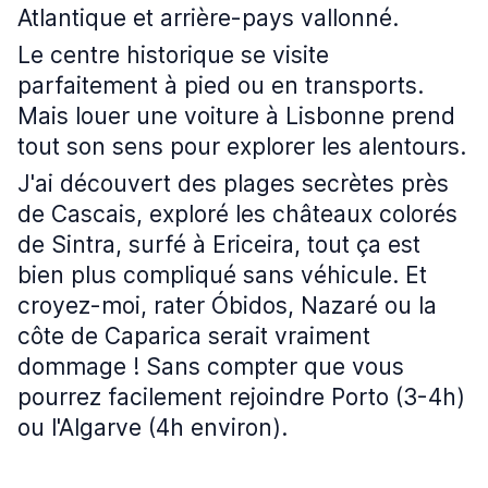
Atlantique et arrière-pays vallonné.
Le centre historique se visite
parfaitement à pied ou en transports.
Mais louer une voiture à Lisbonne prend
tout son sens pour explorer les alentours.
J'ai découvert des plages secrètes près
de Cascais, exploré les châteaux colorés
de Sintra, surfé à Ericeira, tout ça est
bien plus compliqué sans véhicule. Et
croyez-moi, rater Óbidos, Nazaré ou la
côte de Caparica serait vraiment
dommage ! Sans compter que vous
pourrez facilement rejoindre Porto (3-4h)
ou l'Algarve (4h environ).