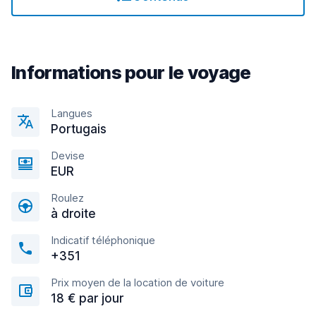
Informations pour le voyage
Langues
Portugais
Devise
EUR
Roulez
à droite
Indicatif téléphonique
+351
Prix moyen de la location de voiture
18 € par jour