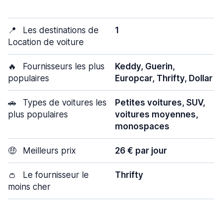
📍
Les destinations de
1
Location de voiture
🔥
Fournisseurs les plus
Keddy, Guerin,
populaires
Europcar, Thrifty, Dollar
🚗
Types de voitures les
Petites voitures, SUV,
plus populaires
voitures moyennes,
monospaces
🤑
Meilleurs prix
26 € par jour
👛
Le fournisseur le
Thrifty
moins cher