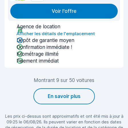
Voir l'offre
Agence de location
Afficher les détails de l'emplacement
Dépôt de garantie moyen
Confirmation immédiate !
Kilométrage illimité
Paiement immédiat
Montrant 9 sur 50 voitures
En savoir plus
Les prix ci-dessus sont approximatifs et ont été mis à jour à
09:25 le 06/08/26. Ils peuvent varier en fonction des dates
de réservation, de la durée de location et de la catégorie de