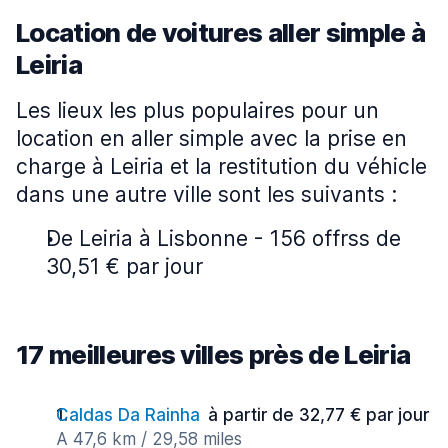
Location de voitures aller simple à
Leiria
Les lieux les plus populaires pour un
location en aller simple avec la prise en
charge à Leiria et la restitution du véhicle
dans une autre ville sont les suivants :
De Leiria à Lisbonne - 156 offrss de
30,51 € par jour
17 meilleures villes près de Leiria
Caldas Da Rainha
à partir de 32,77 € par jour
A 47,6 km / 29,58 miles