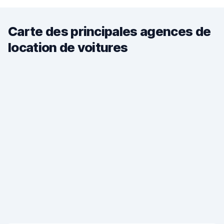
Carte des principales agences de
location de voitures