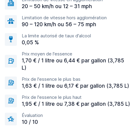
20 – 50 km/h ou 12 – 31 mph
Limitation de vitesse hors agglomération
90 – 120 km/h ou 56 – 75 mph
La limite autorisé de taux d'alcool
0,05 %
Prix moyen de l'essence
1,70 € / 1 litre ou 6,44 € par gallon (3,785
L)
Prix de l'essence le plus bas
1,63 € / 1 litre ou 6,17 € par gallon (3,785 L)
Prix de l'essence le plus haut
1,95 € / 1 litre ou 7,38 € par gallon (3,785 L)
Évaluation
10 / 10