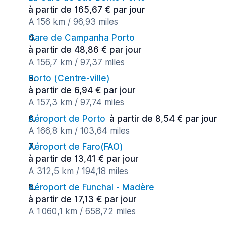
à partir de 165,67 € par jour
A 156 km / 96,93 miles
Gare de Campanha Porto
à partir de 48,86 € par jour
A 156,7 km / 97,37 miles
Porto (Сentre-ville)
à partir de 6,94 € par jour
A 157,3 km / 97,74 miles
Aéroport de Porto
à partir de 8,54 € par jour
A 166,8 km / 103,64 miles
Aéroport de Faro(FAO)
à partir de 13,41 € par jour
A 312,5 km / 194,18 miles
Aéroport de Funchal - Madère
à partir de 17,13 € par jour
A 1 060,1 km / 658,72 miles