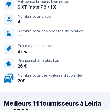
Entreprise la moins bien notée
SIXT (noté 7,8 / 10)
Nombre total d'avis
4
Nombre total des sociétés de location
11
Prix moyen journalier
87 €
Prix journalier le plus bas
26 €
Nombre total des voitures disponibles
209
Meilleurs 11 fournisseurs à Leiria