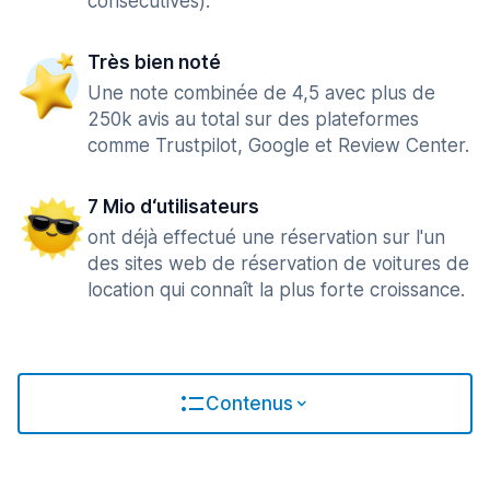
consécutives).
Très bien noté
Une note combinée de 4,5 avec plus de
250k avis au total sur des plateformes
comme Trustpilot, Google et Review Center.
7 Mio d‘utilisateurs
ont déjà effectué une réservation sur l'un
des sites web de réservation de voitures de
location qui connaît la plus forte croissance.
Contenus