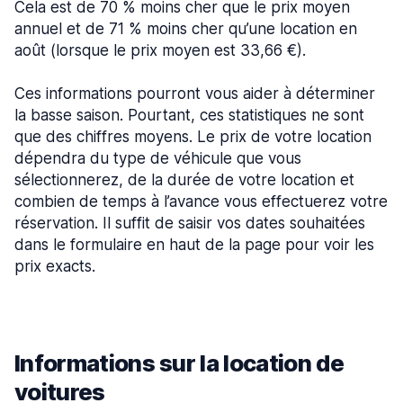
Cela est de 70 % moins cher que le prix moyen
annuel et de 71 % moins cher qu’une location en
août (lorsque le prix moyen est 33,66 €).
Ces informations pourront vous aider à déterminer
la basse saison. Pourtant, ces statistiques ne sont
que des chiffres moyens. Le prix de votre location
dépendra du type de véhicule que vous
sélectionnerez, de la durée de votre location et
combien de temps à l’avance vous effectuerez votre
réservation. Il suffit de saisir vos dates souhaitées
dans le formulaire en haut de la page pour voir les
prix exacts.
Informations sur la location de
voitures