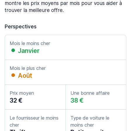
montre les prix moyens par mois pour vous aider à
trouver la meilleure offre.
Perspectives
Mois le moins cher
Janvier
Mois le plus cher
Août
Prix moyen
Une bonne affaire
32 €
38 €
Le fournisseur le moins
Type de voiture le
cher
moins cher