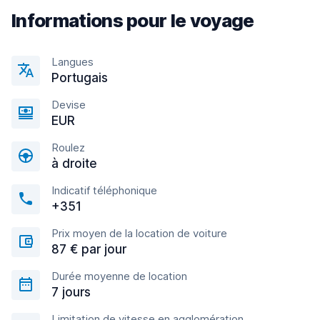
Informations pour le voyage
Langues
Portugais
Devise
EUR
Roulez
à droite
Indicatif téléphonique
+351
Prix moyen de la location de voiture
87 € par jour
Durée moyenne de location
7 jours
Limitation de vitesse en agglomération