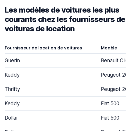
Les modèles de voitures les plus
courants chez les fournisseurs de
voitures de location
Fournisseur de location de voitures
Modèle
Guerin
Renault Clio
Keddy
Peugeot 208
Thrifty
Peugeot 20
Keddy
Fiat 500
Dollar
Fiat 500