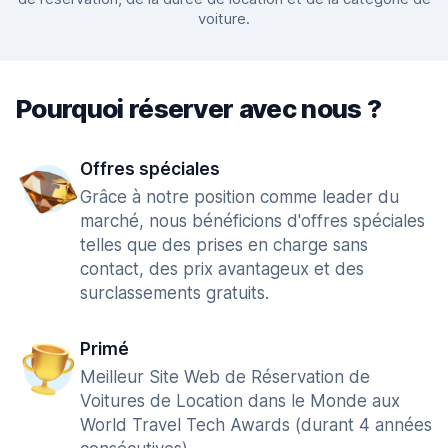
voiture.
Pourquoi réserver avec nous ?
Offres spéciales
Grâce à notre position comme leader du
marché, nous bénéficions d'offres spéciales
telles que des prises en charge sans
contact, des prix avantageux et des
surclassements gratuits.
Primé
Meilleur Site Web de Réservation de
Voitures de Location dans le Monde aux
World Travel Tech Awards (durant 4 années