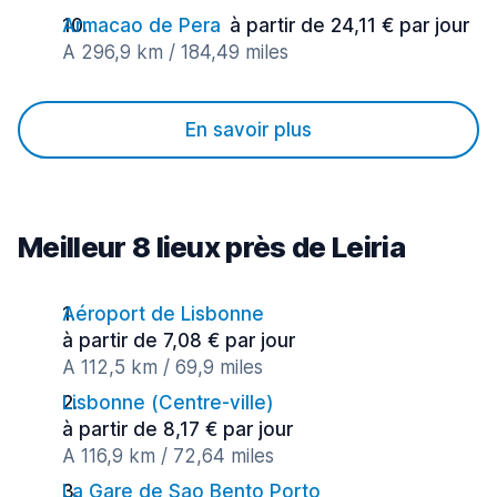
Armacao de Pera
à partir de 24,11 € par jour
A 296,9 km / 184,49 miles
En savoir plus
Meilleur 8 lieux près de Leiria
Aéroport de Lisbonne
à partir de 7,08 € par jour
A 112,5 km / 69,9 miles
Lisbonne (Сentre-ville)
à partir de 8,17 € par jour
A 116,9 km / 72,64 miles
La Gare de Sao Bento Porto