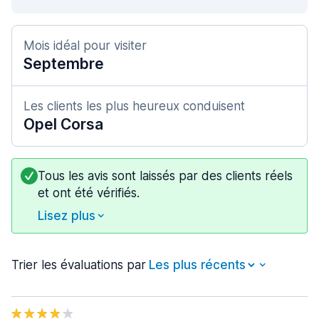
Mois idéal pour visiter
Septembre
Les clients les plus heureux conduisent
Opel Corsa
Tous les avis sont laissés par des clients réels
et ont été vérifiés.
Lisez plus
Trier les évaluations par