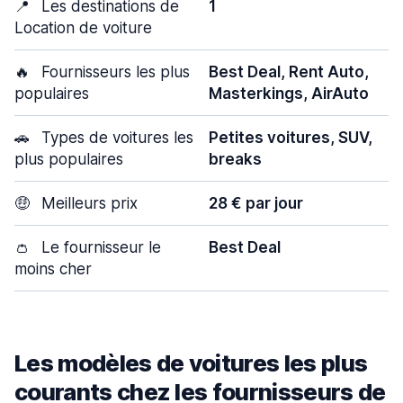
📍
Les destinations de
1
Location de voiture
🔥
Fournisseurs les plus
Best Deal, Rent Auto,
populaires
Masterkings, AirAuto
🚗
Types de voitures les
Petites voitures, SUV,
plus populaires
breaks
🤑
Meilleurs prix
28 € par jour
👛
Le fournisseur le
Best Deal
moins cher
Les modèles de voitures les plus
courants chez les fournisseurs de