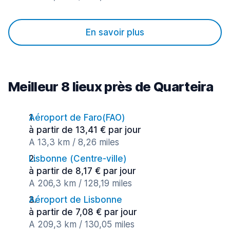
En savoir plus
Meilleur 8 lieux près de Quarteira
Aéroport de Faro(FAO)
à partir de 13,41 € par jour
A 13,3 km / 8,26 miles
Lisbonne (Сentre-ville)
à partir de 8,17 € par jour
A 206,3 km / 128,19 miles
Aéroport de Lisbonne
à partir de 7,08 € par jour
A 209,3 km / 130,05 miles