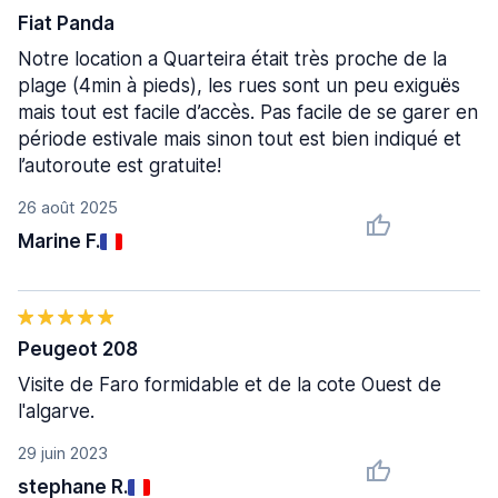
Fiat Panda
Notre location a Quarteira était très proche de la
plage (4min à pieds), les rues sont un peu exiguës
mais tout est facile d’accès. Pas facile de se garer en
période estivale mais sinon tout est bien indiqué et
l’autoroute est gratuite!
26 août 2025
Marine F.
Peugeot 208
Visite de Faro formidable et de la cote Ouest de
l'algarve.
29 juin 2023
stephane R.