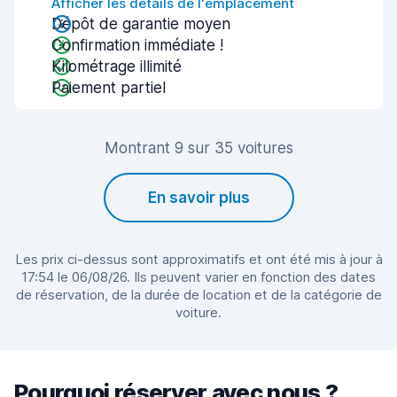
Afficher les détails de l'emplacement
Dépôt de garantie moyen
Confirmation immédiate !
Kilométrage illimité
Paiement partiel
Montrant 9 sur 35 voitures
En savoir plus
Les prix ci-dessus sont approximatifs et ont été mis à jour à
17:54 le 06/08/26. Ils peuvent varier en fonction des dates
de réservation, de la durée de location et de la catégorie de
voiture.
Pourquoi réserver avec nous ?