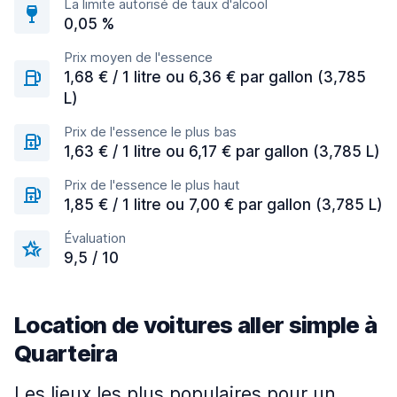
La limite autorisé de taux d'alcool
0,05 %
Prix moyen de l'essence
1,68 € / 1 litre ou 6,36 € par gallon (3,785
L)
Prix de l'essence le plus bas
1,63 € / 1 litre ou 6,17 € par gallon (3,785 L)
Prix de l'essence le plus haut
1,85 € / 1 litre ou 7,00 € par gallon (3,785 L)
Évaluation
9,5 / 10
Location de voitures aller simple à
Quarteira
Les lieux les plus populaires pour un