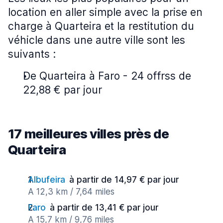
location en aller simple avec la prise en
charge à Quarteira et la restitution du
véhicle dans une autre ville sont les
suivants :
De Quarteira à Faro - 24 offrss de
22,88 € par jour
17 meilleures villes près de
Quarteira
Albufeira
à partir de 14,97 € par jour
A 12,3 km / 7,64 miles
Faro
à partir de 13,41 € par jour
A 15,7 km / 9,76 miles