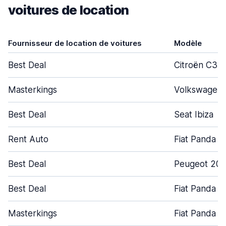
voitures de location
Fournisseur de location de voitures
Modèle
Best Deal
Citroën C3
Masterkings
Volkswagen 
Best Deal
Seat Ibiza
Rent Auto
Fiat Panda
Best Deal
Peugeot 208
Best Deal
Fiat Panda
Masterkings
Fiat Panda