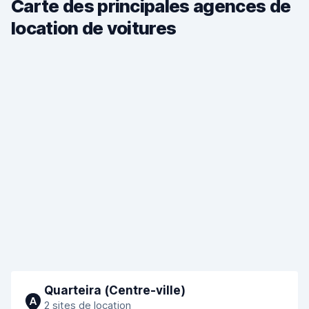
Carte des principales agences de
location de voitures
Quarteira (Сentre-ville)
A
2 sites de location