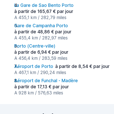
La Gare de Sao Bento Porto
à partir de 165,67 € par jour
A 455,1 km / 282,79 miles
Gare de Campanha Porto
à partir de 48,86 € par jour
A 455,4 km / 282,97 miles
Porto (Сentre-ville)
à partir de 6,94 € par jour
A 456,4 km / 283,59 miles
Aéroport de Porto
à partir de 8,54 € par jour
A 467,1 km / 290,24 miles
Aéroport de Funchal - Madère
à partir de 17,13 € par jour
A 928 km / 576,63 miles