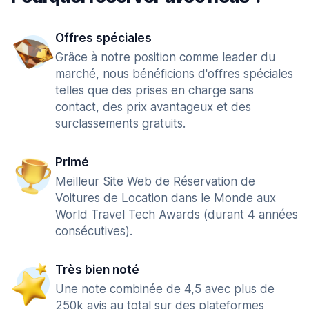
Offres spéciales
Grâce à notre position comme leader du
marché, nous bénéficions d'offres spéciales
telles que des prises en charge sans
contact, des prix avantageux et des
surclassements gratuits.
Primé
Meilleur Site Web de Réservation de
Voitures de Location dans le Monde aux
World Travel Tech Awards (durant 4 années
consécutives).
Très bien noté
Une note combinée de 4,5 avec plus de
250k avis au total sur des plateformes