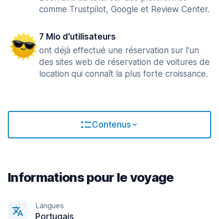
comme Trustpilot, Google et Review Center.
7 Mio d‘utilisateurs
ont déjà effectué une réservation sur l'un
des sites web de réservation de voitures de
location qui connaît la plus forte croissance.
Contenus
Informations pour le voyage
Langues
Portugais