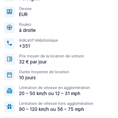
Devise
EUR
Roulez
à droite
Indicatif téléphonique
+351
Prix moyen de la location de voiture
32 € par jour
Durée moyenne de location
10 jours
Limitation de vitesse en agglomération
20 – 50 km/h ou 12 – 31 mph
Limitation de vitesse hors agglomération
90 – 120 km/h ou 56 – 75 mph