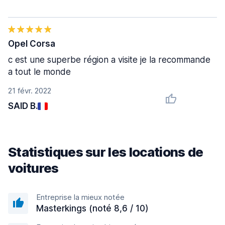
Opel Corsa
c est une superbe région a visite je la recommande
a tout le monde
21 févr. 2022
SAID B.
Statistiques sur les locations de
voitures
Entreprise la mieux notée
Masterkings (noté 8,6 / 10)