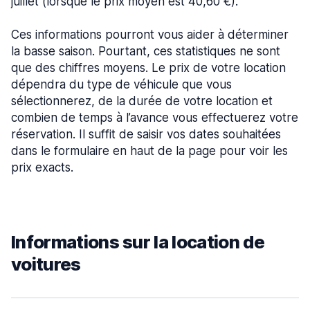
juillet (lorsque le prix moyen est 40,60 €).
Ces informations pourront vous aider à déterminer
la basse saison. Pourtant, ces statistiques ne sont
que des chiffres moyens. Le prix de votre location
dépendra du type de véhicule que vous
sélectionnerez, de la durée de votre location et
combien de temps à l’avance vous effectuerez votre
réservation. Il suffit de saisir vos dates souhaitées
dans le formulaire en haut de la page pour voir les
prix exacts.
Informations sur la location de
voitures