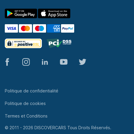
© 2011 - 2026 DISCOVERCARS Tous Droits Réservés.