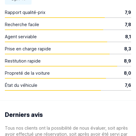
Rapport qualité-prix
7,9
Recherche facile
7,8
Agent serviable
8,1
Prise en charge rapide
8,3
Restitution rapide
8,9
Propreté de la voiture
8,0
État du véhicule
7,6
Derniers avis
Tous nos clients ont la possibilité de nous évaluer, soit après
avoir effectué une réservation, soit après avoir été servi par