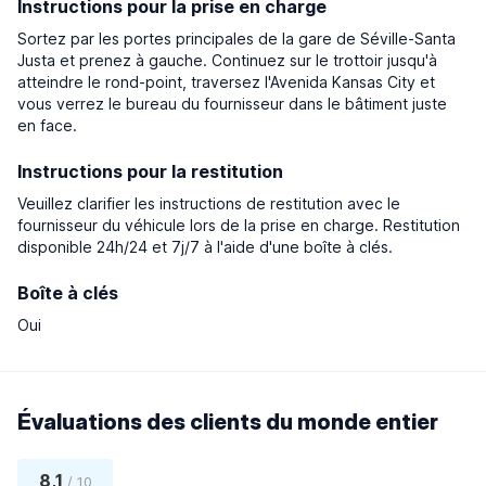
Instructions pour la prise en charge
Sortez par les portes principales de la gare de Séville-Santa
Justa et prenez à gauche. Continuez sur le trottoir jusqu'à
atteindre le rond-point, traversez l'Avenida Kansas City et
vous verrez le bureau du fournisseur dans le bâtiment juste
en face.
Instructions pour la restitution
Veuillez clarifier les instructions de restitution avec le
fournisseur du véhicule lors de la prise en charge. Restitution
disponible 24h/24 et 7j/7 à l'aide d'une boîte à clés.
Boîte à clés
Oui
Évaluations des clients du monde entier
8,1
/ 10