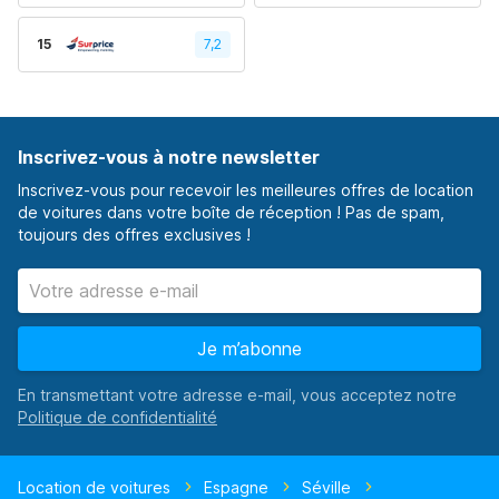
15
7,2
Inscrivez-vous à notre newsletter
Inscrivez-vous pour recevoir les meilleures offres de location
de voitures dans votre boîte de réception ! Pas de spam,
toujours des offres exclusives !
Je m’abonne
En transmettant votre adresse e-mail, vous acceptez notre
Location de voitures
Espagne
Séville