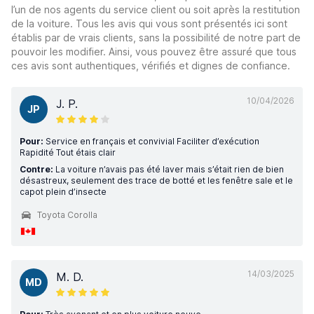
l’un de nos agents du service client ou soit après la restitution
de la voiture. Tous les avis qui vous sont présentés ici sont
établis par de vrais clients, sans la possibilité de notre part de
pouvoir les modifier. Ainsi, vous pouvez être assuré que tous
ces avis sont authentiques, vérifiés et dignes de confiance.
10/04/2026
J. P.
JP
Pour:
Service en français et convivial Faciliter d’exécution
Rapidité Tout étais clair
Contre:
La voiture n’avais pas été laver mais s’était rien de bien
désastreux, seulement des trace de botté et les fenêtre sale et le
capot plein d’insecte
Toyota Corolla
14/03/2025
M. D.
MD