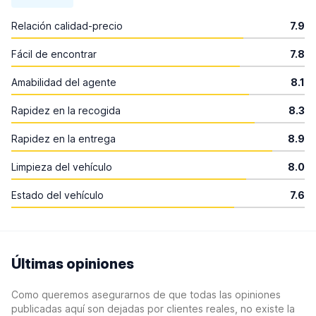
Relación calidad-precio
7.9
Fácil de encontrar
7.8
Amabilidad del agente
8.1
Rapidez en la recogida
8.3
Rapidez en la entrega
8.9
Limpieza del vehículo
8.0
Estado del vehículo
7.6
Últimas opiniones
Como queremos asegurarnos de que todas las opiniones
publicadas aquí son dejadas por clientes reales, no existe la