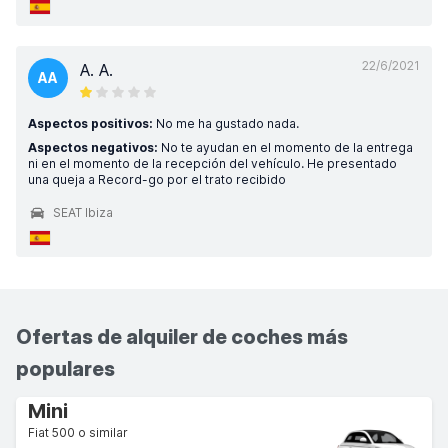
22/6/2021
A. A.
AA
Aspectos positivos:
No me ha gustado nada.
Aspectos negativos:
No te ayudan en el momento de la entrega
ni en el momento de la recepción del vehículo. He presentado
una queja a Record-go por el trato recibido
SEAT Ibiza
Ofertas de alquiler de coches más
populares
Mini
Fiat 500 o similar