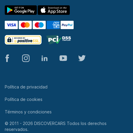
© 2011 - 2026 DISCOVERCARS Todos los derechos
reservados.