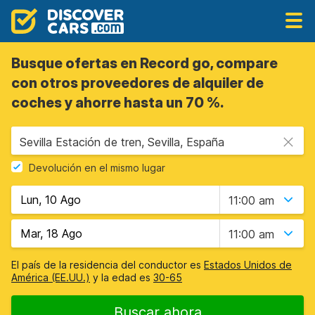
Busque ofertas en Record go, compare
con otros proveedores de alquiler de
coches y ahorre hasta un 70 %.
Sevilla Estación de tren, Sevilla, España
Devolución en el mismo lugar
11:00 am
11:00 am
El país de la residencia del conductor es
Estados Unidos de
América (EE.UU.)
y la edad es
30-65
Buscar ahora