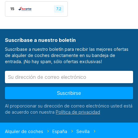
15
7.2
Suscríbase a nuestro boletín
Suscríbase a nuestro boletín para recibir las mejores ofertas
de alquiler de coches directamente en su bandeja de
entrada. ¡No hay spam, sólo ofertas exclusivas!
Suscribirse
Al proporcionar su dirección de correo electrónico usted está
de acuerdo con nuestra
Alquiler de coches
España
Sevilla