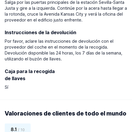
Salga por las puertas principales de la estación Sevilla-Santa
Justa y gire a la izquierda. Continúe por la acera hasta llegar a
la rotonda, cruce la Avenida Kansas City y verá la oficina del
proveedor en el edificio justo enfrente.
Instrucciones de la devolución
Por favor, aclare las instrucciones de devolución con el
proveedor del coche en el momento de la recogida.
Devolución disponible las 24 horas, los 7 días de la semana,
utilizando el buzón de llaves.
Caja para la recogida
de llaves
Sí
Valoraciones de clientes de todo el mundo
8.1
/ 10