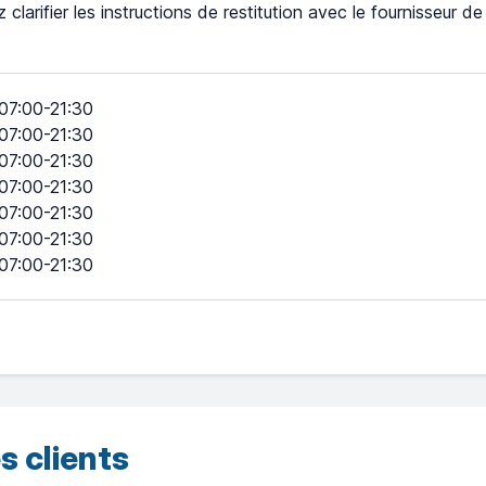
z clarifier les instructions de restitution avec le fournisseur d
07:00-21:30
07:00-21:30
07:00-21:30
07:00-21:30
07:00-21:30
07:00-21:30
07:00-21:30
s clients