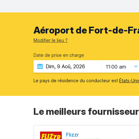
Aéroport de Fort-de-Fr
Modifier le lieu ?
Date de prise en charge
11:00 am
Le pays de résidence du conducteur est
États-Uni
Le meilleurs fournisseu
Flizzr