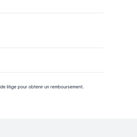
 de litige pour obtenir un remboursement.