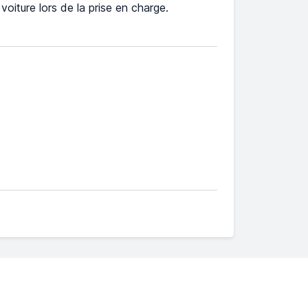
e voiture lors de la prise en charge.