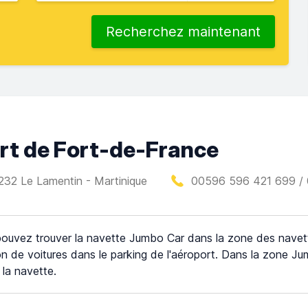
Recherchez maintenant
ort de Fort-de-France
232 Le Lamentin - Martinique
00596 596 421 699 /
ouvez trouver la navette Jumbo Car dans la zone des navet
on de voitures dans le parking de l'aéroport. Dans la zone J
 la navette.