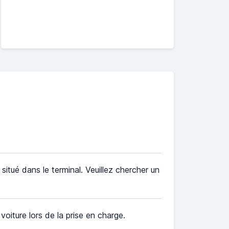
itué dans le terminal. Veuillez chercher un
e voiture lors de la prise en charge.