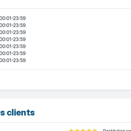
00:01-23:59
00:01-23:59
00:01-23:59
00:01-23:59
00:01-23:59
00:01-23:59
00:01-23:59
s clients
Restitution ra