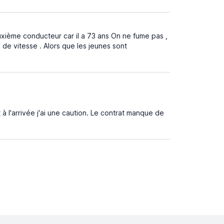
xième conducteur car il a 73 ans On ne fume pas ,
 de vitesse . Alors que les jeunes sont
à l'arrivée j'ai une caution. Le contrat manque de