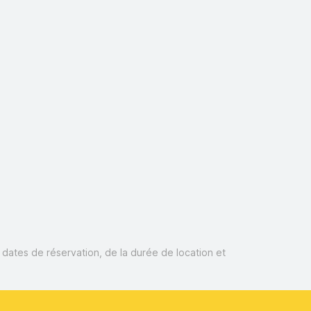
s dates de réservation, de la durée de location et