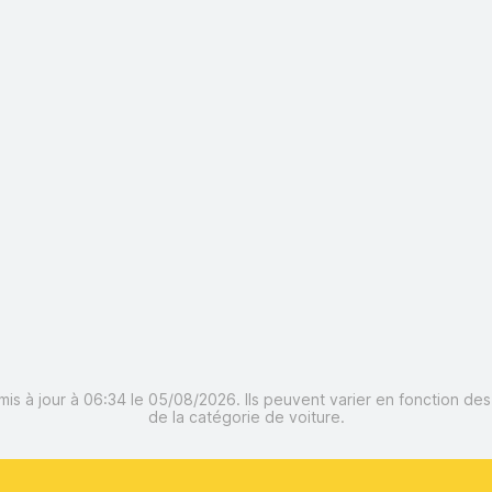
mis à jour à 06:34 le 05/08/2026. Ils peuvent varier en fonction de
de la catégorie de voiture.