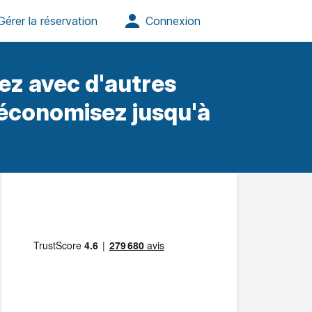
ez avec d'autres
 économisez jusqu'à