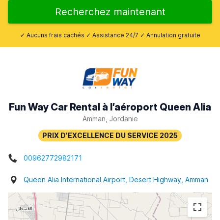
Recherchez maintenant
✓ Aucuns frais cachés ✓ Assistance 24/7 ✓ Annulation gratuite
Fun Way Car Rental à l’aéroport Queen Alia
Amman, Jordanie
00962772982171
Queen Alia International Airport, Desert Highway, Amman