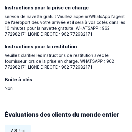
Instructions pour la prise en charge
service de navette gratuit Veuillez appeler/WhatsApp l'agent
de l'aéroport dès votre arrivée et il sera à vos côtés dans les
10 minutes pour la navette gratuite. WHATSAPP : 962
772982171 LIGNE DIRECTE : 962 772982171
Instructions pour la restitution
Veuillez clarifier les instructions de restitution avec le
fournisseur lors de la prise en charge. WHATSAPP : 962
772982171 LIGNE DIRECTE : 962 772982171
Boîte à clés
Non
Évaluations des clients du monde entier
7,8
/ 10