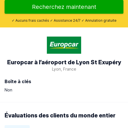
Recherchez maintenant
✓ Aucuns frais cachés ✓ Assistance 24/7 ✓ Annulation gratuite
Europcar à l’aéroport de Lyon St Exupéry
Lyon, France
Boîte à clés
Non
Évaluations des clients du monde entier