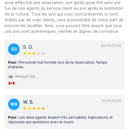
avoir effectué une réservation, soit après avoir été servi par
l’un de nos agents du service client ou soit après la restitution
de la voiture. Tous les avis qui vous sont présentés ici sont
établis par de vrais clients, sans la possibilité de notre part de
pouvoir les modifier. Ainsi, vous pouvez être assuré que tous
ces avis sont authentiques, vérifiés et dignes de confiance.
20/06/2026
S. D.
SD
Pour:
Personnel mal formée lors de la réservation. Temps
d'attente.
Renault Clio
10/06/2026
W. B.
WB
Pour:
Les deux agents étaient très serviables. Explications et
réponses aux questions avec le sourir.