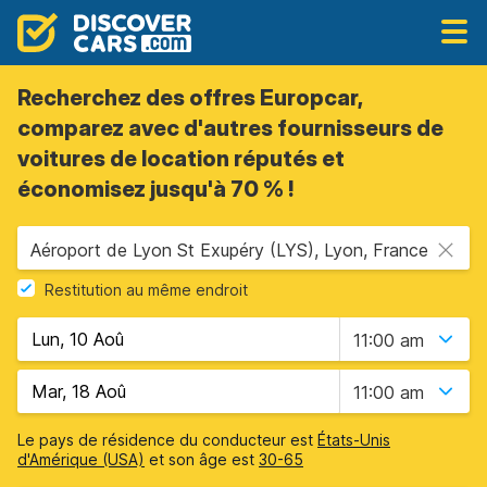
Recherchez des offres Europcar,
comparez avec d'autres fournisseurs de
voitures de location réputés et
économisez jusqu'à 70 % !
Aéroport de Lyon St Exupéry (LYS), Lyon, France
Restitution au même endroit
11:00 am
11:00 am
Le pays de résidence du conducteur est
États-Unis
d'Amérique (USA)
et son âge est
30-65