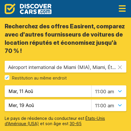
Recherchez des offres Easirent, comparez
avec d'autres fournisseurs de voitures de
location réputés et économisez jusqu'à
70 % !
Aéroport international de Miami (MIA), Miami, États-Unis - Floride
Restitution au même endroit
11:00 am
11:00 am
Le pays de résidence du conducteur est
États-Unis
d'Amérique (USA)
et son âge est
30-65