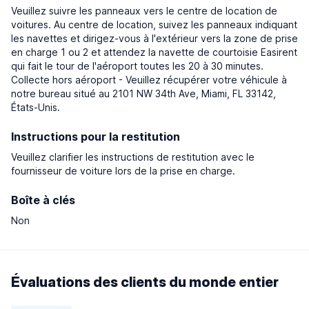
Veuillez suivre les panneaux vers le centre de location de
voitures. Au centre de location, suivez les panneaux indiquant
les navettes et dirigez-vous à l'extérieur vers la zone de prise
en charge 1 ou 2 et attendez la navette de courtoisie Easirent
qui fait le tour de l'aéroport toutes les 20 à 30 minutes.
Collecte hors aéroport - Veuillez récupérer votre véhicule à
notre bureau situé au 2101 NW 34th Ave, Miami, FL 33142,
États-Unis.
Instructions pour la restitution
Veuillez clarifier les instructions de restitution avec le
fournisseur de voiture lors de la prise en charge.
Boîte à clés
Non
Évaluations des clients du monde entier