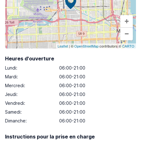
+
−
Leaflet
| ©
OpenStreetMap
contributors ©
CARTO
Heures d'ouverture
Lundi
:
06:00-21:00
Mardi
:
06:00-21:00
Mercredi
:
06:00-21:00
Jeudi
:
06:00-21:00
Vendredi
:
06:00-21:00
Samedi
:
06:00-21:00
Dimanche
:
06:00-21:00
Instructions pour la prise en charge