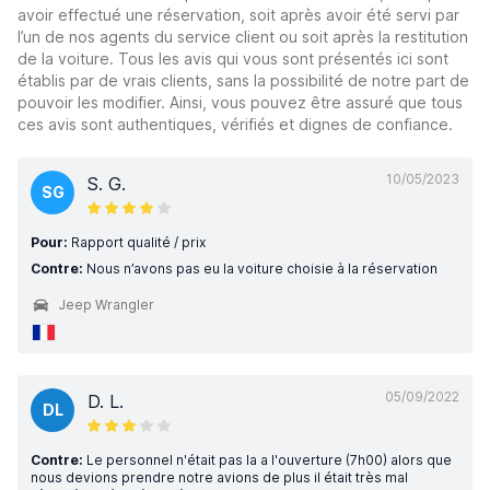
avoir effectué une réservation, soit après avoir été servi par
l’un de nos agents du service client ou soit après la restitution
de la voiture. Tous les avis qui vous sont présentés ici sont
établis par de vrais clients, sans la possibilité de notre part de
pouvoir les modifier. Ainsi, vous pouvez être assuré que tous
ces avis sont authentiques, vérifiés et dignes de confiance.
10/05/2023
S. G.
SG
Pour:
Rapport qualité / prix
Contre:
Nous n’avons pas eu la voiture choisie à la réservation
Jeep Wrangler
05/09/2022
D. L.
DL
Contre:
Le personnel n'était pas la a l'ouverture (7h00) alors que
nous devions prendre notre avions de plus il était très mal