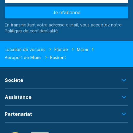
Je m’abonne
En transmettant votre adresse e-mail, vous acceptez notre
Location de voitures
Floride
Miami
Aéroport de Miami
Easirent
Société
Assistance
Partenariat