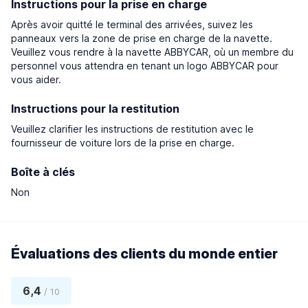
Instructions pour la prise en charge
Après avoir quitté le terminal des arrivées, suivez les
panneaux vers la zone de prise en charge de la navette.
Veuillez vous rendre à la navette ABBYCAR, où un membre du
personnel vous attendra en tenant un logo ABBYCAR pour
vous aider.
Instructions pour la restitution
Veuillez clarifier les instructions de restitution avec le
fournisseur de voiture lors de la prise en charge.
Boîte à clés
Non
Évaluations des clients du monde entier
6,4
/ 10