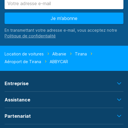
Je m’abonne
En transmettant votre adresse e-mail, vous acceptez notre
Location de voitures
Albanie
Tirana
Aéroport de Tirana
ABBYCAR
Entreprise
Assistance
Partenariat