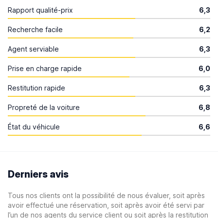
Rapport qualité-prix
6,3
Recherche facile
6,2
Agent serviable
6,3
Prise en charge rapide
6,0
Restitution rapide
6,3
Propreté de la voiture
6,8
État du véhicule
6,6
Derniers avis
Tous nos clients ont la possibilité de nous évaluer, soit après
avoir effectué une réservation, soit après avoir été servi par
l’un de nos agents du service client ou soit après la restitution