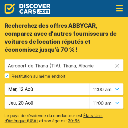
Recherchez des offres ABBYCAR,
comparez avec d'autres fournisseurs de
voitures de location réputés et
économisez jusqu'à 70 % !
Aéroport de Tirana (TIA), Tirana, Albanie
Restitution au même endroit
11:00 am
11:00 am
Le pays de résidence du conducteur est
États-Unis
d'Amérique (USA)
et son âge est
30-65