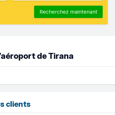
Recherchez maintenant
’aéroport de Tirana
s clients