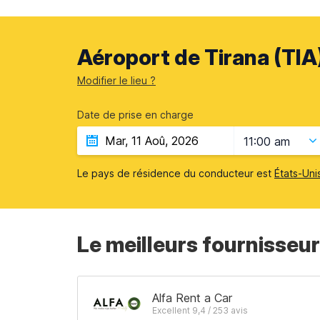
Aéroport de Tirana (TIA)
Modifier le lieu ?
Date de prise en charge
11:00 am
Le pays de résidence du conducteur est
États-Uni
Le meilleurs fournisseur
Alfa Rent a Car
Excellent 9,4 / 253 avis