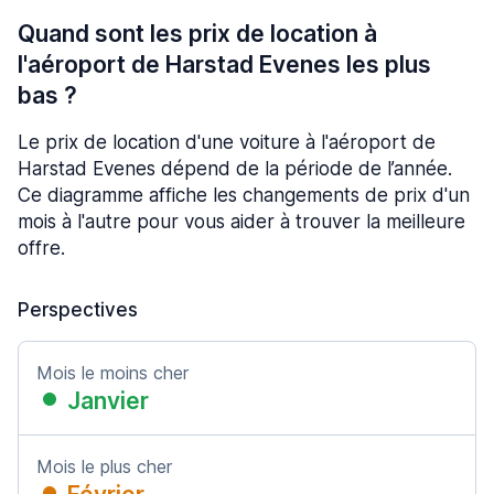
Quand sont les prix de location à
l'aéroport de Harstad Evenes les plus
bas ?
Le prix de location d'une voiture à l'aéroport de
Harstad Evenes dépend de la période de l’année.
Ce diagramme affiche les changements de prix d'un
mois à l'autre pour vous aider à trouver la meilleure
offre.
Perspectives
Mois le moins cher
Janvier
Mois le plus cher