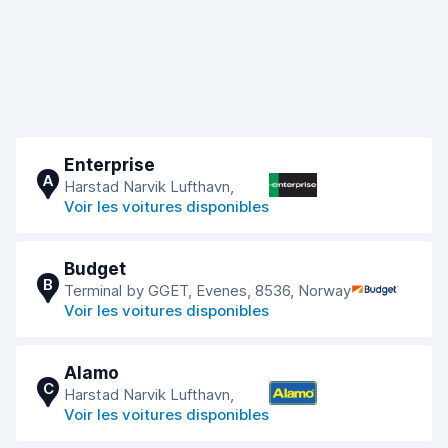
Enterprise
A
Harstad Narvik Lufthavn,
Voir les voitures disponibles
Budget
B
Terminal by GGET, Evenes, 8536, Norway
Voir les voitures disponibles
Alamo
C
Harstad Narvik Lufthavn,
Voir les voitures disponibles