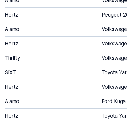
Alamo
Volkswagen 
Hertz
Peugeot 208
Alamo
Volkswagen 
Hertz
Volkswagen 
Thrifty
Volkswagen 
SIXT
Toyota Yari
Hertz
Volkswagen 
Alamo
Ford Kuga
Hertz
Toyota Yaris