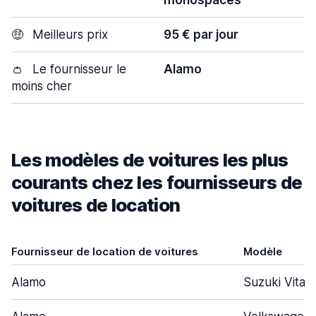
monospaces
🤑
Meilleurs prix
95 € par jour
👛
Le fournisseur le
Alamo
moins cher
Les modèles de voitures les plus
courants chez les fournisseurs de
voitures de location
Fournisseur de location de voitures
Modèle
Alamo
Suzuki Vitar