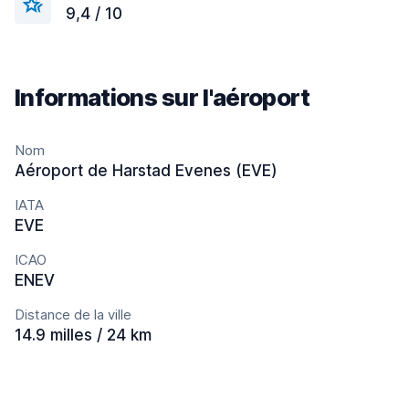
9,4 / 10
Informations sur l'aéroport
Nom
Aéroport de Harstad Evenes (EVE)
IATA
EVE
ICAO
ENEV
Distance de la ville
14.9 milles / 24 km