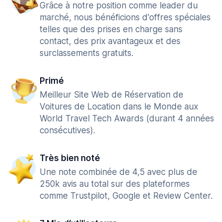
Grâce à notre position comme leader du
marché, nous bénéficions d'offres spéciales
telles que des prises en charge sans
contact, des prix avantageux et des
surclassements gratuits.
Primé
Meilleur Site Web de Réservation de
Voitures de Location dans le Monde aux
World Travel Tech Awards (durant 4 années
consécutives).
Très bien noté
Une note combinée de 4,5 avec plus de
250k avis au total sur des plateformes
comme Trustpilot, Google et Review Center.