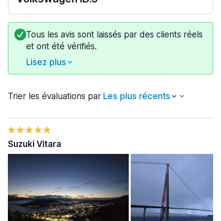
Tous les avis sont laissés par des clients réels
et ont été vérifiés.
Lisez plus
Trier les évaluations par
Suzuki Vitara