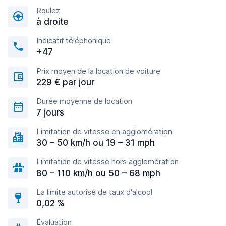
Roulez
à droite
Indicatif téléphonique
+47
Prix moyen de la location de voiture
229 € par jour
Durée moyenne de location
7 jours
Limitation de vitesse en agglomération
30 – 50 km/h ou 19 – 31 mph
Limitation de vitesse hors agglomération
80 – 110 km/h ou 50 – 68 mph
La limite autorisé de taux d'alcool
0,02 %
Évaluation