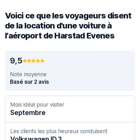
Voici ce que les voyageurs disent
de la location d'une voiture à
l'aéroport de Harstad Evenes
9,5
Note moyenne
Basé sur 2 avis
Mois idéal pour visiter
Septembre
Les clients les plus heureux conduisent
Volkswagen ID.3