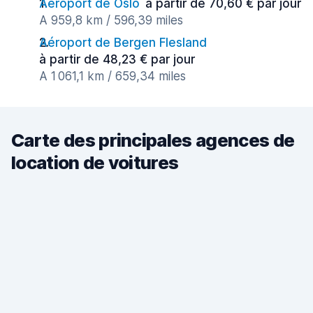
Aéroport de Oslo
à partir de 70,60 € par jour
A 959,8 km / 596,39 miles
Aéroport de Bergen Flesland
à partir de 48,23 € par jour
A 1 061,1 km / 659,34 miles
Carte des principales agences de
location de voitures