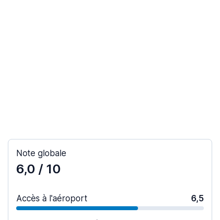
Note globale
6,0
/ 10
Accès à l'aéroport
6,5