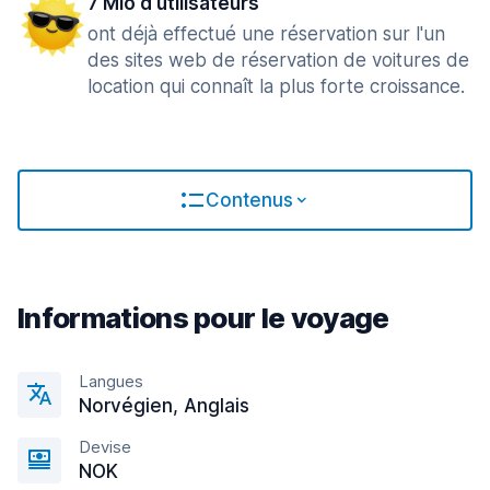
7 Mio d‘utilisateurs
ont déjà effectué une réservation sur l'un
des sites web de réservation de voitures de
location qui connaît la plus forte croissance.
Contenus
Informations pour le voyage
Langues
Norvégien, Anglais
Devise
NOK