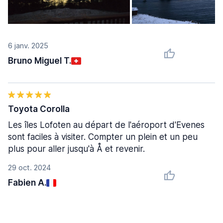
6 janv. 2025
Bruno Miguel T.
Toyota Corolla
Les îles Lofoten au départ de l'aéroport d'Evenes
sont faciles à visiter. Compter un plein et un peu
plus pour aller jusqu'à Å et revenir.
29 oct. 2024
Fabien A.