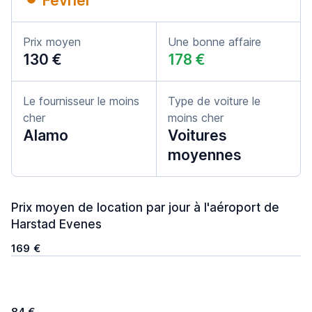
Février
Prix moyen
Une bonne affaire
130 €
178 €
Le fournisseur le moins
Type de voiture le
cher
moins cher
Alamo
Voitures
moyennes
Prix moyen de location par jour à l'aéroport de
Harstad Evenes
169 €
84 €