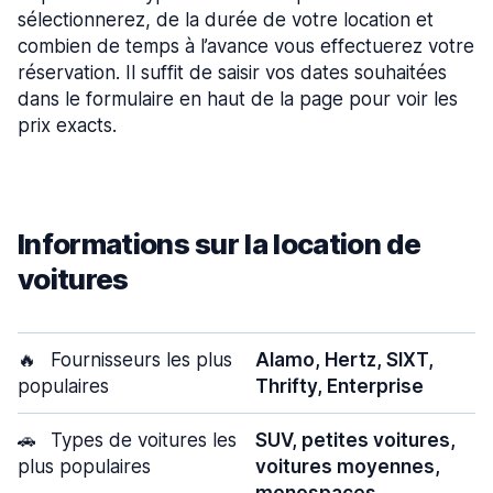
sélectionnerez, de la durée de votre location et
combien de temps à l’avance vous effectuerez votre
réservation. Il suffit de saisir vos dates souhaitées
dans le formulaire en haut de la page pour voir les
prix exacts.
Informations sur la location de
voitures
🔥
Fournisseurs les plus
Alamo, Hertz, SIXT,
populaires
Thrifty, Enterprise
🚗
Types de voitures les
SUV, petites voitures,
plus populaires
voitures moyennes,