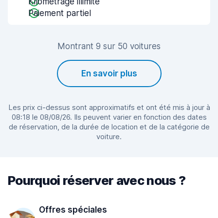
Kilométrage illimité
Paiement partiel
Montrant 9 sur 50 voitures
En savoir plus
Les prix ci-dessus sont approximatifs et ont été mis à jour à
08:18 le 08/08/26. Ils peuvent varier en fonction des dates
de réservation, de la durée de location et de la catégorie de
voiture.
Pourquoi réserver avec nous ?
Offres spéciales