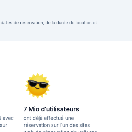
 dates de réservation, de la durée de location et
7 Mio d‘utilisateurs
5 avec
ont déjà effectué une
 sur
réservation sur l'un des sites