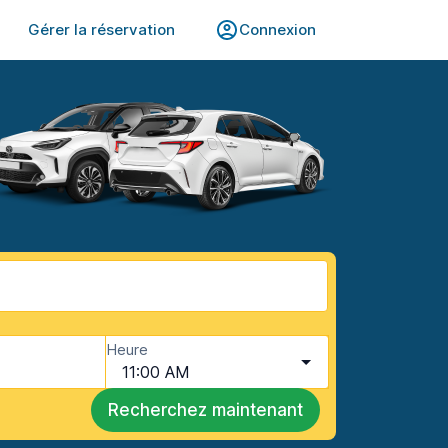
Gérer la réservation
Connexion
Heure
11:00 AM
Recherchez maintenant