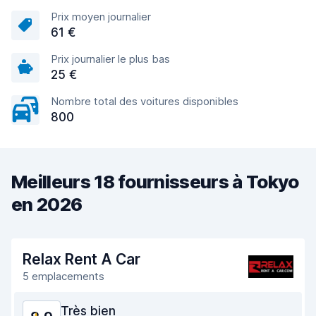
Prix moyen journalier
61 €
Prix journalier le plus bas
25 €
Nombre total des voitures disponibles
800
Meilleurs 18 fournisseurs à Tokyo
en 2026
Relax Rent A Car
5 emplacements
Très bien