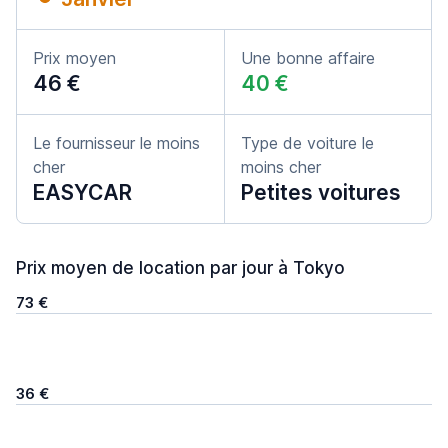
Prix moyen
Une bonne affaire
46 €
40 €
Le fournisseur le moins
Type de voiture le
cher
moins cher
EASYCAR
Petites voitures
Prix moyen de location par jour à Tokyo
73 €
36 €