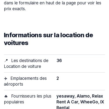
dans le formulaire en haut de la page pour voir les
prix exacts.
Informations sur la location de
voitures
📍
Les destinations de
36
Location de voiture
✈️
Emplacements des
2
aéroports
🔥
Fournisseurs les plus
yesaway, Alamo, Relax
populaires
Rent A Car, WheeGo, IX
Rental