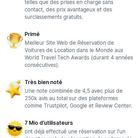
telles que des prises en charge sans
contact, des prix avantageux et des
surclassements gratuits.
Primé
Meilleur Site Web de Réservation de
Voitures de Location dans le Monde aux
World Travel Tech Awards (durant 4 années
consécutives).
Très bien noté
Une note combinée de 4,5 avec plus de
250k avis au total sur des plateformes
comme Trustpilot, Google et Review Center.
7 Mio d‘utilisateurs
ont déjà effectué une réservation sur l'un