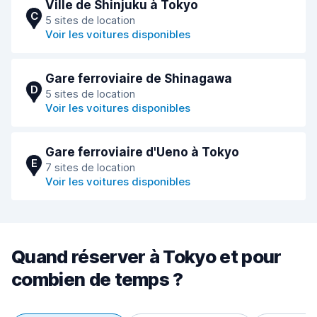
Ville de Shinjuku à Tokyo
C
5 sites de location
Voir les voitures disponibles
Gare ferroviaire de Shinagawa
D
5 sites de location
Voir les voitures disponibles
Gare ferroviaire d'Ueno à Tokyo
E
7 sites de location
Voir les voitures disponibles
Quand réserver à Tokyo et pour
combien de temps ?