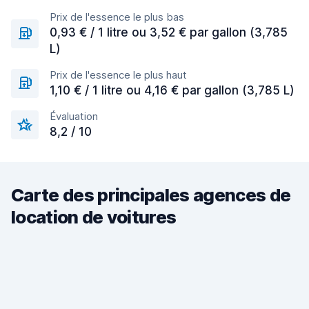
Prix de l'essence le plus bas
0,93 € / 1 litre ou 3,52 € par gallon (3,785
L)
Prix de l'essence le plus haut
1,10 € / 1 litre ou 4,16 € par gallon (3,785 L)
Évaluation
8,2 / 10
Carte des principales agences de
location de voitures