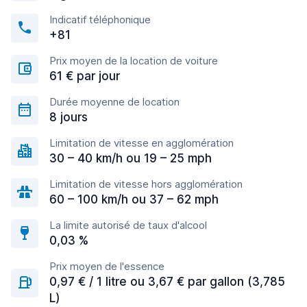
Indicatif téléphonique
+81
Prix moyen de la location de voiture
61 € par jour
Durée moyenne de location
8 jours
Limitation de vitesse en agglomération
30 – 40 km/h ou 19 – 25 mph
Limitation de vitesse hors agglomération
60 – 100 km/h ou 37 – 62 mph
La limite autorisé de taux d'alcool
0,03 %
Prix moyen de l'essence
0,97 € / 1 litre ou 3,67 € par gallon (3,785
L)