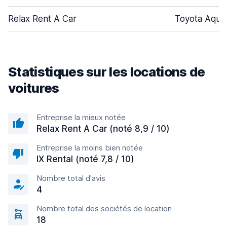
Relax Rent A Car
Toyota Aqua
Statistiques sur les locations de
voitures
Entreprise la mieux notée
Relax Rent A Car (noté 8,9 / 10)
Entreprise la moins bien notée
IX Rental (noté 7,8 / 10)
Nombre total d'avis
4
Nombre total des sociétés de location
18