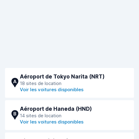
Aéroport de Tokyo Narita (NRT)
A
18 sites de location
Voir les voitures disponibles
Aéroport de Haneda (HND)
B
14 sites de location
Voir les voitures disponibles