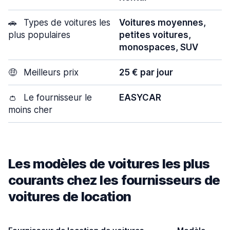
🚗
Types de voitures les
Voitures moyennes,
plus populaires
petites voitures,
monospaces, SUV
🤑
Meilleurs prix
25 € par jour
👛
Le fournisseur le
EASYCAR
moins cher
Les modèles de voitures les plus
courants chez les fournisseurs de
voitures de location