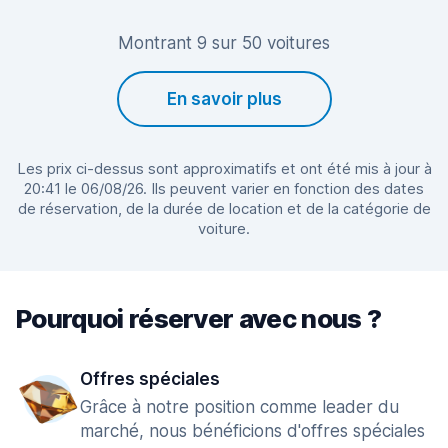
Montrant 9 sur 50 voitures
En savoir plus
Les prix ci-dessus sont approximatifs et ont été mis à jour à
20:41 le 06/08/26. Ils peuvent varier en fonction des dates
de réservation, de la durée de location et de la catégorie de
voiture.
Pourquoi réserver avec nous ?
Offres spéciales
Grâce à notre position comme leader du
marché, nous bénéficions d'offres spéciales