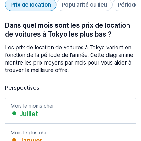
Prix de location
Popularité du lieu
Période 
Dans quel mois sont les prix de location
de voitures à Tokyo les plus bas ?
Les prix de location de voitures à Tokyo varient en
fonction de la période de l'année. Cette diagramme
montre les prix moyens par mois pour vous aider à
trouver la meilleure offre.
Perspectives
Mois le moins cher
Juillet
Mois le plus cher
Janvier