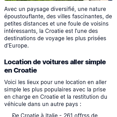
Avec un paysage diversifié, une nature
époustouflante, des villes fascinantes, de
petites distances et une foule de voisins
intéressants, la Croatie est l'une des
destinations de voyage les plus prisées
d'Europe.
Location de voitures aller simple
en Croatie
Voici les lieux pour une location en aller
simple les plus populaires avec la prise
en charge en Croatie et la restitution du
véhicule dans un autre pays :
De Croatie à Italie - 261 offrss de