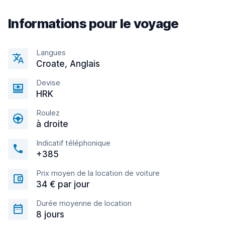
Informations pour le voyage
Langues
Croate, Anglais
Devise
HRK
Roulez
à droite
Indicatif téléphonique
+385
Prix moyen de la location de voiture
34 € par jour
Durée moyenne de location
8 jours