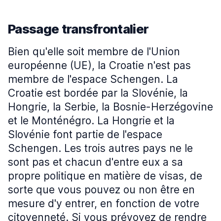
Passage transfrontalier
Bien qu'elle soit membre de l'Union
européenne (UE), la Croatie n'est pas
membre de l'espace Schengen. La
Croatie est bordée par la Slovénie, la
Hongrie, la Serbie, la Bosnie-Herzégovine
et le Monténégro. La Hongrie et la
Slovénie font partie de l'espace
Schengen. Les trois autres pays ne le
sont pas et chacun d'entre eux a sa
propre politique en matière de visas, de
sorte que vous pouvez ou non être en
mesure d'y entrer, en fonction de votre
citoyenneté. Si vous prévoyez de rendre