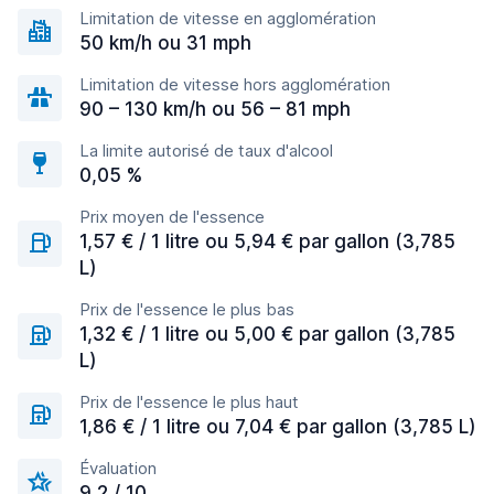
Limitation de vitesse en agglomération
50 km/h ou 31 mph
Limitation de vitesse hors agglomération
90 – 130 km/h ou 56 – 81 mph
La limite autorisé de taux d'alcool
0,05 %
Prix moyen de l'essence
1,57 € / 1 litre ou 5,94 € par gallon (3,785
L)
Prix de l'essence le plus bas
1,32 € / 1 litre ou 5,00 € par gallon (3,785
L)
Prix de l'essence le plus haut
1,86 € / 1 litre ou 7,04 € par gallon (3,785 L)
Évaluation
9,2 / 10