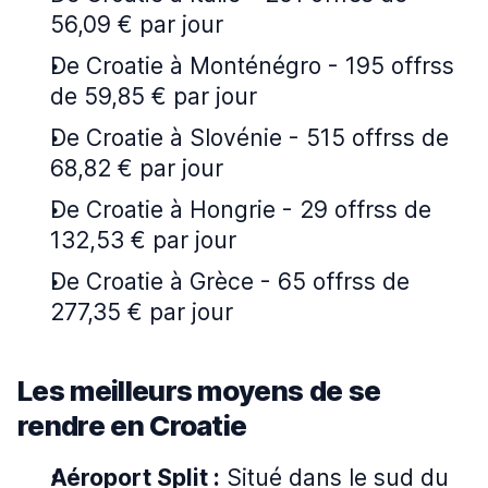
56,09 € par jour
De Croatie à Monténégro - 195 offrss
de 59,85 € par jour
De Croatie à Slovénie - 515 offrss de
68,82 € par jour
De Croatie à Hongrie - 29 offrss de
132,53 € par jour
De Croatie à Grèce - 65 offrss de
277,35 € par jour
Les meilleurs moyens de se
rendre en Croatie
Aéroport Split :
Situé dans le sud du