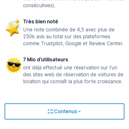
consécutives).
Très bien noté
Une note combinée de 4,5 avec plus de
250k avis au total sur des plateformes
comme Trustpilot, Google et Review Center.
7 Mio d‘utilisateurs
ont déjà effectué une réservation sur l'un
des sites web de réservation de voitures de
location qui connaît la plus forte croissance.
Contenus