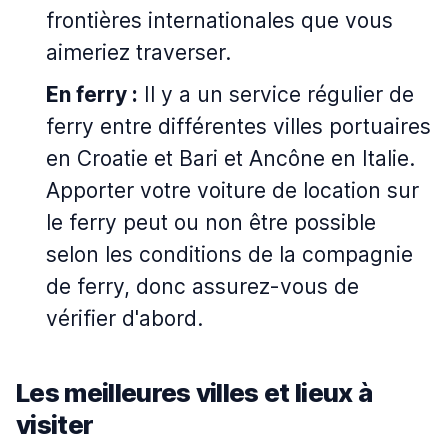
frontières internationales que vous
aimeriez traverser.
En ferry :
Il y a un service régulier de
ferry entre différentes villes portuaires
en Croatie et Bari et Ancône en Italie.
Apporter votre voiture de location sur
le ferry peut ou non être possible
selon les conditions de la compagnie
de ferry, donc assurez-vous de
vérifier d'abord.
Les meilleures villes et lieux à
visiter