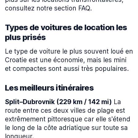
consultez notre section FAQ.
Types de voitures de location les
plus prisés
Le type de voiture le plus souvent loué en
Croatie est une économie, mais les mini
et compactes sont aussi très populaires.
Les meilleurs itinéraires
Split–Dubrovnik (229 km / 142 mi)
La
route entre ces deux villes de plage est
extrêmement pittoresque car elle s'étend
le long de la côte adriatique sur toute sa
longueur.