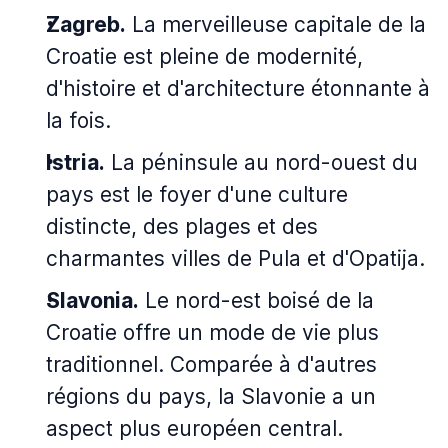
Zagreb.
La merveilleuse capitale de la
Croatie est pleine de modernité,
d'histoire et d'architecture étonnante à
la fois.
Istria.
La péninsule au nord-ouest du
pays est le foyer d'une culture
distincte, des plages et des
charmantes villes de Pula et d'Opatija.
Slavonia.
Le nord-est boisé de la
Croatie offre un mode de vie plus
traditionnel. Comparée à d'autres
régions du pays, la Slavonie a un
aspect plus européen central.