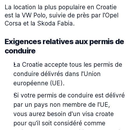
La location la plus populaire en Croatie
est la VW Polo, suivie de près par l'Opel
Corsa et la Skoda Fabia.
Exigences relatives aux permis de
conduire
La Croatie accepte tous les permis de
conduire délivrés dans l'Union
européenne (UE).
Si votre permis de conduire est délivré
par un pays non membre de l'UE,
vous aurez besoin d'un visa croate
pour qu'il soit considéré comme