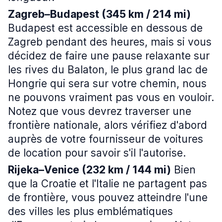
Zagreb–Budapest (345 km / 214 mi)
Budapest est accessible en dessous de
Zagreb pendant des heures, mais si vous
décidez de faire une pause relaxante sur
les rives du Balaton, le plus grand lac de
Hongrie qui sera sur votre chemin, nous
ne pouvons vraiment pas vous en vouloir.
Notez que vous devrez traverser une
frontière nationale, alors vérifiez d'abord
auprès de votre fournisseur de voitures
de location pour savoir s'il l'autorise.
Rijeka–Venice (232 km / 144 mi)
Bien
que la Croatie et l'Italie ne partagent pas
de frontière, vous pouvez atteindre l'une
des villes les plus emblématiques