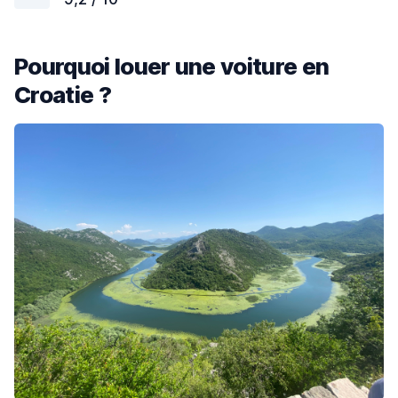
Pourquoi louer une voiture en
Croatie ?