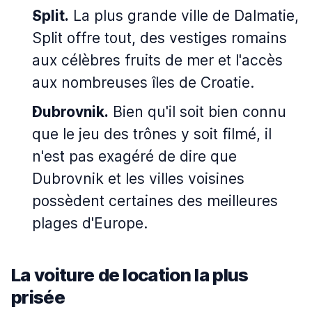
Split.
La plus grande ville de Dalmatie,
Split offre tout, des vestiges romains
aux célèbres fruits de mer et l'accès
aux nombreuses îles de Croatie.
Dubrovnik.
Bien qu'il soit bien connu
que le jeu des trônes y soit filmé, il
n'est pas exagéré de dire que
Dubrovnik et les villes voisines
possèdent certaines des meilleures
plages d'Europe.
La voiture de location la plus
prisée