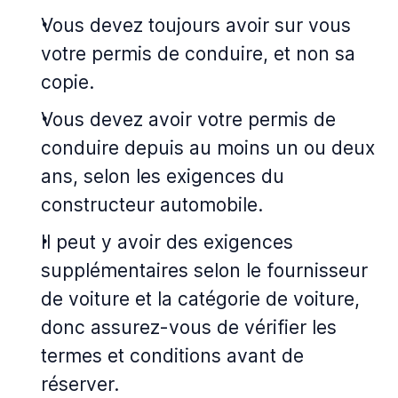
Vous devez toujours avoir sur vous
votre permis de conduire, et non sa
copie.
Vous devez avoir votre permis de
conduire depuis au moins un ou deux
ans, selon les exigences du
constructeur automobile.
Il peut y avoir des exigences
supplémentaires selon le fournisseur
de voiture et la catégorie de voiture,
donc assurez-vous de vérifier les
termes et conditions avant de
réserver.