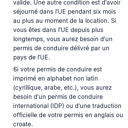
valide. Une autre condition est d'avoir
séjourné dans l'UE pendant six mois
au plus au moment de la location. Si
vous êtes dans l'UE depuis plus
longtemps, vous aurez besoin d'un
permis de conduire délivré par un
pays de l'UE.
Si votre permis de conduire est
imprimé en alphabet non latin
(cyrillique, arabe, etc.), vous aurez
besoin d'un permis de conduire
international (IDP) ou d'une traduction
officielle de votre permis en anglais ou
croate.