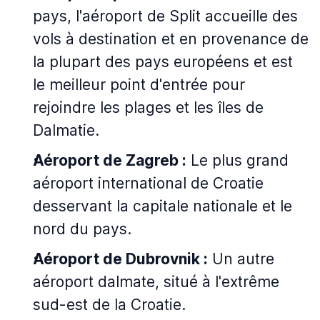
pays, l'aéroport de Split accueille des
vols à destination et en provenance de
la plupart des pays européens et est
le meilleur point d'entrée pour
rejoindre les plages et les îles de
Dalmatie.
Aéroport de Zagreb :
Le plus grand
aéroport international de Croatie
desservant la capitale nationale et le
nord du pays.
Aéroport de Dubrovnik :
Un autre
aéroport dalmate, situé à l'extrême
sud-est de la Croatie.