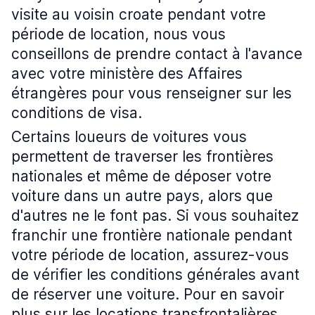
visite au voisin croate pendant votre
période de location, nous vous
conseillons de prendre contact à l'avance
avec votre ministère des Affaires
étrangères pour vous renseigner sur les
conditions de visa.
Certains loueurs de voitures vous
permettent de traverser les frontières
nationales et même de déposer votre
voiture dans un autre pays, alors que
d'autres ne le font pas. Si vous souhaitez
franchir une frontière nationale pendant
votre période de location, assurez-vous
de vérifier les conditions générales avant
de réserver une voiture. Pour en savoir
plus sur les locations transfrontalières,