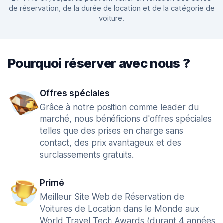
de réservation, de la durée de location et de la catégorie de
voiture.
Pourquoi réserver avec nous ?
Offres spéciales
Grâce à notre position comme leader du
marché, nous bénéficions d'offres spéciales
telles que des prises en charge sans
contact, des prix avantageux et des
surclassements gratuits.
Primé
Meilleur Site Web de Réservation de
Voitures de Location dans le Monde aux
World Travel Tech Awards (durant 4 années