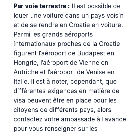
Par voie terrestre :
Il est possible de
louer une voiture dans un pays voisin
et de se rendre en Croatie en voiture.
Parmi les grands aéroports
internationaux proches de la Croatie
figurent l'aéroport de Budapest en
Hongrie, l'aéroport de Vienne en
Autriche et l'aéroport de Venise en
Italie. Il est à noter, cependant, que
différentes exigences en matière de
visa peuvent être en place pour les
citoyens de différents pays, alors
contactez votre ambassade à l'avance
pour vous renseigner sur les