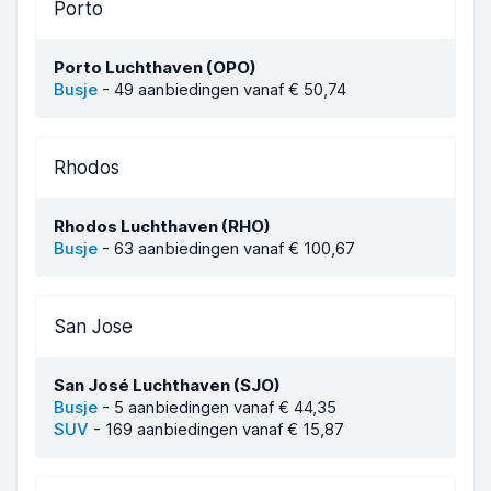
Porto
Porto Luchthaven (OPO)
Busje
-
49 aanbiedingen vanaf € 50,74
Rhodos
Rhodos Luchthaven (RHO)
Busje
-
63 aanbiedingen vanaf € 100,67
San Jose
San José Luchthaven (SJO)
Busje
-
5 aanbiedingen vanaf € 44,35
SUV
-
169 aanbiedingen vanaf € 15,87