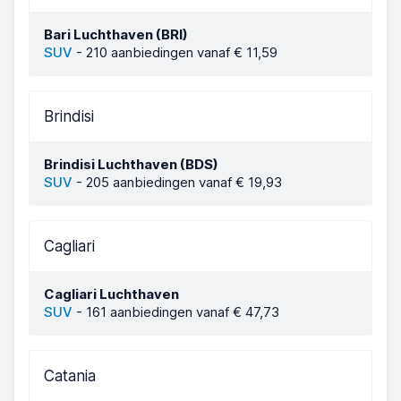
Bari Luchthaven (BRI)
SUV
-
210 aanbiedingen vanaf € 11,59
Brindisi
Brindisi Luchthaven (BDS)
SUV
-
205 aanbiedingen vanaf € 19,93
Cagliari
Cagliari Luchthaven
SUV
-
161 aanbiedingen vanaf € 47,73
Catania