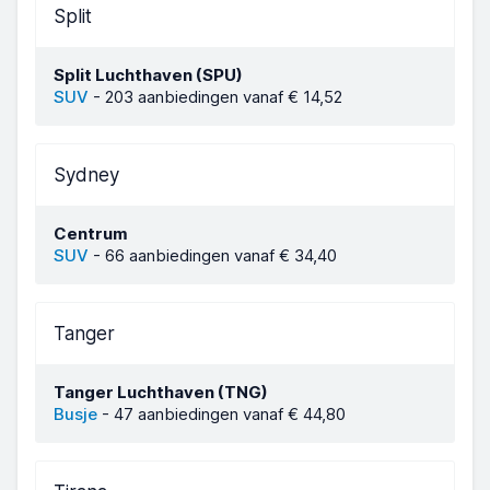
Split
Split Luchthaven (SPU)
SUV
-
203 aanbiedingen vanaf € 14,52
Sydney
Centrum
SUV
-
66 aanbiedingen vanaf € 34,40
Tanger
Tanger Luchthaven (TNG)
Busje
-
47 aanbiedingen vanaf € 44,80