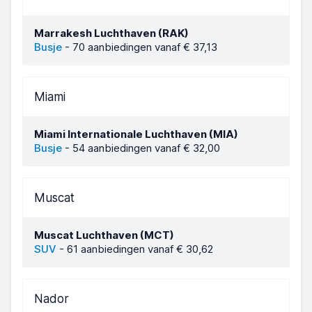
Marrakesh Luchthaven (RAK)
Busje
-
70 aanbiedingen vanaf € 37,13
Miami
Miami Internationale Luchthaven (MIA)
Busje
-
54 aanbiedingen vanaf € 32,00
Muscat
Muscat Luchthaven (MCT)
SUV
-
61 aanbiedingen vanaf € 30,62
Nador