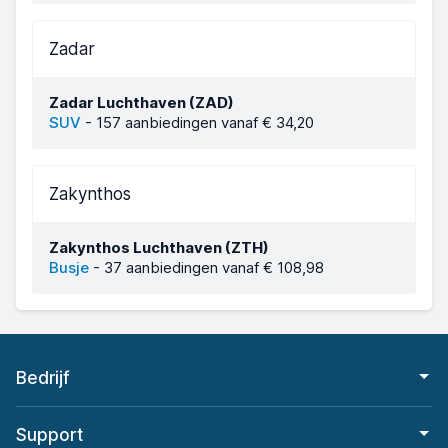
Zadar
Zadar Luchthaven (ZAD)
SUV
-
157 aanbiedingen vanaf € 34,20
Zakynthos
Zakynthos Luchthaven (ZTH)
Busje
-
37 aanbiedingen vanaf € 108,98
Bedrijf
Support