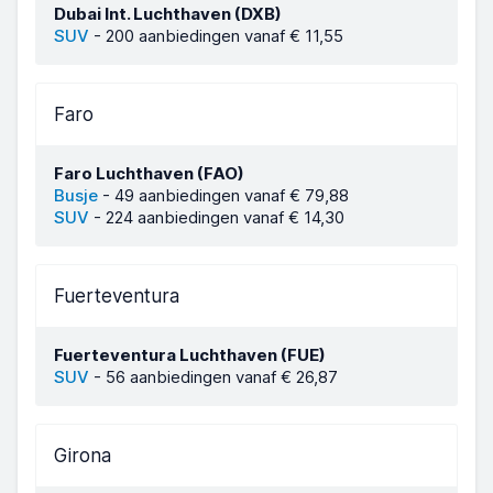
Dubai Int. Luchthaven (DXB)
SUV
-
200 aanbiedingen vanaf € 11,55
Faro
Faro Luchthaven (FAO)
Busje
-
49 aanbiedingen vanaf € 79,88
SUV
-
224 aanbiedingen vanaf € 14,30
Fuerteventura
Fuerteventura Luchthaven (FUE)
SUV
-
56 aanbiedingen vanaf € 26,87
Girona