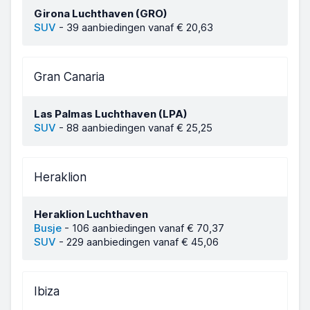
Girona Luchthaven (GRO)
SUV
-
39 aanbiedingen vanaf € 20,63
Gran Canaria
Las Palmas Luchthaven (LPA)
SUV
-
88 aanbiedingen vanaf € 25,25
Heraklion
Heraklion Luchthaven
Busje
-
106 aanbiedingen vanaf € 70,37
SUV
-
229 aanbiedingen vanaf € 45,06
Ibiza