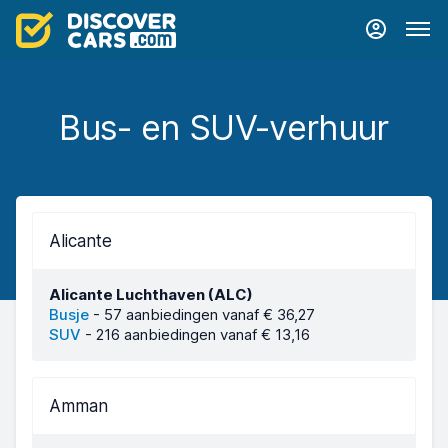
Bus- en SUV-verhuur
Alicante
Alicante Luchthaven (ALC)
Busje
-
57 aanbiedingen vanaf € 36,27
SUV
-
216 aanbiedingen vanaf € 13,16
Amman