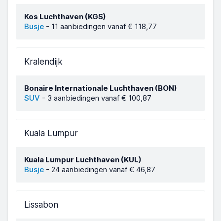
Kos Luchthaven (KGS)
Busje
-
11 aanbiedingen vanaf € 118,77
Kralendijk
Bonaire Internationale Luchthaven (BON)
SUV
-
3 aanbiedingen vanaf € 100,87
Kuala Lumpur
Kuala Lumpur Luchthaven (KUL)
Busje
-
24 aanbiedingen vanaf € 46,87
Lissabon