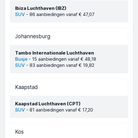
Ibiza Luchthaven (IBZ)
SUV
-
86 aanbiedingen vanaf € 47,07
Johannesburg
Tambo Internationale Luchthaven
Busje
-
15 aanbiedingen vanaf € 48,18
SUV
-
83 aanbiedingen vanaf € 19,82
Kaapstad
Kaapstad Luchthaven (CPT)
SUV
-
81 aanbiedingen vanaf € 17,20
Kos