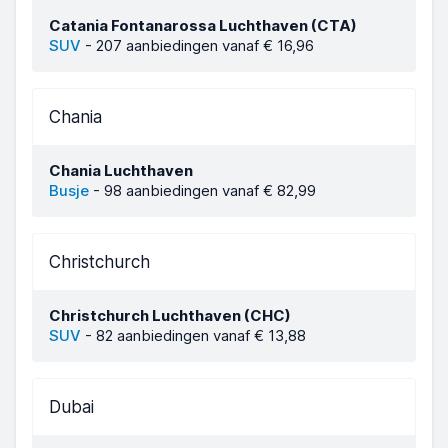
Catania Fontanarossa Luchthaven (CTA)
SUV
-
207 aanbiedingen vanaf € 16,96
Chania
Chania Luchthaven
Busje
-
98 aanbiedingen vanaf € 82,99
Christchurch
Christchurch Luchthaven (CHC)
SUV
-
82 aanbiedingen vanaf € 13,88
Dubai