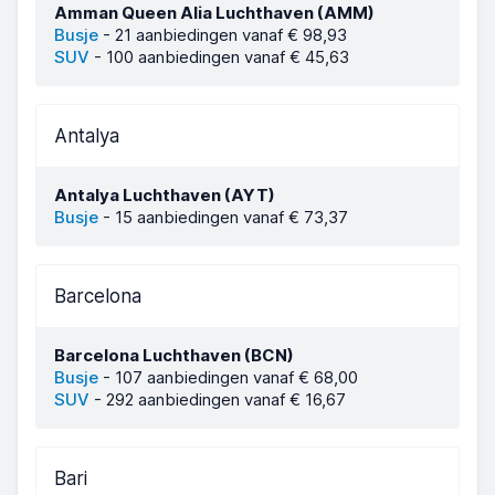
Amman Queen Alia Luchthaven (AMM)
Busje
-
21 aanbiedingen vanaf € 98,93
SUV
-
100 aanbiedingen vanaf € 45,63
Antalya
Antalya Luchthaven (AYT)
Busje
-
15 aanbiedingen vanaf € 73,37
Barcelona
Barcelona Luchthaven (BCN)
Busje
-
107 aanbiedingen vanaf € 68,00
SUV
-
292 aanbiedingen vanaf € 16,67
Bari