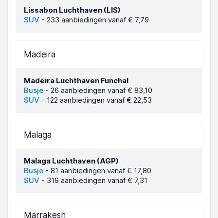
Lissabon Luchthaven (LIS)
SUV
-
233 aanbiedingen vanaf € 7,79
Madeira
Madeira Luchthaven Funchal
Busje
-
26 aanbiedingen vanaf € 83,10
SUV
-
122 aanbiedingen vanaf € 22,53
Malaga
Malaga Luchthaven (AGP)
Busje
-
81 aanbiedingen vanaf € 17,80
SUV
-
319 aanbiedingen vanaf € 7,31
Marrakesh