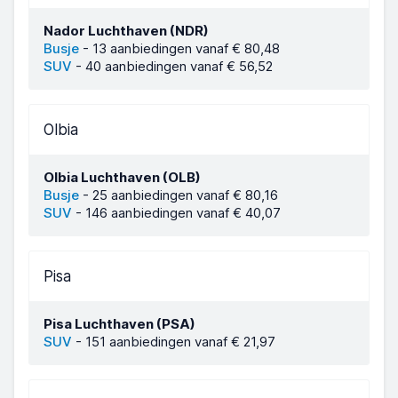
Nador Luchthaven (NDR)
Busje
-
13 aanbiedingen vanaf € 80,48
SUV
-
40 aanbiedingen vanaf € 56,52
Olbia
Olbia Luchthaven (OLB)
Busje
-
25 aanbiedingen vanaf € 80,16
SUV
-
146 aanbiedingen vanaf € 40,07
Pisa
Pisa Luchthaven (PSA)
SUV
-
151 aanbiedingen vanaf € 21,97