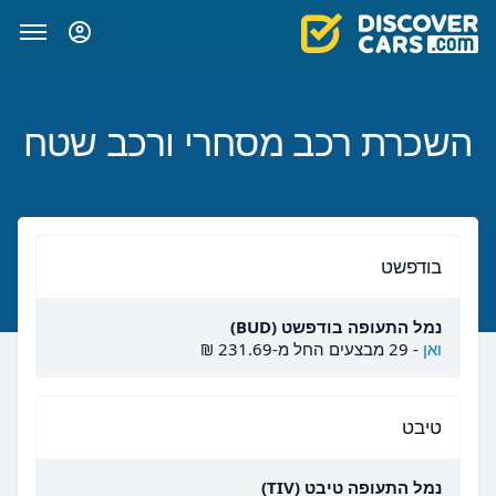
השכרת רכב מסחרי ורכב שטח
בודפשט
נמל התעופה בודפשט (BUD)
ואן
-
29 מבצעים החל מ-‏231.69 ‏₪
טיבט
נמל התעופה טיבט (TIV)