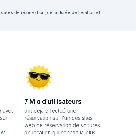
 dates de réservation, de la durée de location et
7 Mio d‘utilisateurs
5 avec
ont déjà effectué une
 sur
réservation sur l'un des sites
web de réservation de voitures
ew
de location qui connaît la plus