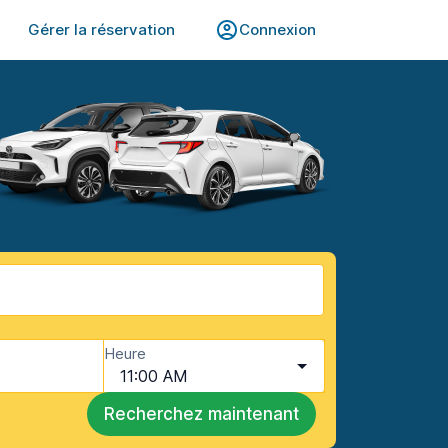
Gérer la réservation
Connexion
Heure
11:00 AM
Recherchez maintenant