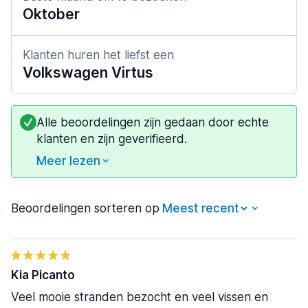
Oktober
Klanten huren het liefst een
Volkswagen Virtus
Alle beoordelingen zijn gedaan door echte
klanten en zijn geverifieerd.
Meer lezen
Beoordelingen sorteren op
Kia Picanto
Veel mooie stranden bezocht en veel vissen en