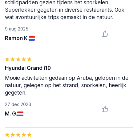
schildpadden gezien tijdens het snorkelen.
Superlekker gegeten in diverse restaurants. Ook
wat avontuurlijke trips gemaakt in de natuur.
9 aug 2025
Ramon K.
Hyundai Grand i10
Mooie activiteiten gedaan op Aruba, gelopen in de
natuur, gelegen op het strand, snorkelen, heerlijk
gegeten.
27 dec 2023
M. G.