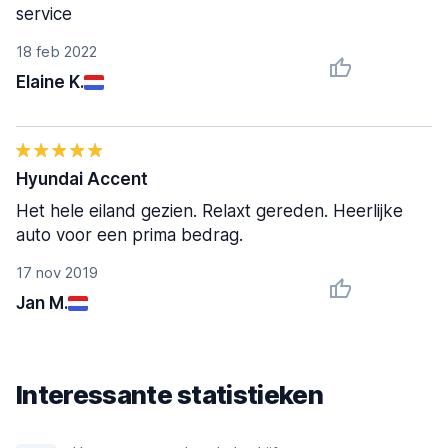
service
18 feb 2022
Elaine K.
Hyundai Accent
Het hele eiland gezien. Relaxt gereden. Heerlijke
auto voor een prima bedrag.
17 nov 2019
Jan M.
Interessante statistieken