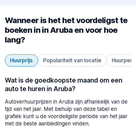
Wanneer is het het voordeligst te
boeken in in Aruba en voor hoe
lang?
Huurprijs
Populariteit van locatie
Huurperi
Wat is de goedkoopste maand om een
auto te huren in Aruba?
Autoverhuurprijzen in Aruba zijn afhankelijk van de
tijd van het jaar. Met behulp van deze tabel en
grafiek kunt u de voordeligste periode van het jaar
met de beste aanbiedingen vinden.