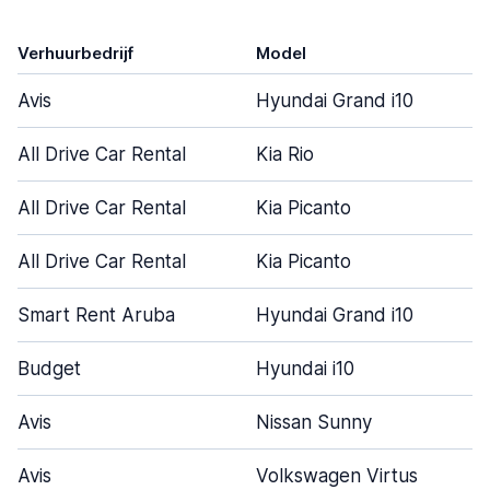
Verhuurbedrijf
Model
Avis
Hyundai Grand i10
All Drive Car Rental
Kia Rio
All Drive Car Rental
Kia Picanto
All Drive Car Rental
Kia Picanto
Smart Rent Aruba
Hyundai Grand i10
Budget
Hyundai i10
Avis
Nissan Sunny
Avis
Volkswagen Virtus