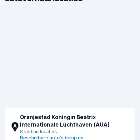
Oranjestad Koningin Beatrix
Internationale Luchthaven (AUA)
A
8 verhuurlocaties
Beschikbare auto's bekijken