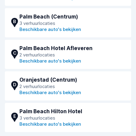
Palm Beach (Centrum)
B
3 verhuurlocaties
Beschikbare auto's bekijken
Palm Beach Hotel Afleveren
C
2 verhuurlocaties
Beschikbare auto's bekijken
Oranjestad (Centrum)
D
2 verhuurlocaties
Beschikbare auto's bekijken
Palm Beach Hilton Hotel
E
3 verhuurlocaties
Beschikbare auto's bekijken