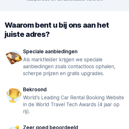
Waarom bent u bij ons aan het
juiste adres?
Speciale aanbiedingen
Als marktleider krijgen we speciale
aanbiedingen zoals contactloos ophalen,
scherpe prijzen en gratis upgrades.
Bekroond
World's Leading Car Rental Booking Website
in de World Travel Tech Awards (4 jaar op
rij).
Zeer goed beoordeeld