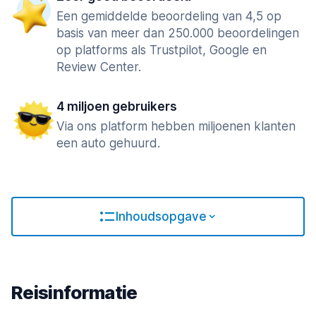
Een gemiddelde beoordeling van 4,5 op
basis van meer dan 250.000 beoordelingen
op platforms als Trustpilot, Google en
Review Center.
4 miljoen gebruikers
Via ons platform hebben miljoenen klanten
een auto gehuurd.
Inhoudsopgave
Reisinformatie