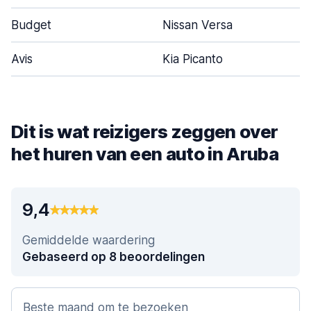
Budget
Nissan Versa
Avis
Kia Picanto
Dit is wat reizigers zeggen over
het huren van een auto in Aruba
9,4
Gemiddelde waardering
Gebaseerd op 8 beoordelingen
Beste maand om te bezoeken