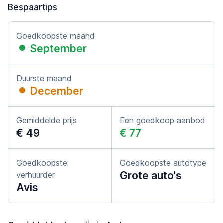
Bespaartips
Goedkoopste maand
September
Duurste maand
December
Gemiddelde prijs
Een goedkoop aanbod
€ 49
€ 77
Goedkoopste
Goedkoopste autotype
Grote auto's
verhuurder
Avis