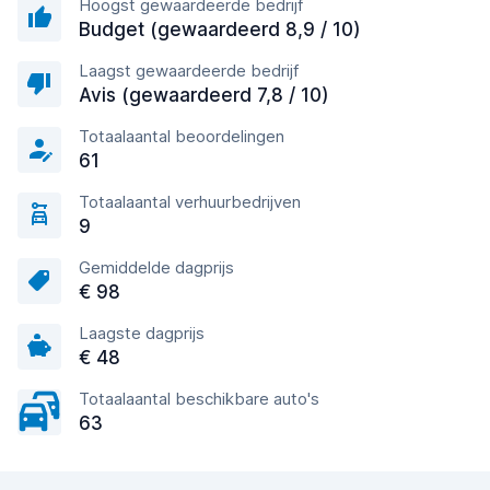
Hoogst gewaardeerde bedrijf
Budget (gewaardeerd 8,9 / 10)
Laagst gewaardeerde bedrijf
Avis (gewaardeerd 7,8 / 10)
Totaalaantal beoordelingen
61
Totaalaantal verhuurbedrijven
9
Gemiddelde dagprijs
€ 98
Laagste dagprijs
€ 48
Totaalaantal beschikbare auto's
63