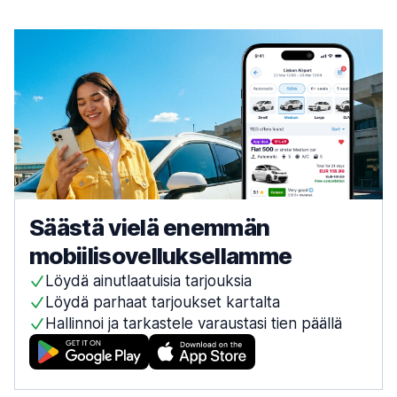
Säästä vielä enemmän
mobiilisovelluksellamme
Löydä ainutlaatuisia tarjouksia
Löydä parhaat tarjoukset kartalta
Hallinnoi ja tarkastele varaustasi tien päällä