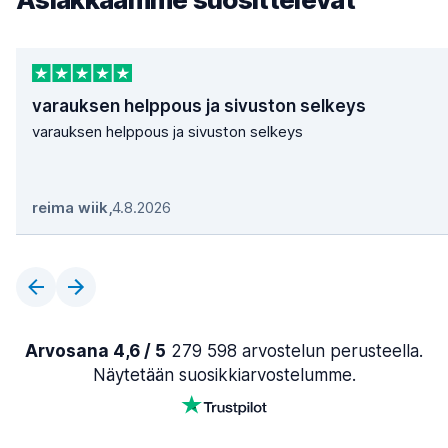
varauksen helppous ja sivuston selkeys
varauksen helppous ja sivuston selkeys
reima wiik
,
4.8.2026
Arvosana 4,6 / 5
279 598 arvostelun perusteella.
Näytetään suosikkiarvostelumme.