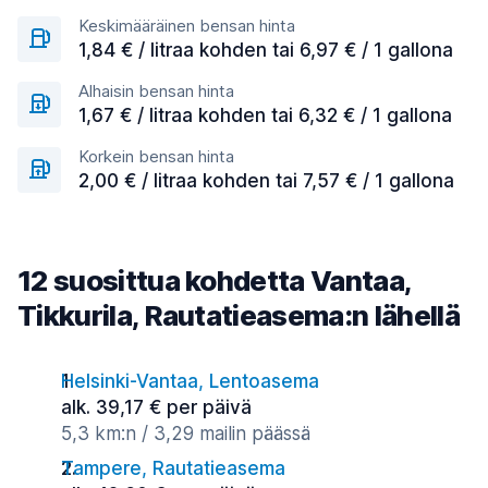
Keskimääräinen bensan hinta
1,84 € / litraa kohden tai 6,97 € / 1 gallona
Alhaisin bensan hinta
1,67 € / litraa kohden tai 6,32 € / 1 gallona
Korkein bensan hinta
2,00 € / litraa kohden tai 7,57 € / 1 gallona
12 suosittua kohdetta Vantaa,
Tikkurila, Rautatieasema:n lähellä
Helsinki-Vantaa, Lentoasema
alk. 39,17 € per päivä
5,3 km:n / 3,29 mailin päässä
Tampere, Rautatieasema