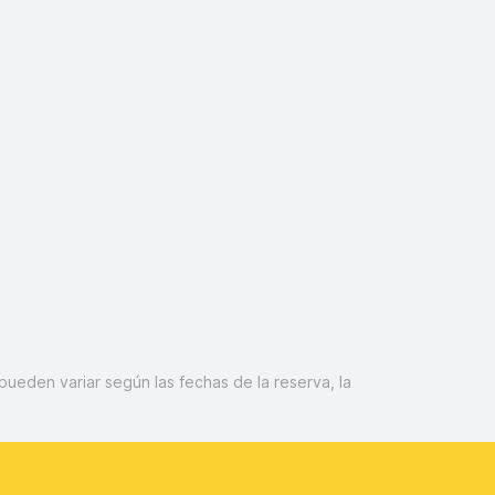
pueden variar según las fechas de la reserva, la