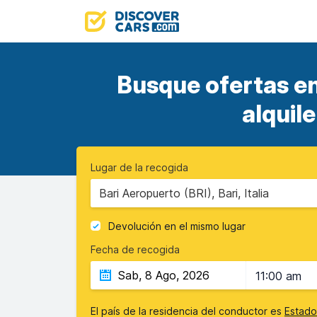
Busque ofertas e
alquil
Lugar de la recogida
Bari Aeropuerto (BRI), Bari, Italia
Devolución en el mismo lugar
Fecha de recogida
11:00 am
El país de la residencia del conductor es
Estado