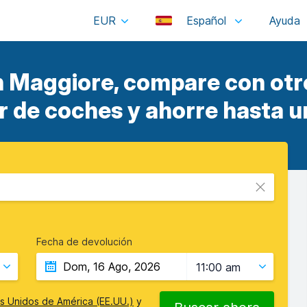
EUR
Español
n Maggiore, compare con otr
er de coches y ahorre hasta u
Fecha de devolución
11:00 am
s Unidos de América (EE.UU.)
y