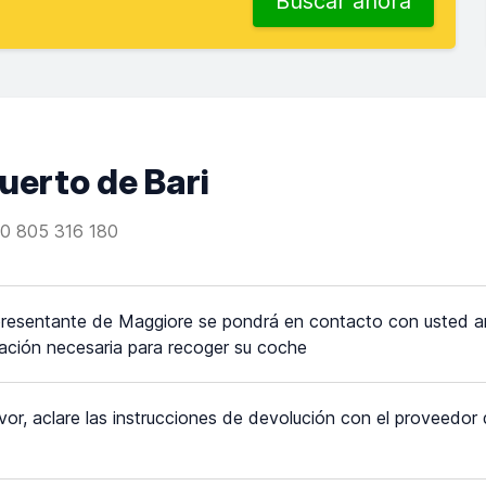
Buscar ahora
uerto de Bari
0 805 316 180
resentante de Maggiore se pondrá en contacto con usted ant
ación necesaria para recoger su coche
vor, aclare las instrucciones de devolución con el proveedor