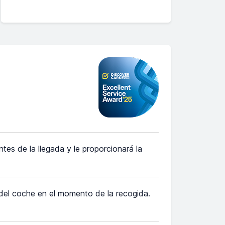
es de la llegada y le proporcionará la
 del coche en el momento de la recogida.