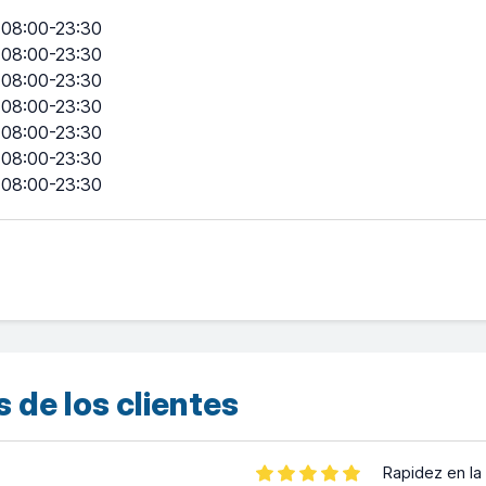
08:00-23:30
08:00-23:30
08:00-23:30
08:00-23:30
08:00-23:30
08:00-23:30
08:00-23:30
 de los clientes
Rapidez en la