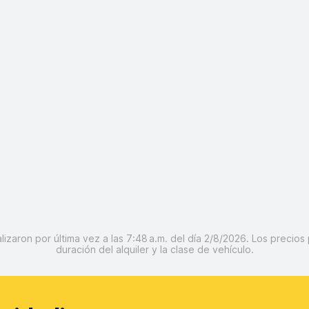
izaron por última vez a las 7:48 a.m. del día 2/8/2026. Los precios 
duración del alquiler y la clase de vehículo.