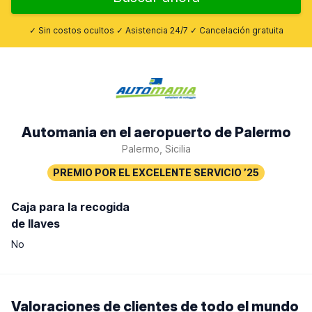
✓ Sin costos ocultos ✓ Asistencia 24/7 ✓ Cancelación gratuita
Automania en el aeropuerto de Palermo
Palermo, Sicilia
Caja para la recogida
de llaves
No
Valoraciones de clientes de todo el mundo