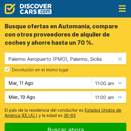
Busque ofertas en Automania, compare
con otros proveedores de alquiler de
coches y ahorre hasta un 70 %.
Palermo Aeropuerto (PMO), Palermo, Sicilia
Devolución en el mismo lugar
11:00 am
11:00 am
El país de la residencia del conductor es
Estados Unidos de
América (EE.UU.)
y la edad es
30-65
Buscar ahora