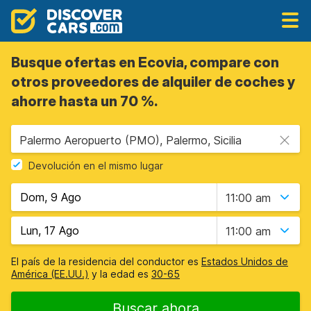
Busque ofertas en Ecovia, compare con
otros proveedores de alquiler de coches y
ahorre hasta un 70 %.
Palermo Aeropuerto (PMO), Palermo, Sicilia
Devolución en el mismo lugar
11:00 am
11:00 am
El país de la residencia del conductor es
Estados Unidos de
América (EE.UU.)
y la edad es
30-65
Buscar ahora