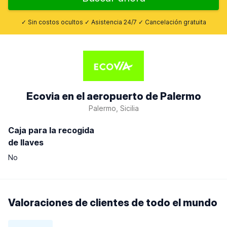
✓ Sin costos ocultos ✓ Asistencia 24/7 ✓ Cancelación gratuita
Ecovia en el aeropuerto de Palermo
Palermo, Sicilia
Caja para la recogida
de llaves
No
Valoraciones de clientes de todo el mundo