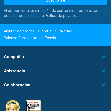
Suscribirse
Al proporcionar su dirección de correo electrónico usted está
de acuerdo con nuestra
Alquiler de coches
Sicilia
Palermo
Palermo Aeropuerto
Ecovia
Compañía
Asistencia
Colaboración