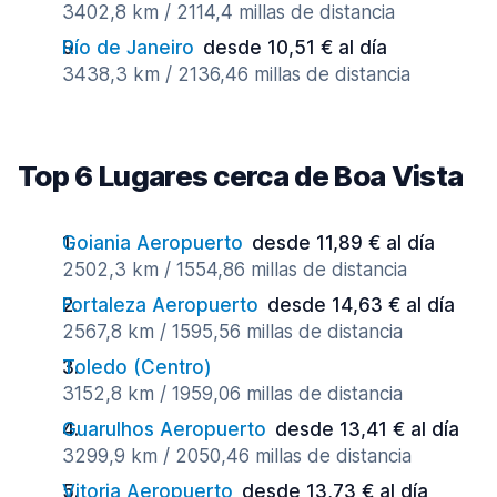
3402,8 km / 2114,4 millas de distancia
Río de Janeiro
desde 10,51 € al día
3438,3 km / 2136,46 millas de distancia
Top 6 Lugares cerca de Boa Vista
Goiania Aeropuerto
desde 11,89 € al día
2502,3 km / 1554,86 millas de distancia
Fortaleza Aeropuerto
desde 14,63 € al día
2567,8 km / 1595,56 millas de distancia
Toledo (Centro)
3152,8 km / 1959,06 millas de distancia
Guarulhos Aeropuerto
desde 13,41 € al día
3299,9 km / 2050,46 millas de distancia
Vitoria Aeropuerto
desde 13,73 € al día