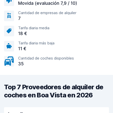
Movida (evaluación 7,9 / 10)
Cantidad de empresas de alquiler
7
Tarifa diaria media
18 €
Tarifa diaria más baja
11 €
Cantidad de coches disponibles
35
Top 7 Proveedores de alquiler de
coches en Boa Vista en 2026