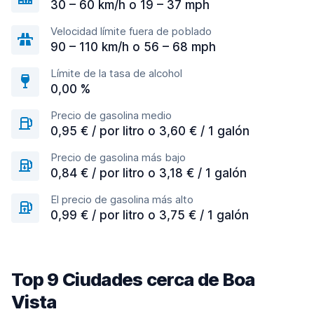
30 – 60 km/h o 19 – 37 mph
Velocidad límite fuera de poblado
90 – 110 km/h o 56 – 68 mph
Límite de la tasa de alcohol
0,00 %
Precio de gasolina medio
0,95 € / por litro o 3,60 € / 1 galón
Precio de gasolina más bajo
0,84 € / por litro o 3,18 € / 1 galón
El precio de gasolina más alto
0,99 € / por litro o 3,75 € / 1 galón
Top 9 Ciudades cerca de Boa
Vista