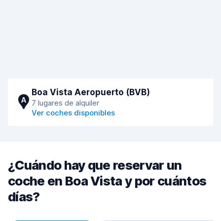
Boa Vista Aeropuerto (BVB)
A
7 lugares de alquiler
Ver coches disponibles
¿Cuándo hay que reservar un
coche en Boa Vista y por cuántos
días?