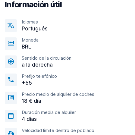
Información útil
Idiomas
Portugués
Moneda
BRL
Sentido de la circulación
a la derecha
Prefijo telefónico
+55
Precio medio de alquiler de coches
18 € día
Duración media de alquiler
4 días
Velocidad límite dentro de poblado