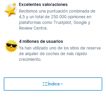
Excelentes valoraciones
Recibimos una puntuación combinada de
4,5 y un total de 250 000 opiniones en
plataformas como Trustpilot, Google y
Review Centre.
4 millones de usuarios
Ya han utilizado uno de los sitios de reserva
de alquiler de coches de más rápido
crecimiento.
Índice