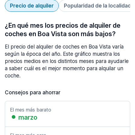
Precio de alquiler
Popularidad de la localidad
¿En qué mes los precios de alquiler de
coches en Boa Vista son más bajos?
El precio del alquiler de coches en Boa Vista varía
según la época del año. Este gráfico muestra los
precios medios en los distintos meses para ayudarle
a saber cuál es el mejor momento para alquilar un
coche.
Consejos para ahorrar
El mes más barato
marzo