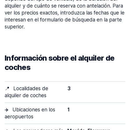
alquiler y de cuánto se reserva con antelación. Para
ver los precios exactos, introduzca las fechas que le
interesan en el formulario de búsqueda en la parte
superior.
Información sobre el alquiler de
coches
📍
Localidades de
3
alquiler de coches
✈️
Ubicaciones en los
1
aeropuertos