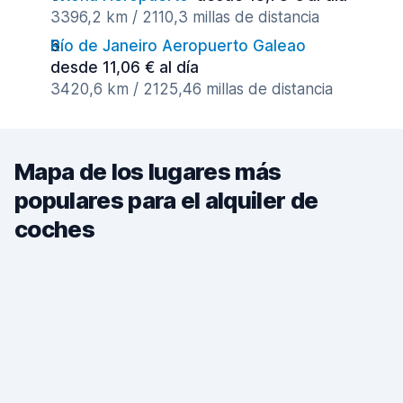
3396,2 km / 2110,3 millas de distancia
Río de Janeiro Aeropuerto Galeao
desde 11,06 € al día
3420,6 km / 2125,46 millas de distancia
Mapa de los lugares más
populares para el alquiler de
coches