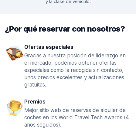
y la clase de vehículo.
¿Por qué reservar con nosotros?
Ofertas especiales
Gracias a nuestra posición de liderazgo en
el mercado, podemos obtener ofertas
especiales como la recogida sin contacto,
unos precios excelentes y actualizaciones
gratuitas.
Premios
Mejor sitio web de reservas de alquiler de
coches en los World Travel Tech Awards (4
años seguidos).