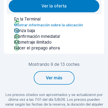
Ver la oferta
En la Terminal
Mostrar información sobre la ubicación
Fianza baja
¡Confirmación inmediata!
Kilometraje ilimitado
Hacer el prepago ahora
Mostrando 9 de 13 coches
Ver más
Los precios citados son aproximados y se actualizaron por
última vez a las 7:01 del día 5/8/26. Los precios pueden
variar según las fechas de la reserva, la duración del alquiler