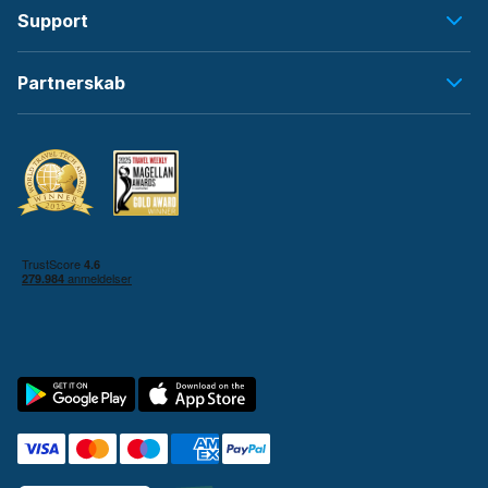
Support
Partnerskab