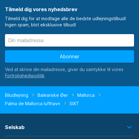
Tilmeld dig vores nyhedsbrev
Tilmeld dig for at modtage alle de bedste udlejningstilbud!
Ingen spam, blot eksklusive tilbud!
Abonner
Ved at skrive din mailadresse, giver du samtykke til vores
Biludlejning
Baleariske Øer
Mallorca
Palma de Mallorca lufthavn
SIXT
Selskab