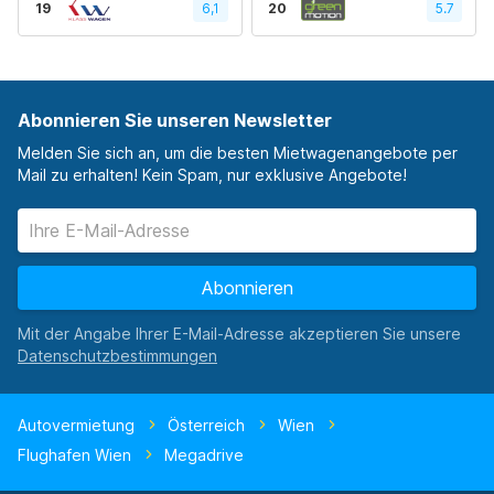
19
6,1
20
5.7
Abonnieren Sie unseren Newsletter
Melden Sie sich an, um die besten Mietwagenangebote per
Mail zu erhalten! Kein Spam, nur exklusive Angebote!
Abonnieren
Mit der Angabe Ihrer E-Mail-Adresse akzeptieren Sie unsere
Autovermietung
Österreich
Wien
Flughafen Wien
Megadrive