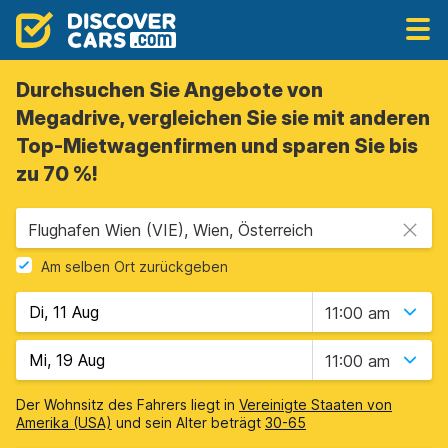
Durchsuchen Sie Angebote von
Megadrive, vergleichen Sie sie mit anderen
Top-Mietwagenfirmen und sparen Sie bis
zu 70 %!
Flughafen Wien (VIE), Wien, Österreich
Am selben Ort zurückgeben
11:00 am
11:00 am
Der Wohnsitz des Fahrers liegt in
Vereinigte Staaten von
Amerika (USA)
und sein Alter beträgt
30-65