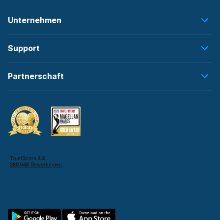
Unternehmen
Support
Partnerschaft