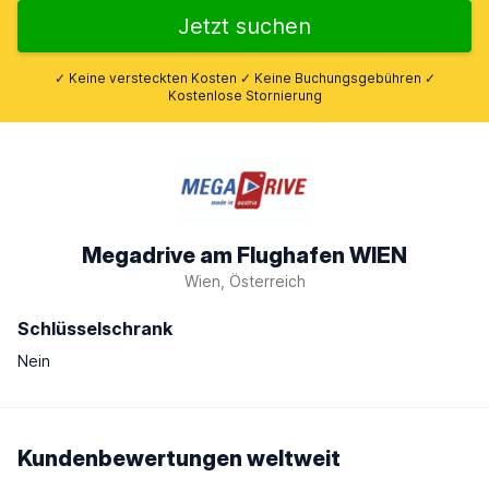
Jetzt suchen
✓ Keine versteckten Kosten ✓ Keine Buchungsgebühren ✓
Kostenlose Stornierung
Megadrive am Flughafen WIEN
Wien, Österreich
Schlüsselschrank
Nein
Kundenbewertungen weltweit